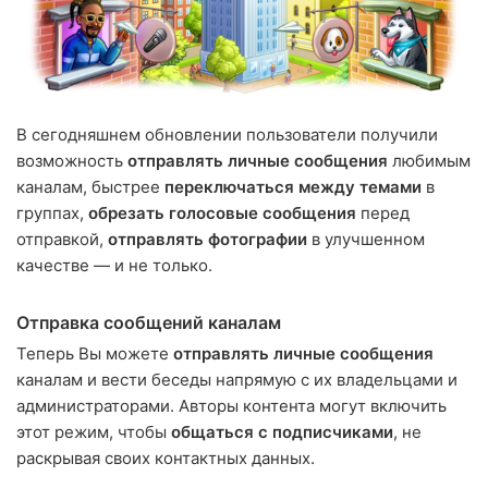
В сегодняшнем обновлении пользователи получили
возможность
отправлять личные сообщения
любимым
каналам, быстрее
переключаться между темами
в
группах,
обрезать голосовые сообщения
перед
отправкой,
отправлять фотографии
в улучшенном
качестве — и не только.
Отправка сообщений каналам
Теперь Вы можете
отправлять личные сообщения
каналам и вести беседы напрямую с их владельцами и
администраторами. Авторы контента могут включить
этот режим, чтобы
общаться с подписчиками
, не
раскрывая своих контактных данных.