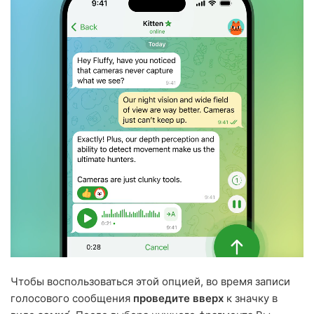
Чтобы воспользоваться этой опцией, во время записи
голосового сообщения
проведите вверх
к значку в