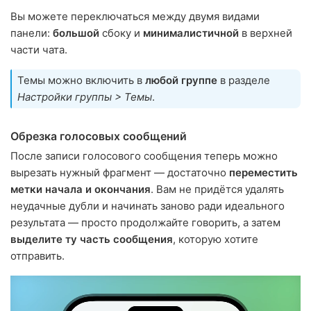
Вы можете переключаться между двумя видами
панели:
большой
сбоку и
минималистичной
в верхней
части чата.
Темы можно включить в
любой группе
в разделе
Настройки группы > Темы
.
Обрезка голосовых сообщений
После записи голосового сообщения теперь можно
вырезать нужный фрагмент — достаточно
переместить
метки начала и окончания
. Вам не придётся удалять
неудачные дубли и начинать заново ради идеального
результата — просто продолжайте говорить, а затем
выделите ту часть сообщения
, которую хотите
отправить.