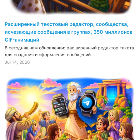
Расширенный текстовый редактор, сообщества,
исчезающие сообщения в группах, 350 миллионов
GIF-анимаций
В сегодняшнем обновлении: расширенный редактор текста
для создания и оформления сообщений…
Jul 14, 2026