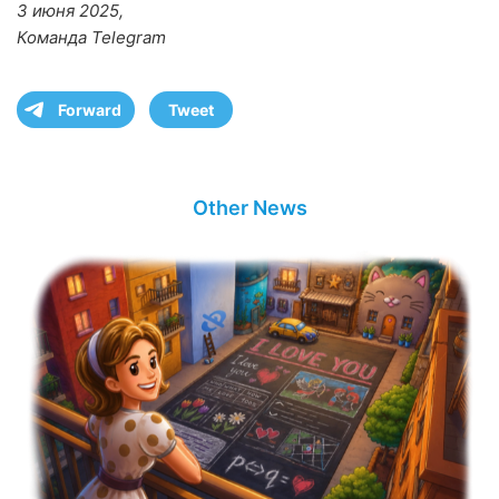
3 июня 2025,
Команда Telegram
Forward
Tweet
Other News