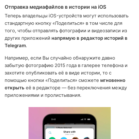
Отправка медиафайлов в истории на iOS
Теперь владельцы iOS-устройств могут использовать
стандартную кнопку
«Поделиться»
в том числе для
того, чтобы отправлять фотографии и видеозаписи из
других приложений
напрямую в редактор историй в
Telegram
.
Например, если Вы случайно обнаружите давно
забытую фотографию 2015 года в галерее телефона и
захотите опубликовать её в виде истории, то с
помощью кнопки
«Поделиться»
сможете
мгновенно
открыть
её в редакторе — без переключения между
приложениями и пролистывания.