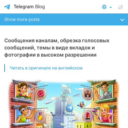
Show more posts
Сообщения каналам, обрезка голосовых
сообщений, темы в виде вкладок и
фотографии в высоком разрешении
Читать в оригинале на английском