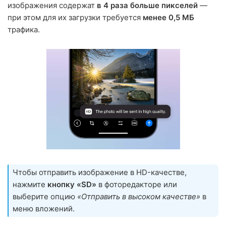
изображения содержат
в 4 раза больше пикселей
—
при этом для их загрузки требуется
менее 0,5 МБ
трафика.
Чтобы отправить изображение в HD-качестве,
нажмите
кнопку «SD»
в фоторедакторе или
выберите опцию
«Отправить в высоком качестве»
в
меню вложений.