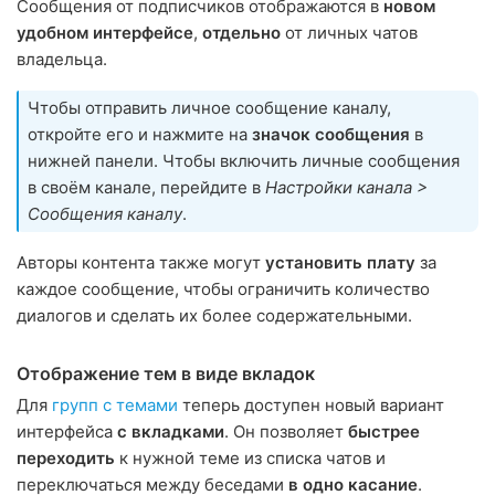
Сообщения от подписчиков отображаются в
новом
удобном интерфейсе
,
отдельно
от личных чатов
владельца.
Чтобы отправить личное сообщение каналу,
откройте его и нажмите на
значок сообщения
в
нижней панели. Чтобы включить личные сообщения
в своём канале, перейдите в
Настройки канала >
Сообщения каналу
.
Авторы контента также могут
установить плату
за
каждое сообщение, чтобы ограничить количество
диалогов и сделать их более содержательными.
Отображение тем в виде вкладок
Для
групп с темами
теперь доступен новый вариант
интерфейса
с вкладками
. Он позволяет
быстрее
переходить
к нужной теме из списка чатов и
переключаться между беседами
в одно касание
.