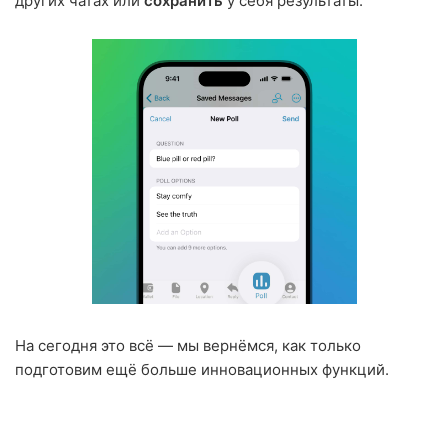
других чатах или
сохранить
у себя результаты.
На сегодня это всё — мы вернёмся, как только
подготовим ещё больше инновационных функций.