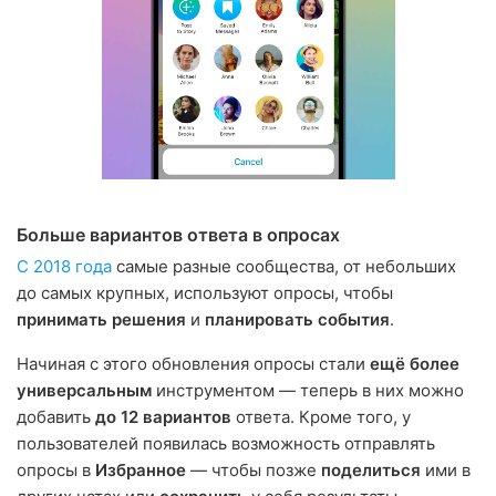
Больше вариантов ответа в опросах
С 2018 года
самые разные сообщества, от небольших
до самых крупных, используют опросы, чтобы
принимать решения
и
планировать события
.
Начиная с этого обновления опросы стали
ещё более
универсальным
инструментом — теперь в них можно
добавить
до 12 вариантов
ответа. Кроме того, у
пользователей появилась возможность отправлять
опросы в
Избранное
— чтобы позже
поделиться
ими в