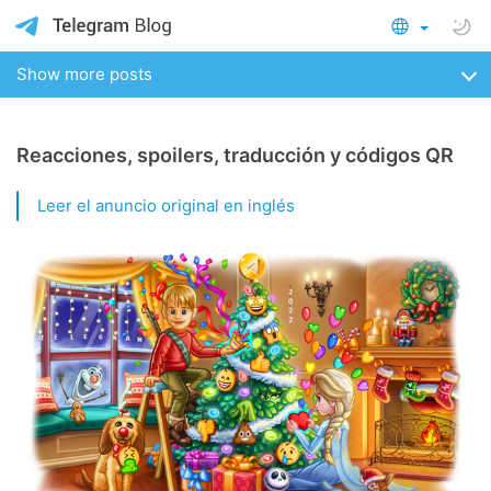
Show more posts
Reacciones, spoilers, traducción y códigos QR
Leer el anuncio original en inglés