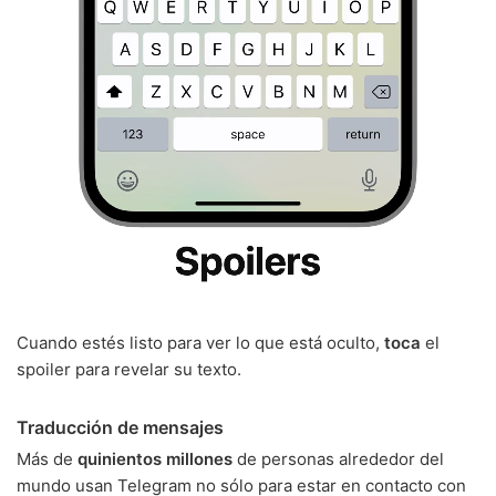
Cuando estés listo para ver lo que está oculto,
toca
el
spoiler para revelar su texto.
Traducción de mensajes
Más de
quinientos millones
de personas alrededor del
mundo usan Telegram no sólo para estar en contacto con