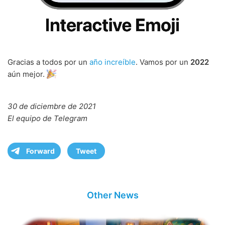
Gracias a todos por un
año increíble
. Vamos por un
2022
aún mejor.
30 de diciembre de 2021
El equipo de Telegram
Forward
Tweet
Other News