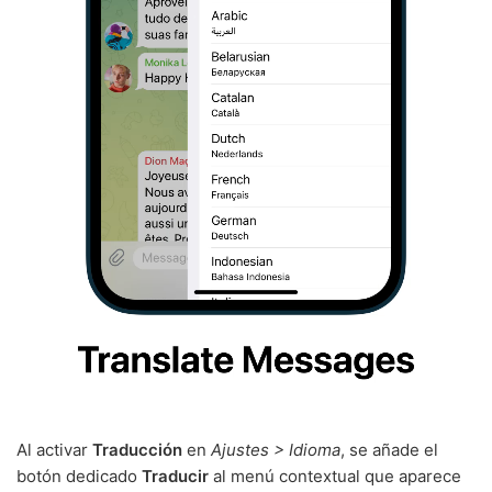
Al activar
Traducción
en
Ajustes > Idioma
, se añade el
botón dedicado
Traducir
al menú contextual que aparece