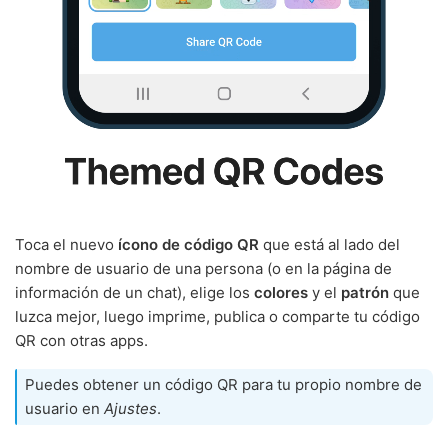
Toca el nuevo
ícono de código QR
que está al lado del
nombre de usuario de una persona (o en la página de
información de un chat), elige los
colores
y el
patrón
que
luzca mejor, luego imprime, publica o comparte tu código
QR con otras apps.
Puedes obtener un código QR para tu propio nombre de
usuario en
Ajustes
.