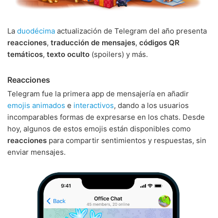
La
duodécima
actualización de Telegram del año presenta
reacciones
,
traducción de mensajes
,
códigos QR
temáticos
,
texto oculto
(spoilers) y más.
Reacciones
Telegram fue la primera app de mensajería en añadir
emojis animados
e
interactivos
, dando a los usuarios
incomparables formas de expresarse en los chats. Desde
hoy, algunos de estos emojis están disponibles como
reacciones
para compartir sentimientos y respuestas, sin
enviar mensajes.