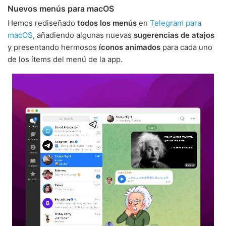
Nuevos menús para macOS
Hemos rediseñado
todos los menús
en
Telegram para
macOS
, añadiendo algunas nuevas
sugerencias de atajos
y presentando hermosos
íconos animados
para cada uno
de los ítems del menú de la app.