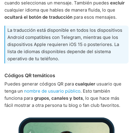
cuando seleccionas un mensaje. También puedes
excluir
cualquier idioma que hables de manera fluida, lo que
ocultará el botón de traducción
para esos mensajes.
La traducción está disponible en todos los dispositivos
Android compatibles con Telegram, mientras que los
dispositivos Apple requieren iOS 15 o posteriores. La
lista de idiomas disponibles depende del sistema
operativo de tu teléfono.
Códigos QR temáticos
Puedes generar códigos QR para
cualquier
usuario que
tenga un
nombre de usuario público
. Esto también
funciona para
grupos, canales y bots
, lo que hace más
fácil mostrar a otra persona tu blog o fan club favoritos.