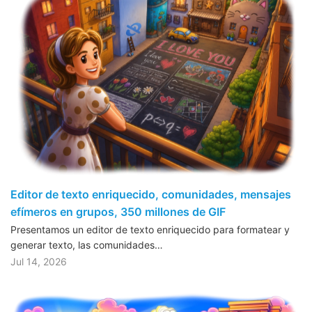
Editor de texto enriquecido, comunidades, mensajes
efímeros en grupos, 350 millones de GIF
Presentamos un editor de texto enriquecido para formatear y
generar texto, las comunidades…
Jul 14, 2026