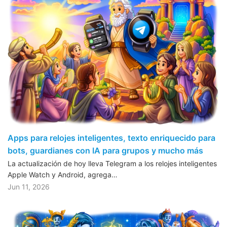
Apps para relojes inteligentes, texto enriquecido para
bots, guardianes con IA para grupos y mucho más
La actualización de hoy lleva Telegram a los relojes inteligentes
Apple Watch y Android, agrega…
Jun 11, 2026