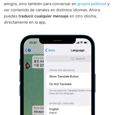
amigos, sino también para conversar en
grupos públicos
y
ver contenido de canales en distintos idiomas. Ahora
puedes
traducir cualquier mensaje
en otro idioma,
directamente en la app.