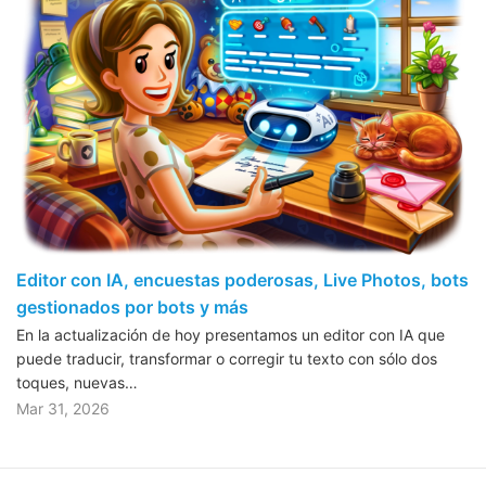
Editor con IA, encuestas poderosas, Live Photos, bots
gestionados por bots y más
En la actualización de hoy presentamos un editor con IA que
puede traducir, transformar o corregir tu texto con sólo dos
toques, nuevas…
Mar 31, 2026