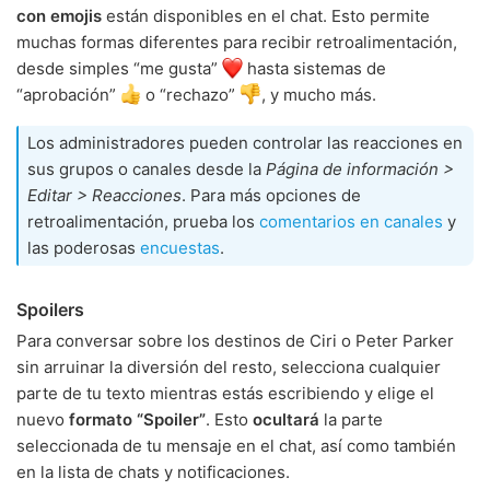
con emojis
están disponibles en el chat. Esto permite
muchas formas diferentes para recibir retroalimentación,
desde simples “me gusta”
hasta sistemas de
“aprobación”
o “rechazo”
, y mucho más.
Los administradores pueden controlar las reacciones en
sus grupos o canales desde la
Página de información >
Editar > Reacciones
. Para más opciones de
retroalimentación, prueba los
comentarios en canales
y
las poderosas
encuestas
.
Spoilers
Para conversar sobre los destinos de Ciri o Peter Parker
sin arruinar la diversión del resto, selecciona cualquier
parte de tu texto mientras estás escribiendo y elige el
nuevo
formato “Spoiler”
. Esto
ocultará
la parte
seleccionada de tu mensaje en el chat, así como también
en la lista de chats y notificaciones.