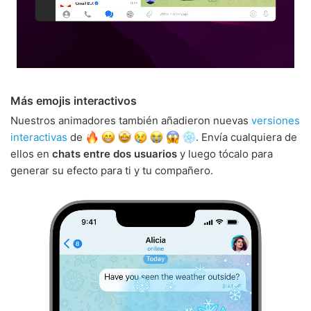
Más emojis interactivos
Nuestros animadores también añadieron nuevas
versiones
interactivas
de
. Envía cualquiera de
ellos en
chats entre dos usuarios
y luego tócalo para
generar su efecto para ti y tu compañero.