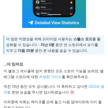
더 많은 익명성을 위해 프리미엄 사용자는
스텔스 모드
를 활
성화할 수 있습니다 -
지난 5분
동안 연 스토리에서 보기를
지우고
다음 25분
동안 본 내용을 숨길 수 있습니다.
…더 있어요
이 블로그 게시물에 담지 못했던 모든 스토리 기능을 보려면, 텔
레그램 스토리에 대한
자세한 가이드
를 확인해주세요.
멋진 10년 동안 모두 감사합니다. 더 축하하고 싶다면
CEO의 생
각
도 한번 눈길을 주시면 감사하겠습니다
이와중에 저희는 케이크를 손에 들고 다음 업데이트에 이미 몰
두하고 있답니다.