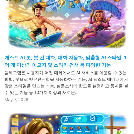
게스트 AI 봇, 봇 간 대화, 대화 자동화, 맞춤형 AI 스타일, 1
억 개 이상의 이모지 및 스티커 검색 등 다양한 기능
텔레그램은 사용자가 어떤 대화에서도 AI 서비스를 이용할 수 있는
방법, 봇으로 받은편지함을 자동화하는 기능, AI 텍스트 에디터에서
맞춤 스타일을 만드는 기능, 설문조사에 한도를 설정하고 통계를 볼
수 있는 기능 등 10가지 이상의 새로운…
May 7, 2026