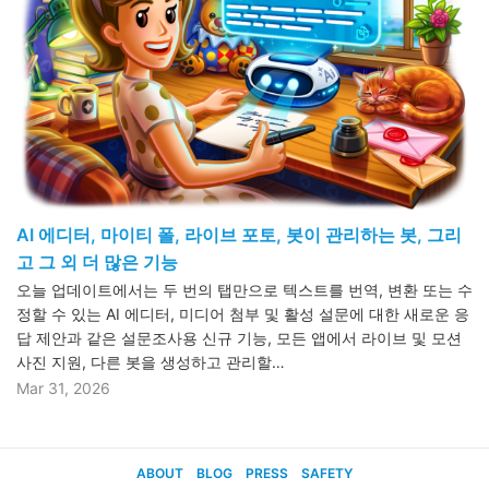
AI 에디터, 마이티 폴, 라이브 포토, 봇이 관리하는 봇, 그리
고 그 외 더 많은 기능
오늘 업데이트에서는 두 번의 탭만으로 텍스트를 번역, 변환 또는 수
정할 수 있는 AI 에디터, 미디어 첨부 및 활성 설문에 대한 새로운 응
답 제안과 같은 설문조사용 신규 기능, 모든 앱에서 라이브 및 모션
사진 지원, 다른 봇을 생성하고 관리할…
Mar 31, 2026
ABOUT
BLOG
PRESS
SAFETY