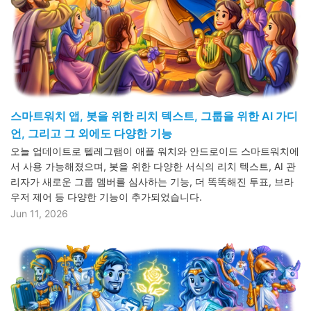
스마트워치 앱, 봇을 위한 리치 텍스트, 그룹을 위한 AI 가디
언, 그리고 그 외에도 다양한 기능
오늘 업데이트로 텔레그램이 애플 워치와 안드로이드 스마트워치에
서 사용 가능해졌으며, 봇을 위한 다양한 서식의 리치 텍스트, AI 관
리자가 새로운 그룹 멤버를 심사하는 기능, 더 똑똑해진 투표, 브라
우저 제어 등 다양한 기능이 추가되었습니다.
Jun 11, 2026