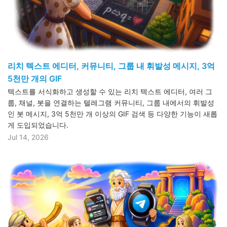
리치 텍스트 에디터, 커뮤니티, 그룹 내 휘발성 메시지, 3억
5천만 개의 GIF
텍스트를 서식화하고 생성할 수 있는 리치 텍스트 에디터, 여러 그
룹, 채널, 봇을 연결하는 텔레그램 커뮤니티, 그룹 내에서의 휘발성
인 봇 메시지, 3억 5천만 개 이상의 GIF 검색 등 다양한 기능이 새롭
게 도입되었습니다.
Jul 14, 2026