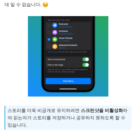
대 알 수 없습니다.
스토리를 더욱 비공개로 유지하려면
스크린샷을 비활성화
하
여 읽는자가 스토리를 저장하거나 공유하지 못하도록 할 수
있습니다.