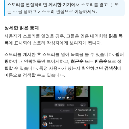
스토리를 편집하려면
게시한 기기
에서 스토리를 열고 ⋮ 또
는 ⋯ 을 탭하고 > 스토리 편집으로 이동하세요.
상세한 읽은 통계
사용자가 스토리를 열었을 경우, 그들은 읽은 내역처럼
읽은 목
록
에 표시되어 스토리 작성자에게 보여지게 됩니다.
스토리를 게시한 후 스토리를 열어 목록을 볼 수 있습니다.
필터
링
하여 내 연락처들만 보이게하고,
최근순
또는
반응순
으로 정
렬할 수 있습니다. 특정 사용자가 봤는지 확인하려면
검색창
에
이름으로 검색할 수도 있습니다.