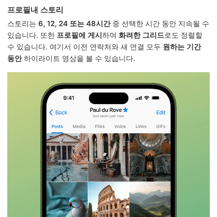
프로필내 스토리
스토리는
6, 12, 24 또는 48시간
중 선택한 시간 동안 지속될 수
있습니다. 또한
프로필에 게시
하여
화려한 그리드
로도 정렬할
수 있습니다. 여기서 이전 연락처와 새 연결 모두
원하는 기간
동안
하이라이트 영상을 볼 수 있습니다.