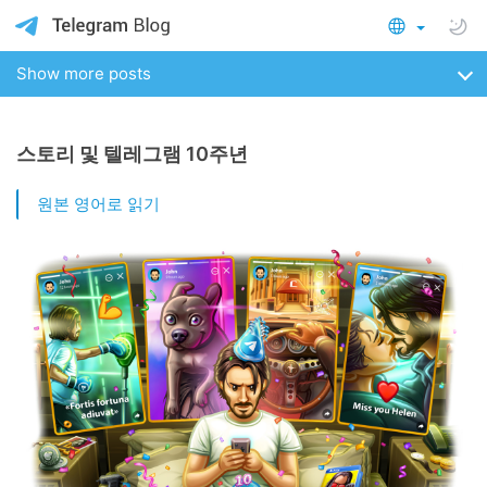
Show more posts
스토리 및 텔레그램 10주년
원본 영어로 읽기