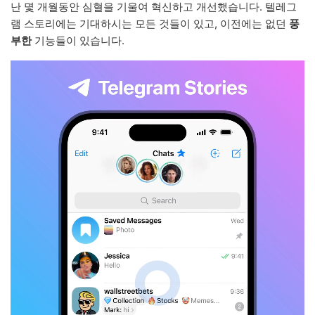
난 몇 개월동안 심혈을 기울여 혁신하고 개선했습니다. 텔레그
램 스토리에는 기대하시는 모든 것들이 있고, 이전에는 없던
풍
부한
기능들이 있습니다.