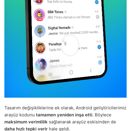
Tasarım değişikliklerine ek olarak, Android geliştiricilerimiz
arayüz kodunu
tamamen yeniden inşa etti
. Böylece
maksimum verimlilik
sağlanarak arayüz eskisinden de
daha hızlı tepki verir
hale geldi.