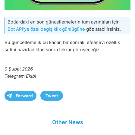
Botlardaki en son güncellemelerin tüm ayrıntıları için
Bot API'ye özel değişiklik günlüğüne
göz atabilirsiniz.
Bu güncellemelik bu kadar, bir sonraki efsanevi özellik
setini hazırladıktan sonra tekrar görüşeceğiz.
9 Şubat 2026
Telegram Ekibi
Forward
Tweet
Other News