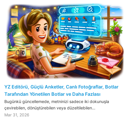
YZ Editörü, Güçlü Anketler, Canlı Fotoğraflar, Botlar
Tarafından Yönetilen Botlar ve Daha Fazlası
Bugünkü güncellemede, metninizi sadece iki dokunuşla
çevirebilen, dönüştürebilen veya düzeltilebilen…
Mar 31, 2026