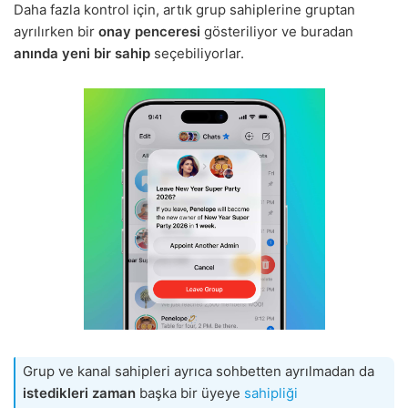
Daha fazla kontrol için, artık grup sahiplerine gruptan
ayrılırken bir
onay penceresi
gösteriliyor ve buradan
anında yeni bir sahip
seçebiliyorlar.
Grup ve kanal sahipleri ayrıca sohbetten ayrılmadan da
istedikleri zaman
başka bir üyeye
sahipliği