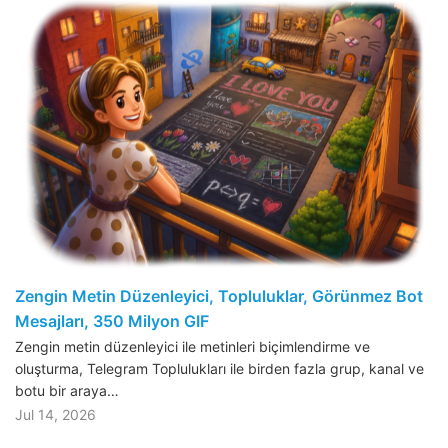
Zengin Metin Düzenleyici, Topluluklar, Görünmez Bot
Mesajları, 350 Milyon GIF
Zengin metin düzenleyici ile metinleri biçimlendirme ve
oluşturma, Telegram Toplulukları ile birden fazla grup, kanal ve
botu bir araya…
Jul 14, 2026