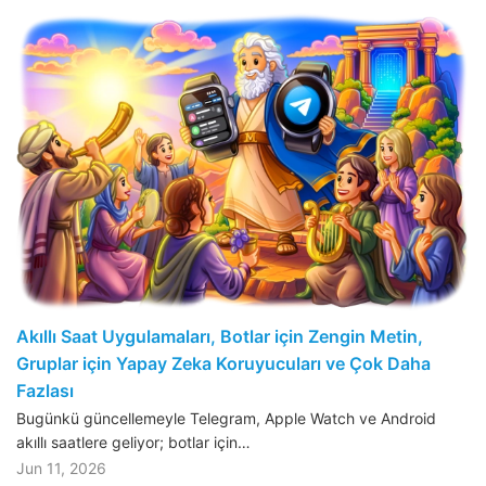
Akıllı Saat Uygulamaları, Botlar için Zengin Metin,
Gruplar için Yapay Zeka Koruyucuları ve Çok Daha
Fazlası
Bugünkü güncellemeyle Telegram, Apple Watch ve Android
akıllı saatlere geliyor; botlar için…
Jun 11, 2026