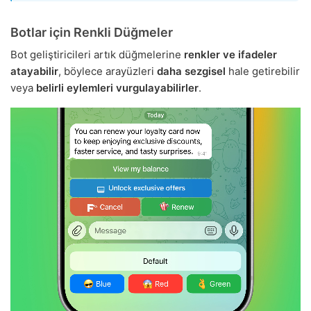
Botlar için Renkli Düğmeler
Bot geliştiricileri artık düğmelerine
renkler ve ifadeler
atayabilir
, böylece arayüzleri
daha sezgisel
hale getirebilir
veya
belirli eylemleri vurgulayabilirler
.