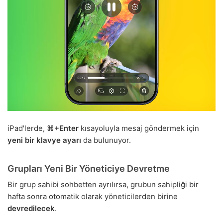
iPad'lerde,
⌘+Enter
kısayoluyla mesaj göndermek için
yeni bir klavye ayarı
da bulunuyor.
Grupları Yeni Bir Yöneticiye Devretme
Bir grup sahibi sohbetten ayrılırsa, grubun sahipliği bir
hafta sonra otomatik olarak yöneticilerden birine
devredilecek
.