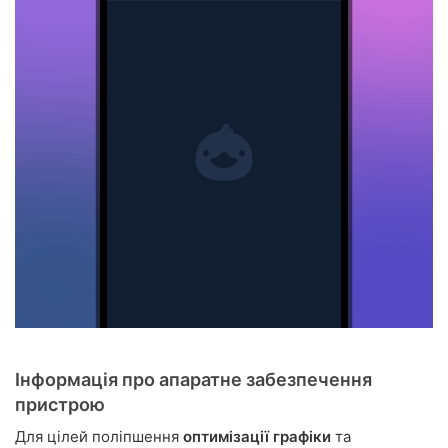
Інформація про апаратне забезпечення
пристрою
Для цілей поліпшення
оптимізації графіки
та