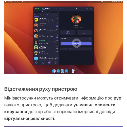
Відстеження руху пристрою
Мінізастосунки можуть отримувати інформацію про
рух
вашого пристрою, щоб додавати
унікальні елементи
керування
до ігор або створювати імерсивні досвіди
віртуальної реальності
.