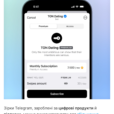
Зірки Telegram, зароблені за
цифрові продукти
й