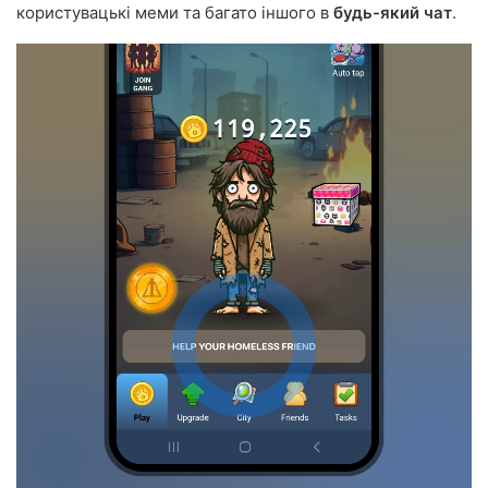
користувацькі меми та багато іншого в
будь-який чат
.