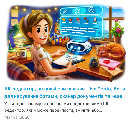
ШІ-редактор, потужні опитування, Live Photo, боти
для керування ботами, сканер документів та інше
У сьогоднішньому оновленні ми представляємо ШІ-
редактор, який може перекласти, змінити або…
Mar 31, 2026