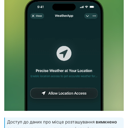
Доступ до даних про місце розташування
вимкнено