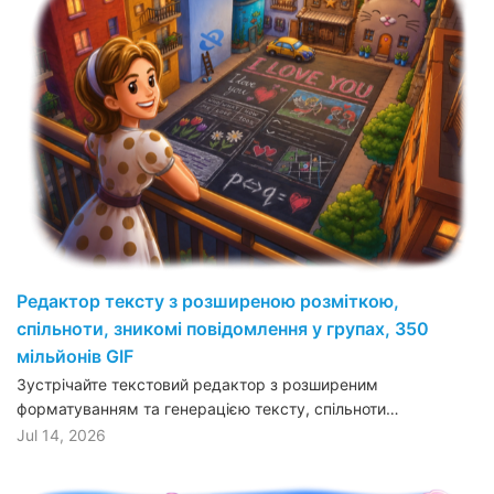
Редактор тексту з розширеною розміткою,
спільноти, зникомі повідомлення у групах, 350
мільйонів GIF
Зустрічайте текстовий редактор з розширеним
форматуванням та генерацією тексту, спільноти…
Jul 14, 2026