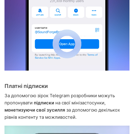
Платні підписки
За допомогою зірок Telegram розробники можуть
пропонувати
підписки
на свої мінізастосунки,
монетизуючи свої зусилля
за допомогою декількох
рівнів контенту та можливостей.