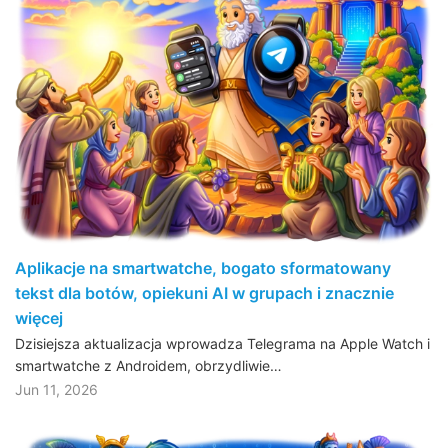
Aplikacje na smartwatche, bogato sformatowany
tekst dla botów, opiekuni AI w grupach i znacznie
więcej
Dzisiejsza aktualizacja wprowadza Telegrama na Apple Watch i
smartwatche z Androidem, obrzydliwie…
Jun 11, 2026