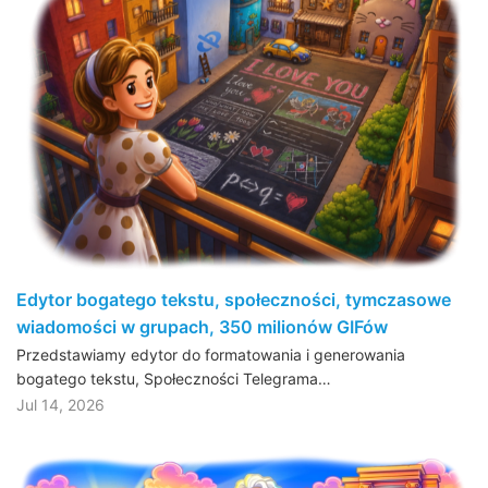
Edytor bogatego tekstu, społeczności, tymczasowe
wiadomości w grupach, 350 milionów GIFów
Przedstawiamy edytor do formatowania i generowania
bogatego tekstu, Społeczności Telegrama…
Jul 14, 2026