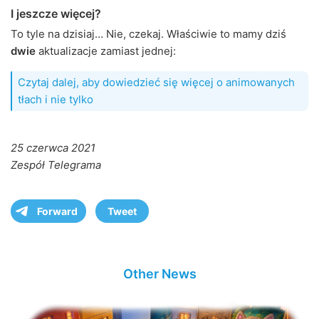
I jeszcze więcej?
To tyle na dzisiaj… Nie, czekaj. Właściwie to mamy dziś
dwie
aktualizacje zamiast jednej:
Czytaj dalej, aby dowiedzieć się więcej o animowanych
tłach i nie tylko
25 czerwca 2021
Zespół Telegrama
Forward
Tweet
Other News