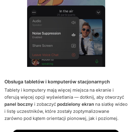
Obsługa tabletów i komputerów stacjonarnych
Tablety i komputery mają więcej miejsca na ekranie i
oferują więcej opcji wyświetlania — dotknij, aby otworzyć
panel boczny
i zobaczyć
podzielony ekran
na siatkę wideo
i listę uczestników, które zostały zoptymalizowane
zarówno pod kątem orientacji pionowej, jak i poziomej.