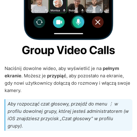
Naciśnij dowolne wideo, aby wyświetlić je na
pełnym
ekranie
. Możesz je
przypiąć
, aby pozostało na ekranie,
gdy nowi użytkownicy dołączą do rozmowy i włączą swoje
kamery.
Aby rozpocząć czat głosowy, przejdź do menu ⋮ w
profilu dowolnej grupy, której jesteś administratorem (w
iOS znajdziesz przycisk „Czat głosowy” w profilu
grupy).