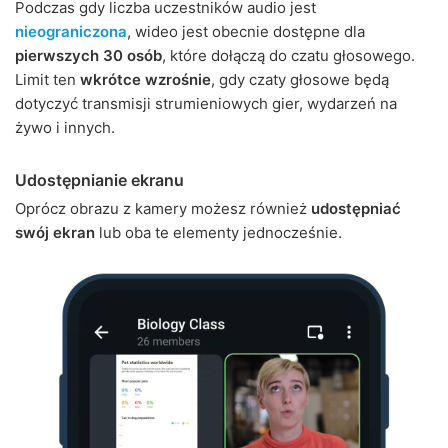
Podczas gdy liczba uczestników audio jest
nieograniczona
, wideo jest obecnie dostępne dla
pierwszych 30 osób
, które dołączą do czatu głosowego.
Limit ten
wkrótce wzrośnie
, gdy czaty głosowe będą
dotyczyć transmisji strumieniowych gier, wydarzeń na
żywo i innych.
Udostępnianie ekranu
Oprócz obrazu z kamery możesz również
udostępniać
swój ekran
lub oba te elementy jednocześnie.