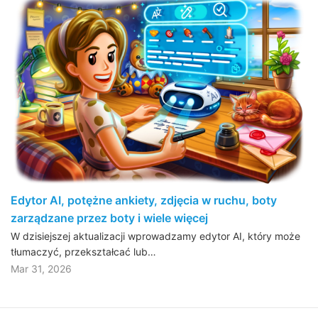
Edytor AI, potężne ankiety, zdjęcia w ruchu, boty
zarządzane przez boty i wiele więcej
W dzisiejszej aktualizacji wprowadzamy edytor AI, który może
tłumaczyć, przekształcać lub…
Mar 31, 2026