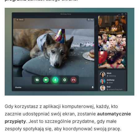
Gdy korzystasz z aplikacji komputerowej, każdy, kto
zacznie udostępniać swój ekran, zostanie
automatycznie
przypięty
. Jest to szczególnie przydatne, gdy małe
zespoły spotykają się, aby koordynować swoją pracę.