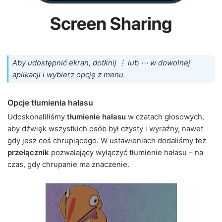
Aby udostępnić ekran, dotknij ⋮ lub ⋯ w dowolnej
aplikacji i wybierz opcję z menu.
Opcje tłumienia hałasu
Udoskonaliliśmy
tłumienie hałasu
w czatach głosowych,
aby dźwięk wszystkich osób był czysty i wyraźny, nawet
gdy jesz coś chrupiącego. W ustawieniach dodaliśmy też
przełącznik
pozwalający wyłączyć tłumienie hałasu – na
czas, gdy chrupanie ma znaczenie.