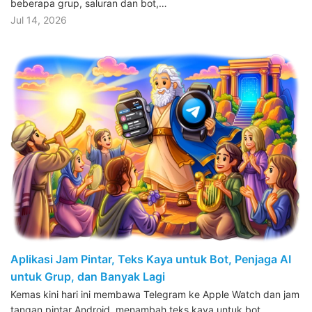
beberapa grup, saluran dan bot,…
Jul 14, 2026
Aplikasi Jam Pintar, Teks Kaya untuk Bot, Penjaga AI
untuk Grup, dan Banyak Lagi
Kemas kini hari ini membawa Telegram ke Apple Watch dan jam
tangan pintar Android, menambah teks kaya untuk bot,