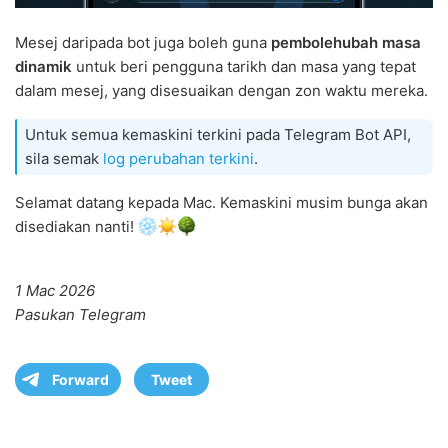
Mesej daripada bot juga boleh guna
pembolehubah masa
dinamik
untuk beri pengguna tarikh dan masa yang tepat
dalam mesej, yang disesuaikan dengan zon waktu mereka.
Untuk semua kemaskini terkini pada Telegram Bot API,
sila semak
log perubahan terkini
.
Selamat datang kepada Mac. Kemaskini musim bunga akan
disediakan nanti!
1 Mac 2026
Pasukan Telegram
Forward
Tweet