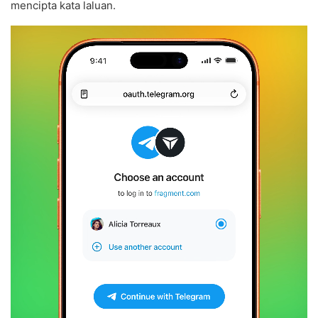
mencipta kata laluan.