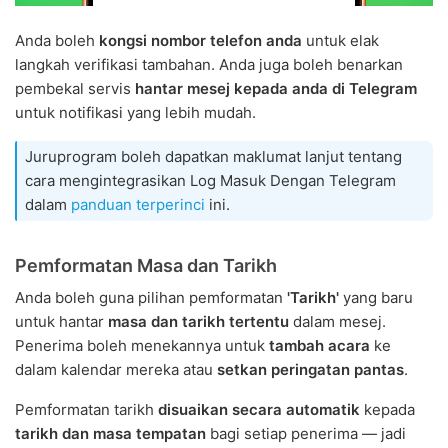
Anda boleh
kongsi nombor telefon anda
untuk elak
langkah verifikasi tambahan. Anda juga boleh benarkan
pembekal servis
hantar mesej kepada anda di Telegram
untuk notifikasi yang lebih mudah.
Juruprogram boleh dapatkan maklumat lanjut tentang
cara mengintegrasikan Log Masuk Dengan Telegram
dalam
panduan terperinci
ini.
Pemformatan Masa dan Tarikh
Anda boleh guna pilihan pemformatan
'Tarikh'
yang baru
untuk hantar
masa dan tarikh tertentu
dalam mesej.
Penerima boleh menekannya untuk
tambah acara
ke
dalam kalendar mereka atau
setkan peringatan pantas
.
Pemformatan tarikh
disuaikan secara automatik
kepada
tarikh dan masa tempatan
bagi setiap penerima — jadi