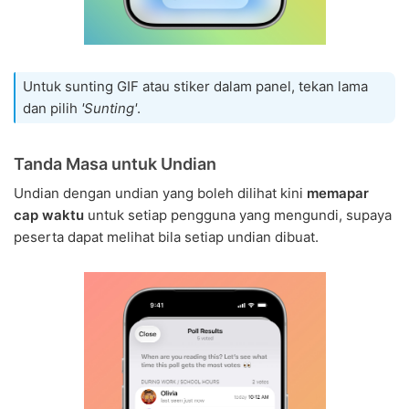
Untuk sunting GIF atau stiker dalam panel, tekan lama
dan pilih
'Sunting'
.
Tanda Masa untuk Undian
Undian dengan undian yang boleh dilihat kini
memapar
cap waktu
untuk setiap pengguna yang mengundi, supaya
peserta dapat melihat bila setiap undian dibuat.