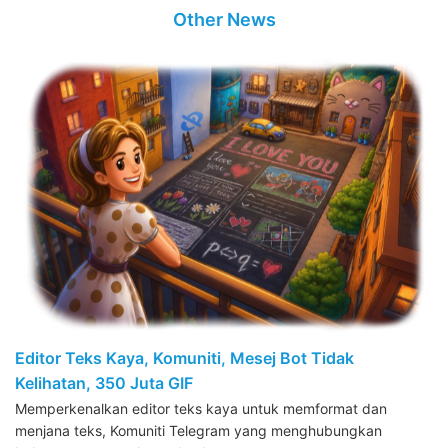
Other News
Editor Teks Kaya, Komuniti, Mesej Bot Tidak
Kelihatan, 350 Juta GIF
Memperkenalkan editor teks kaya untuk memformat dan
menjana teks, Komuniti Telegram yang menghubungkan