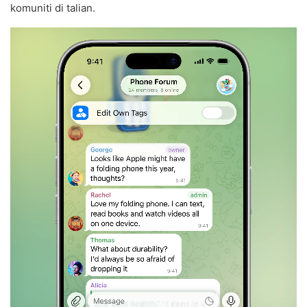
komuniti di talian.