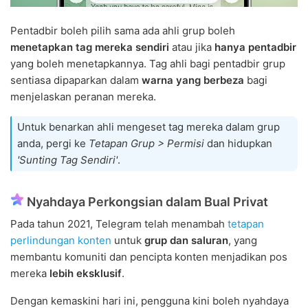
Pentadbir boleh pilih sama ada ahli grup boleh
menetapkan tag mereka sendiri
atau jika
hanya pentadbir
yang boleh menetapkannya. Tag ahli bagi pentadbir grup
sentiasa dipaparkan dalam
warna yang berbeza
bagi
menjelaskan peranan mereka.
Untuk benarkan ahli mengeset tag mereka dalam grup
anda, pergi ke
Tetapan Grup > Permisi
dan hidupkan
'Sunting Tag Sendiri'
.
Nyahdaya Perkongsian dalam Bual Privat
Pada tahun 2021, Telegram telah menambah
tetapan
perlindungan konten
untuk
grup dan saluran
, yang
membantu komuniti dan pencipta konten menjadikan pos
mereka
lebih eksklusif
.
Dengan kemaskini hari ini, pengguna kini boleh nyahdaya