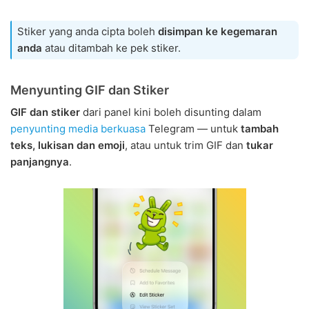
Stiker yang anda cipta boleh
disimpan ke kegemaran
anda
atau ditambah ke pek stiker.
Menyunting GIF dan Stiker
GIF dan stiker
dari panel kini boleh disunting dalam
penyunting media berkuasa
Telegram — untuk
tambah
teks, lukisan dan emoji
, atau untuk trim GIF dan
tukar
panjangnya
.