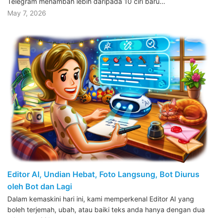
Telegram menambah lebih daripada 10 ciri baru…
May 7, 2026
Editor AI, Undian Hebat, Foto Langsung, Bot Diurus
oleh Bot dan Lagi
Dalam kemaskini hari ini, kami memperkenal Editor AI yang
boleh terjemah, ubah, atau baiki teks anda hanya dengan dua