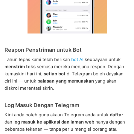
Respon Penstriman untuk Bot
Tahun lepas kami telah berikan
bot AI
keupayaan untuk
menstrim teks
semasa mereka menjana respon. Dengan
kemaskini hari ini,
setiap bot
di Telegram boleh dayakan
ciri ini — untuk
balasan yang memuaskan
yang akan
diskrol merentasi skrin.
Log Masuk Dengan Telegram
Kini anda boleh guna akaun Telegram anda untuk
daftar
dan
log masuk ke aplikasi dan laman web
hanya dengan
beberapa tekanan — tanpa perlu mengisi borang atau