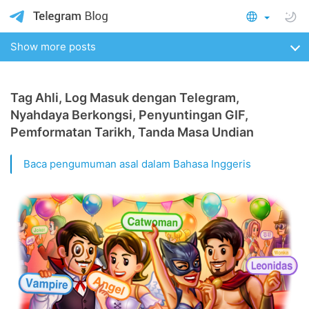
Show more posts
Tag Ahli, Log Masuk dengan Telegram,
Nyahdaya Berkongsi, Penyuntingan GIF,
Pemformatan Tarikh, Tanda Masa Undian
Baca pengumuman asal dalam Bahasa Inggeris