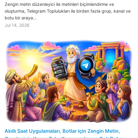
Zengin metin düzenleyici ile metinleri biçimlendirme ve
oluşturma, Telegram Toplulukları ile birden fazla grup, kanal ve
botu bir araya…
Jul 14, 2026
Akıllı Saat Uygulamaları, Botlar için Zengin Metin,