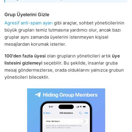
Grup Üyelerini Gizle
Agresif anti-spam ayarı
gibi araçlar, sohbet yöneticilerinin
büyük grupları temiz tutmasına yardımcı olur, ancak bazı
gruplar aynı zamanda üyelerini istenmeyen kişisel
mesajlardan korumak isterler.
100'den fazla üyesi
olan grupların yöneticileri artık
üye
listesini gizlemeyi
seçebilir. Bu şekilde, insanlar gruba
mesaj göndermezlerse, orada olduklarını yalnızca grubun
yöneticileri bilecektir.