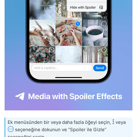
Ek menüsünden bir veya daha fazla öğeyi seçin,
veya
seçeneğine dokunun ve “Spoiler ile Gizle”
seçeneğini seçin.