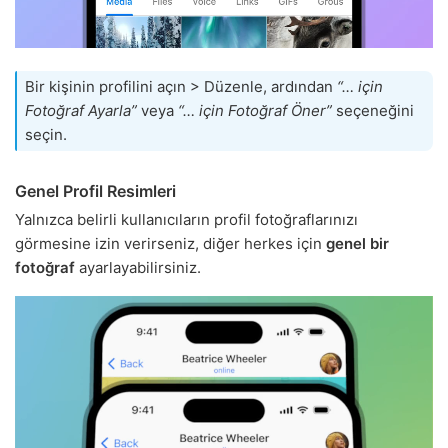
Bir kişinin profilini açın > Düzenle, ardından
“… için
Fotoğraf Ayarla”
veya
“… için Fotoğraf Öner”
seçeneğini
seçin.
Genel Profil Resimleri
Yalnızca belirli kullanıcıların profil fotoğraflarınızı
görmesine izin verirseniz, diğer herkes için
genel bir
fotoğraf
ayarlayabilirsiniz.