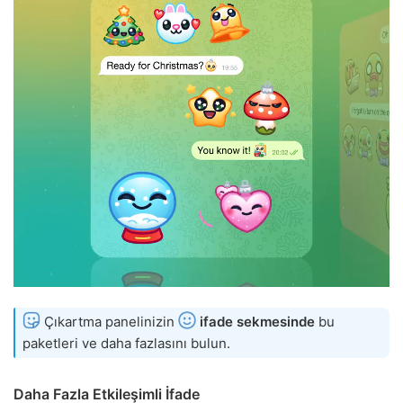
Çıkartma panelinizin
ifade sekmesinde
bu
paketleri ve daha fazlasını bulun.
Daha Fazla Etkileşimli İfade