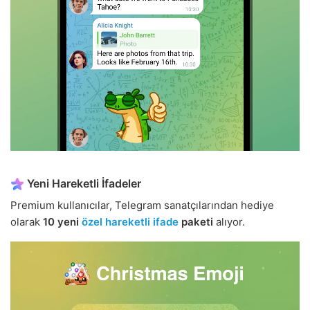
Yeni Hareketli İfadeler
Premium kullanıcılar, Telegram sanatçılarından hediye
olarak
10 yeni
özel hareketli ifade
paketi
alıyor.