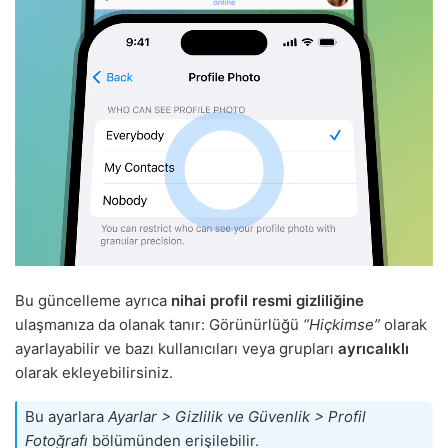
Bu güncelleme ayrıca
nihai profil resmi gizliliğine
ulaşmanıza da olanak tanır: Görünürlüğü
“Hiçkimse”
olarak
ayarlayabilir ve bazı kullanıcıları veya grupları
ayrıcalıklı
olarak ekleyebilirsiniz.
Bu ayarlara
Ayarlar > Gizlilik ve Güvenlik > Profil
Fotoğrafı
bölümünden erişilebilir.