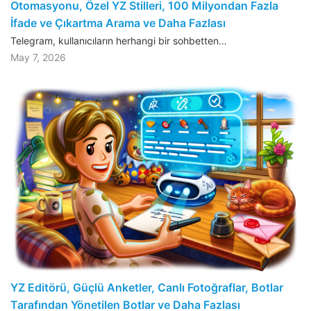
Otomasyonu, Özel YZ Stilleri, 100 Milyondan Fazla
İfade ve Çıkartma Arama ve Daha Fazlası
Telegram, kullanıcıların herhangi bir sohbetten…
May 7, 2026
YZ Editörü, Güçlü Anketler, Canlı Fotoğraflar, Botlar
Tarafından Yönetilen Botlar ve Daha Fazlası