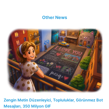
Other News
Zengin Metin Düzenleyici, Topluluklar, Görünmez Bot
Mesajları, 350 Milyon GIF