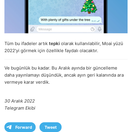
Tüm bu ifadeler artık
tepki
olarak kullanılabilir, Moai yüzü
2022'yi görmek için özellikle faydalı olacaktır.
Ve bugünlük bu kadar. Bu Aralık ayında bir güncelleme
daha yayınlamayı düşündük, ancak ayın geri kalanında ara
vermeye karar verdik.
30 Aralık 2022
Telegram Ekibi
Forward
Tweet