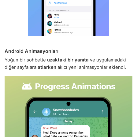
Android Animasyonları
Yoğun bir sohbette
uzaktaki bir yanıta
ve uygulamadaki
diğer sayfalara
atlarken
akıcı yeni animasyonlar eklendi.