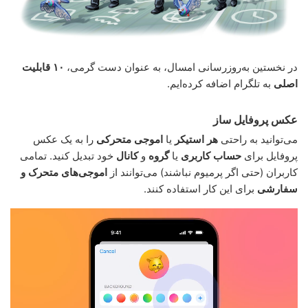
در نخستین به‌روزرسانی امسال، به عنوان دست گرمی،
۱۰ قابلیت
اصلی
به تلگرام اضافه کرده‌ایم.
عکس پروفایل ساز
می‌توانید به راحتی
هر استیکر
یا
اموجی متحرکی
را به یک عکس
پروفایل برای
حساب کاربری
یا
گروه
و
کانال
خود تبدیل کنید. تمامی
کاربران (حتی اگر پرمیوم نباشند) می‌توانند از
اموجی‌های متحرک و
سفارشی
برای این کار استفاده کنند.