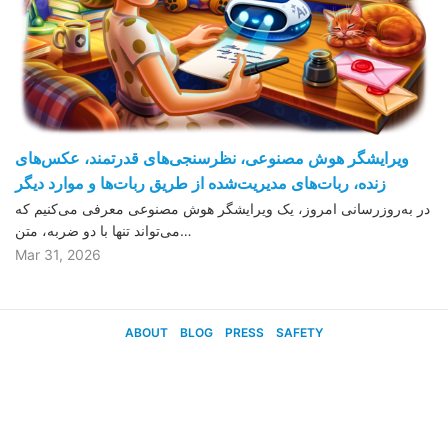
ویرایشگر هوش مصنوعی، نظرسنجی‌های قدرتمند، عکس‌های
زنده، ربات‌های مدیریت‌شده از طریق ربات‌ها و موارد دیگر
در به‌روزرسانی امروز، یک ویرایشگر هوش مصنوعی معرفی می‌کنیم که
می‌تواند تنها با دو ضربه، متن…
Mar 31, 2026
ABOUT
BLOG
PRESS
SAFETY