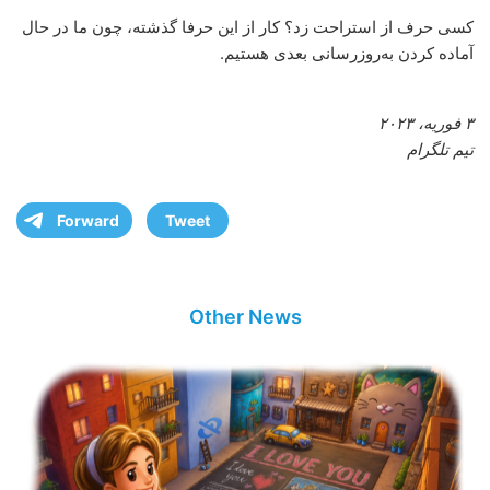
کسی حرف از استراحت زد؟ کار از این حرفا گذشته، چون ما در حال
آماده کردن به‌روزرسانی بعدی هستیم.
۳ فوریه، ۲۰۲۳
تیم تلگرام
Forward
Tweet
Other News