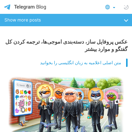
Show more posts
عکس پروفایل ساز، دسته‌بندی اموجی‌ها، ترجمه کردن کل
گفتگو و موارد بیشتر
متن اصلی اعلامیه به زبان انگلیسی را بخوانید