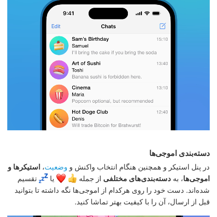
دسته‌بندی اموجی‌ها
در پنل استیکر و همچنین هنگام انتخاب واکنش و
وضعیت
،
استیکرها و
اموجی‌ها
، به
دسته‌بندی‌های مختلفی
از جمله
یا
تقسیم
شده‌اند. دست خود را روی هرکدام از اموجی‌ها نگه داشته تا بتوانید
قبل از ارسال، آن را با کیفیت بهتر تماشا کنید.