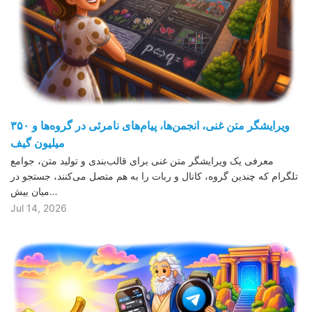
ویرایشگر متن غنی، انجمن‌ها، پیام‌های نامرئی در گروه‌ها و ۳۵۰
میلیون گیف
معرفی یک ویرایشگر متن غنی برای قالب‌بندی و تولید متن، جوامع
تلگرام که چندین گروه، کانال و ربات را به هم متصل می‌کنند، جستجو در
میان بیش…
Jul 14, 2026