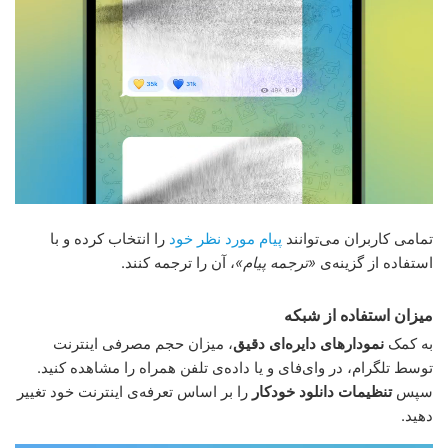
تمامی کاربران می‌توانند
پیام مورد نظر خود
را انتخاب کرده و با
استفاده از گزینه‌ی
«ترجمه پیام»
، آن را ترجمه کنند.
میزان استفاده از شبکه
به کمک
نمودارهای دایره‌ای دقیق
، میزان حجم مصرفی اینترنت
توسط تلگرام، در وای‌فای و یا داده‌ی تلفن همراه را مشاهده کنید.
سپس
تنظیمات دانلود خودکار
را بر اساس تعرفه‌ی اینترنت خود تغییر
دهید.