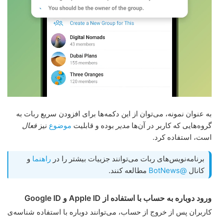
به عنوان نمونه، می‌توان از این دکمه‌ها برای افزودن سریع ربات به
گروه‌هایی که کاربر در آن‌ها
مدیر
بوده و قابلیت
موضوع
نیز
فعال
است، استفاده کرد.
برنامه‌نویس‌های ربات می‌توانند جزییات بیشتر را در
راهنما
و
کانال
@BotNews
مطالعه کنند.
ورود دوباره به حساب با استفاده از Apple ID و Google ID
کاربران پس از خروج از حساب، می‌توانند دوباره با استفاده شناسه‌ی