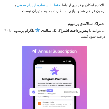
بالاخره امکان برقراری ارتباط
فقط با استفاده از پیام صوتی
یا
آزمون فراهم شد و نیازی به نظارت مداوم مدیران نیست.
اشتراک سالانه‌ی پرمیوم
می‌توانید با
پیش‌پرداخت اشتراک یک ساله‌ی
تلگرام پرمیوم، تا ۴۰
درصد سود کنید.