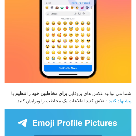
شما می توانید عکس های پروفایل
برای مخاطبین خود
را
تنظیم
یا
پیشنهاد کنید
- تلاش کنید اطلاعات یک مخاطب را ویرایش کنید.