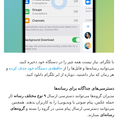
با تلگرام، نیاز نیست همه چیز را در دستگاه خود ذخیره کنید.
می‌توانید رسانه‌ها و فایل‌ها را از
حافظه‌ی دستگاه خود حذف کرده
و
هر زمان که نیاز داشتید، دوباره از ابر تلگرام دانلود کنید.
دسترسی‌های جداگانه برای رسانه‌ها
مدیران گروه‌ها می‌توانند دسترسی ارسال
۹
نوع مختلف رسانه
(از
جمله عکس، پیام صوتی یا ویدیویی) را به کاربران بدهند. همچنین
می‌توانند دسترسی ارسال پیام متنی در گروه را بسته و
گروه‌های
رسانه‌ای
بسازند.