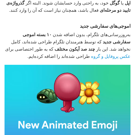
اپل
یا
گوگل
خود، به راحتی وارد حسابشان شوند. البته اگر
گذرواژه‌ی
تایید دو مرحله‌ای
فعال باشد، همچنان نیاز است که آن را وارد کنند.
اموجی‌های سفارشی جدید
به‌روزرسانی‌های تلگرام، بدون اضافه شدن
۱۰ بسته اموجی
سفارشی جدید
که توسط هنرمندان تلگرام طراحی شده‌اند، کامل
نخواهد شد. این بار
چند صد آیکون مختلف
که به طور اختصاصی برای
عکس پروفایل و گروه
طراحی شده‌اند را اضافه کرده‌ایم.