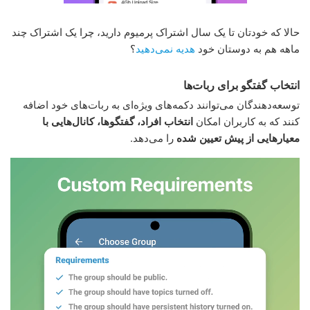
حالا که خودتان تا یک سال اشتراک پرمیوم دارید، چرا یک اشتراک چند
ماهه هم به دوستان خود
هدیه نمی‌دهید
؟
انتخاب گفتگو برای ربات‌ها
توسعه‌دهندگان می‌توانند دکمه‌های ویژه‌ای به ربات‌های خود اضافه
کنند که به کاربران امکان
انتخاب افراد، گفتگوها، کانال‌هایی با
معیارهایی از پیش تعیین شده
را می‌دهد.