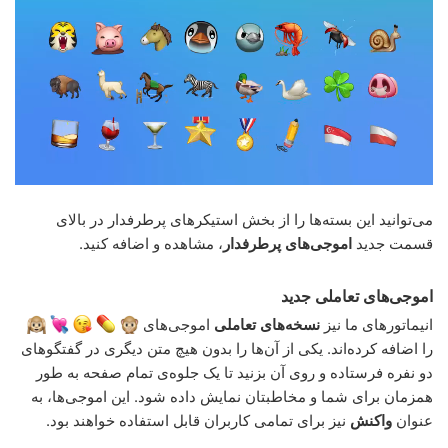
می‌توانید این بسته‌ها را از بخش استیکرهای پرطرفدار در بالای
قسمت جدید
اموجی‌های پرطرفدار
، مشاهده و اضافه کنید.
اموجی‌های تعاملی جدید
انیماتورهای ما نیز
نسخه‌های تعاملی
اموجی‌های
را اضافه کرده‌اند. یکی از آن‌ها را بدون هیچ متن دیگری در گفتگوهای
دو نفره فرستاده و روی آن بزنید تا یک جلوه‌ی تمام صفحه به طور
همزمان برای شما و مخاطبتان نمایش داده شود. این اموجی‌ها، به
عنوان
واکنش
نیز برای تمامی کاربران قابل استفاده خواهند بود.