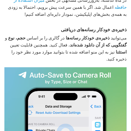
در ماه گذشته، به‌روزرسانی مشابهی در بخش
میزان استفاده از
حافظه
اعمال شد. اگر با همین سرعت پیش برویم، احتمالا به زودی
به همه‌ی بخش‌های اپلیکیشن، نمودار دایره‌ای اضافه کنیم!
ذخیره‌ی خودکار رسانه‌های دریافتی
می‌توانید
ذخیره‌ی خودکار رسانه‌ها
در گالری را بر اساس
حجم، نوع
و
گفتگویی که از آن دانلود شده‌اند
، فعال کنید. همچنین قابلیت تعیین
استثنا
نیز به این منو اضافه شده تا بتوانید موارد مورد نظر خود را
ذخیره کنید.