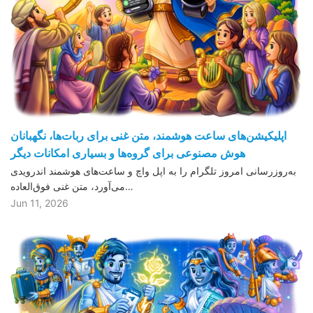
اپلیکیشن‌های ساعت هوشمند، متن غنی برای ربات‌ها، نگهبانان
هوش مصنوعی برای گروه‌ها و بسیاری امکانات دیگر
به‌روزرسانی امروز تلگرام را به اپل واچ و ساعت‌های هوشمند اندرویدی
می‌آورد، متن غنی فوق‌العاده…
Jun 11, 2026