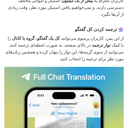
کاربران تلگرام به
بیش از یک میلیون
استیکر و اموجی مختلف
دسترسی دارند، و نمی‌خواهیم یافتن استیکر مورد نظر، وقت زیادی
از آن‌ها بگیرد.
ترجمه کردن کل گفتگو
از این پس، کاربران پرمیوم می‌توانند
کل یک گفتگو، گروه یا کانال
را
با کمک
نوار ترجمه
در بالای صفحه، به صورت لحظه‌ای ترجمه کنند.
می‌توانید از منوی گزینه‌ها، این نوار را پنهان کرده و همچنین زبان‌های
مورد نظر برای ترجمه را انتخاب کنید.