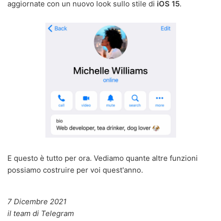
aggiornate con un nuovo look sullo stile di
iOS 15
.
E questo è tutto per ora. Vediamo quante altre funzioni
possiamo costruire per voi quest'anno.
7 Dicembre 2021
il team di Telegram