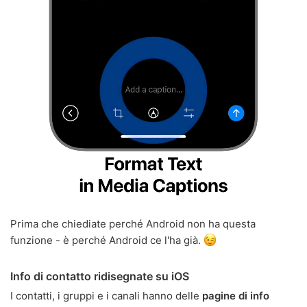
Prima che chiediate perché Android non ha questa
funzione - è perché Android ce l'ha già.
Info di contatto ridisegnate su iOS
I contatti, i gruppi e i canali hanno delle
pagine di info