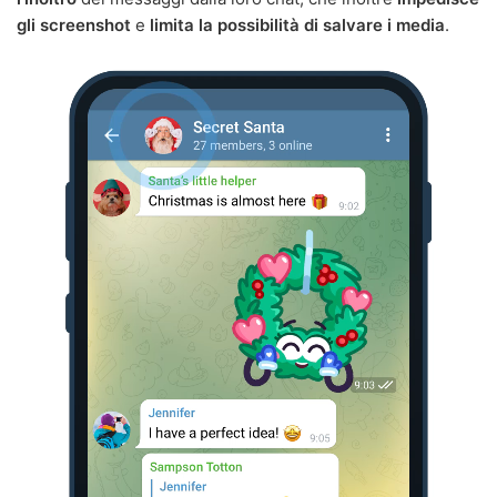
gli screenshot
e
limita la possibilità di salvare i media
.