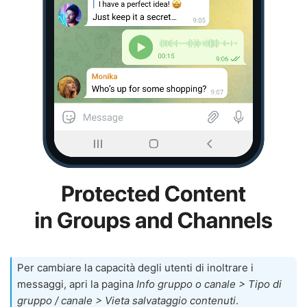
Per cambiare la capacità degli utenti di inoltrare i
messaggi, apri la pagina
Info gruppo o canale > Tipo di
gruppo / canale > Vieta salvataggio contenuti
.