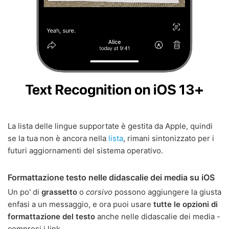
La lista delle lingue supportate è gestita da Apple, quindi
se la tua non è ancora nella
lista
, rimani sintonizzato per i
futuri aggiornamenti del sistema operativo.
Formattazione testo nelle didascalie dei media su iOS
Un po' di
grassetto
o
corsivo
possono aggiungere la giusta
enfasi a un messaggio, e ora puoi usare
tutte le opzioni di
formattazione del testo
anche nelle didascalie dei media -
compresi i link.