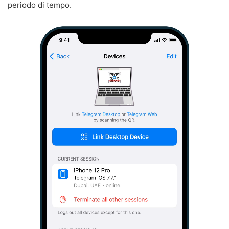
periodo di tempo.