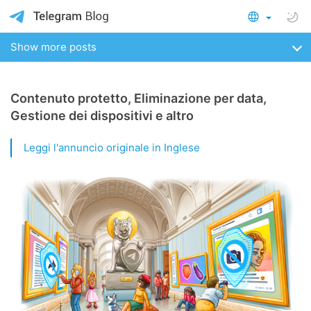
Show more posts
Contenuto protetto, Eliminazione per data,
Gestione dei dispositivi e altro
Leggi l'annuncio originale in Inglese