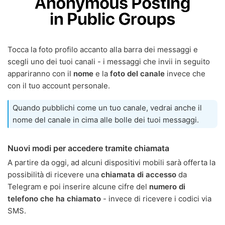
Tocca la foto profilo accanto alla barra dei messaggi e
scegli uno dei tuoi canali - i messaggi che invii in seguito
appariranno con il
nome
e la
foto del canale
invece che
con il tuo account personale.
Quando pubblichi come un tuo canale, vedrai anche il
nome del canale in cima alle bolle dei tuoi messaggi.
Nuovi modi per accedere tramite chiamata
A partire da oggi, ad alcuni dispositivi mobili sarà offerta la
possibilità di ricevere una
chiamata di accesso
da
Telegram e poi inserire alcune cifre del
numero di
telefono che ha chiamato
- invece di ricevere i codici via
SMS.