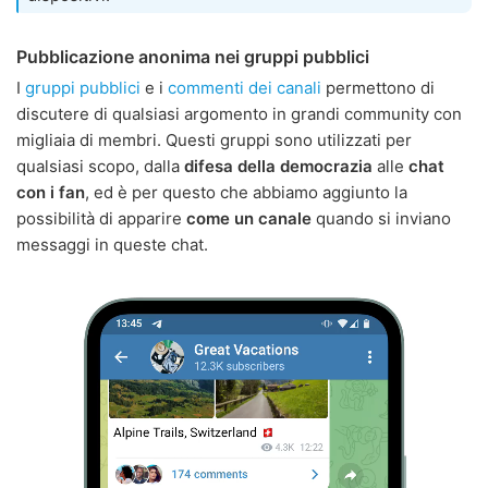
Pubblicazione anonima nei gruppi pubblici
I
gruppi pubblici
e i
commenti dei canali
permettono di
discutere di qualsiasi argomento in grandi community con
migliaia di membri. Questi gruppi sono utilizzati per
qualsiasi scopo, dalla
difesa della democrazia
alle
chat
con i fan
, ed è per questo che abbiamo aggiunto la
possibilità di apparire
come un canale
quando si inviano
messaggi in queste chat.