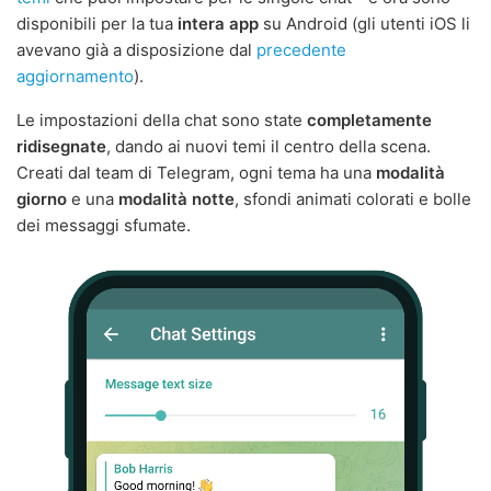
disponibili per la tua
intera app
su Android (gli utenti iOS li
avevano già a disposizione dal
precedente
aggiornamento
).
Le impostazioni della chat sono state
completamente
ridisegnate
, dando ai nuovi temi il centro della scena.
Creati dal team di Telegram, ogni tema ha una
modalità
giorno
e una
modalità notte
, sfondi animati colorati e bolle
dei messaggi sfumate.