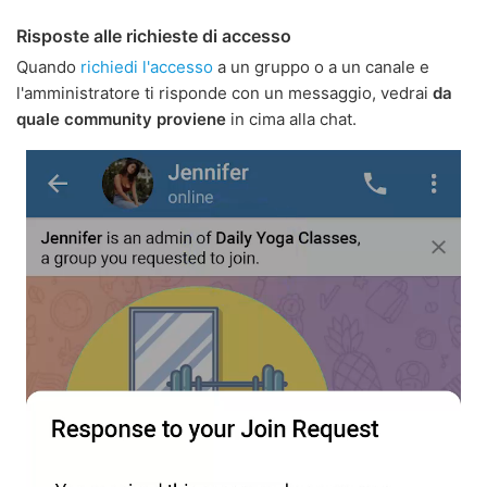
Risposte alle richieste di accesso
Quando
richiedi l'accesso
a un gruppo o a un canale e
l'amministratore ti risponde con un messaggio, vedrai
da
quale community proviene
in cima alla chat.