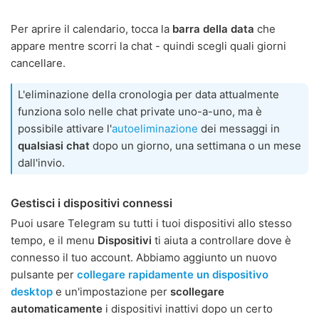
Per aprire il calendario, tocca la
barra della data
che
appare mentre scorri la chat - quindi scegli quali giorni
cancellare.
L'eliminazione della cronologia per data attualmente
funziona solo nelle chat private uno-a-uno, ma è
possibile attivare l'
autoeliminazione
dei messaggi in
qualsiasi chat
dopo un giorno, una settimana o un mese
dall'invio.
Gestisci i dispositivi connessi
Puoi usare Telegram su tutti i tuoi dispositivi allo stesso
tempo, e il menu
Dispositivi
ti aiuta a controllare dove è
connesso il tuo account. Abbiamo aggiunto un nuovo
pulsante per
collegare rapidamente un dispositivo
desktop
e un'impostazione per
scollegare
automaticamente
i dispositivi inattivi dopo un certo