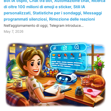
Bot IA ospiti, Chat tra bot, Automazione chat, Ricerca
di oltre 100 milioni di emoji e sticker, Stili IA
personalizzati, Statistiche per i sondaggi, Messaggi
programmati silenziosi, Rimozione delle reazioni
Nell'aggiornamento di oggi, Telegram introduce…
May 7, 2026