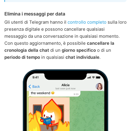
Elimina i messaggi per data
Gli utenti di Telegram hanno il
controllo completo
sulla loro
presenza digitale e possono cancellare qualsiasi
messaggio da una conversazione in qualsiasi momento.
Con questo aggiornamento, è possibile
cancellare la
cronologia della chat
di un
giorno specifico
o di un
periodo di tempo
in qualsiasi
chat individuale
.