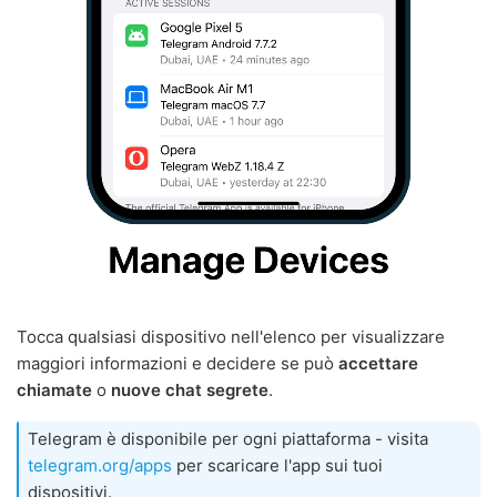
Tocca qualsiasi dispositivo nell'elenco per visualizzare
maggiori informazioni e decidere se può
accettare
chiamate
o
nuove chat segrete
.
Telegram è disponibile per ogni piattaforma - visita
telegram.org/apps
per scaricare l'app sui tuoi
dispositivi.