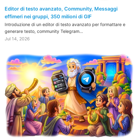
Editor di testo avanzato, Community, Messaggi
effimeri nei gruppi, 350 milioni di GIF
Introduzione di un editor di testo avanzato per formattare e
generare testo, community Telegram…
Jul 14, 2026