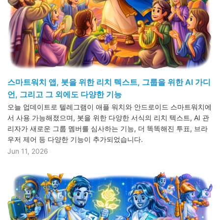
스마트워치 앱, 봇을 위한 리치 텍스트, 그룹을 위한 AI 가디
언, 그리고 그 외에도 다양한 기능
오늘 업데이트로 텔레그램이 애플 워치와 안드로이드 스마트워치에
서 사용 가능해졌으며, 봇을 위한 다양한 서식의 리치 텍스트, AI 관
리자가 새로운 그룹 멤버를 심사하는 기능, 더 똑똑해진 투표, 브라
우저 제어 등 다양한 기능이 추가되었습니다.
Jun 11, 2026