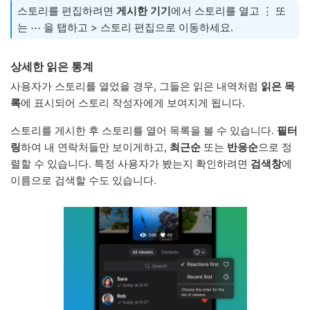
스토리를 편집하려면
게시한 기기
에서 스토리를 열고 ⋮ 또
는 ⋯ 을 탭하고 > 스토리 편집으로 이동하세요.
상세한 읽은 통계
사용자가 스토리를 열었을 경우, 그들은 읽은 내역처럼
읽은 목
록
에 표시되어 스토리 작성자에게 보여지게 됩니다.
스토리를 게시한 후 스토리를 열어 목록을 볼 수 있습니다.
필터
링
하여 내 연락처들만 보이게하고,
최근순
또는
반응순
으로 정
렬할 수 있습니다. 특정 사용자가 봤는지 확인하려면
검색창
에
이름으로 검색할 수도 있습니다.