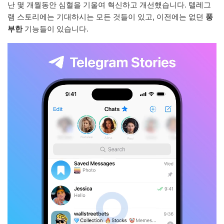
난 몇 개월동안 심혈을 기울여 혁신하고 개선했습니다. 텔레그
램 스토리에는 기대하시는 모든 것들이 있고, 이전에는 없던
풍
부한
기능들이 있습니다.