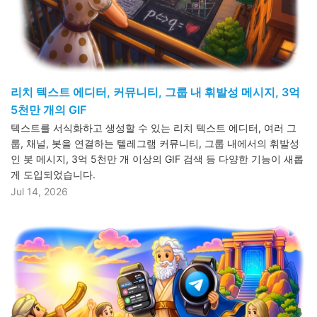
리치 텍스트 에디터, 커뮤니티, 그룹 내 휘발성 메시지, 3억
5천만 개의 GIF
텍스트를 서식화하고 생성할 수 있는 리치 텍스트 에디터, 여러 그
룹, 채널, 봇을 연결하는 텔레그램 커뮤니티, 그룹 내에서의 휘발성
인 봇 메시지, 3억 5천만 개 이상의 GIF 검색 등 다양한 기능이 새롭
게 도입되었습니다.
Jul 14, 2026