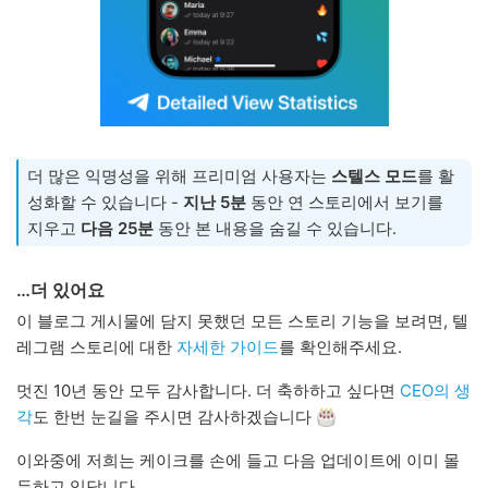
더 많은 익명성을 위해 프리미엄 사용자는
스텔스 모드
를 활
성화할 수 있습니다 -
지난 5분
동안 연 스토리에서 보기를
지우고
다음 25분
동안 본 내용을 숨길 수 있습니다.
…더 있어요
이 블로그 게시물에 담지 못했던 모든 스토리 기능을 보려면, 텔
레그램 스토리에 대한
자세한 가이드
를 확인해주세요.
멋진 10년 동안 모두 감사합니다. 더 축하하고 싶다면
CEO의 생
각
도 한번 눈길을 주시면 감사하겠습니다
이와중에 저희는 케이크를 손에 들고 다음 업데이트에 이미 몰
두하고 있답니다.