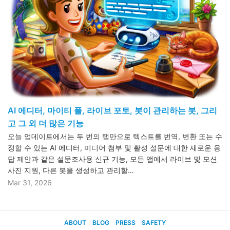
AI 에디터, 마이티 폴, 라이브 포토, 봇이 관리하는 봇, 그리
고 그 외 더 많은 기능
오늘 업데이트에서는 두 번의 탭만으로 텍스트를 번역, 변환 또는 수
정할 수 있는 AI 에디터, 미디어 첨부 및 활성 설문에 대한 새로운 응
답 제안과 같은 설문조사용 신규 기능, 모든 앱에서 라이브 및 모션
사진 지원, 다른 봇을 생성하고 관리할…
Mar 31, 2026
ABOUT
BLOG
PRESS
SAFETY