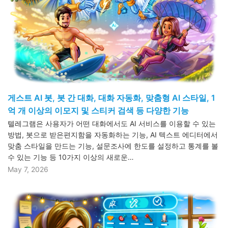
게스트 AI 봇, 봇 간 대화, 대화 자동화, 맞춤형 AI 스타일, 1
억 개 이상의 이모지 및 스티커 검색 등 다양한 기능
텔레그램은 사용자가 어떤 대화에서도 AI 서비스를 이용할 수 있는
방법, 봇으로 받은편지함을 자동화하는 기능, AI 텍스트 에디터에서
맞춤 스타일을 만드는 기능, 설문조사에 한도를 설정하고 통계를 볼
수 있는 기능 등 10가지 이상의 새로운…
May 7, 2026