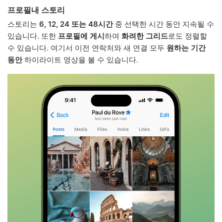
프로필내 스토리
스토리는
6, 12, 24 또는 48시간
중 선택한 시간 동안 지속될 수
있습니다. 또한
프로필에 게시
하여
화려한 그리드
로도 정렬할
수 있습니다. 여기서 이전 연락처와 새 연결 모두
원하는 기간
동안
하이라이트 영상을 볼 수 있습니다.