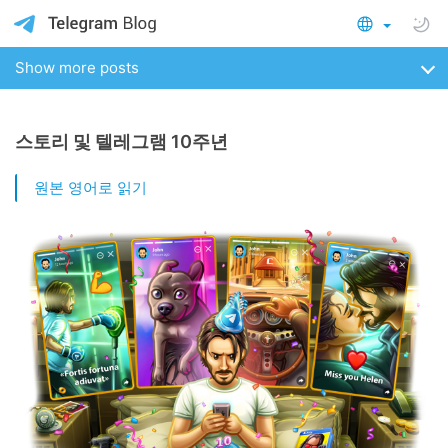
Show more posts
스토리 및 텔레그램 10주년
원본 영어로 읽기