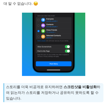
대 알 수 없습니다.
스토리를 더욱 비공개로 유지하려면
스크린샷을 비활성화
하
여 읽는자가 스토리를 저장하거나 공유하지 못하도록 할 수
있습니다.