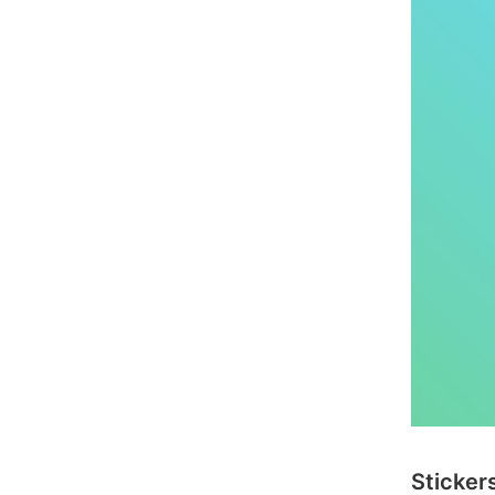
Sticker