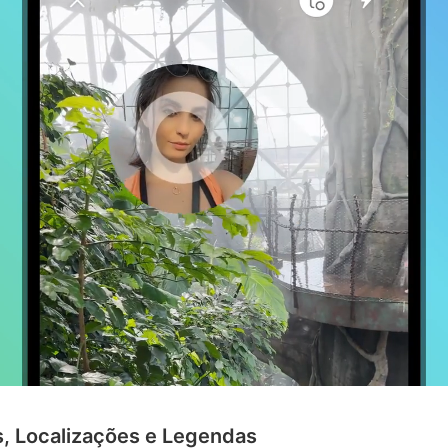
s, Localizações e Legendas