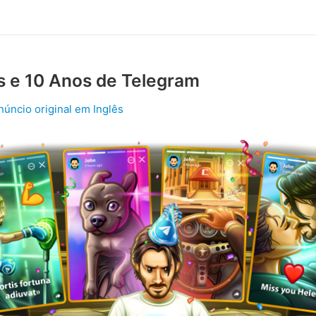
s e 10 Anos de Telegram
núncio original em Inglês