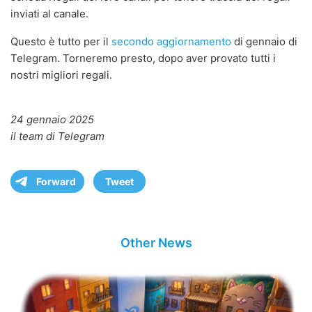
inviati al canale.
Questo è tutto per il
secondo aggiornamento
di gennaio di
Telegram. Torneremo presto, dopo aver provato tutti i
nostri migliori regali.
24 gennaio 2025
il team di Telegram
Forward
Tweet
Other News