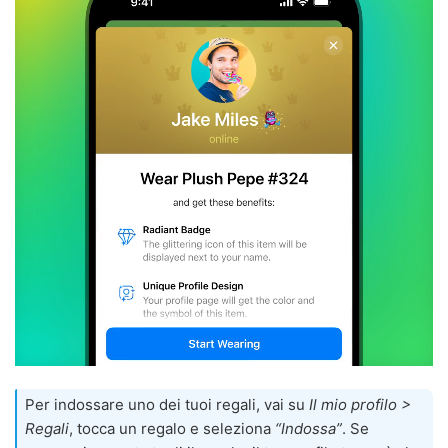
Per indossare uno dei tuoi regali, vai su
Il mio profilo >
Regali
, tocca un regalo e seleziona
“Indossa”
. Se