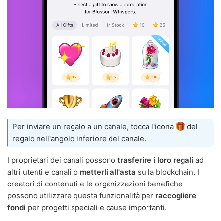
Per inviare un regalo a un canale, tocca l'icona
del
regalo nell'angolo inferiore del canale.
I proprietari dei canali possono
trasferire i loro regali
ad
altri utenti e canali o
metterli all'asta
sulla blockchain. I
creatori di contenuti e le organizzazioni benefiche
possono utilizzare questa funzionalità per
raccogliere
fondi
per progetti speciali e cause importanti.