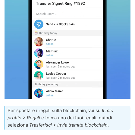
Per spostare i regali sulla blockchain, vai su
Il mio
profilo > Regali
e tocca uno dei tuoi regali, quindi
seleziona
Trasferisci > Invia tramite blockchain
.