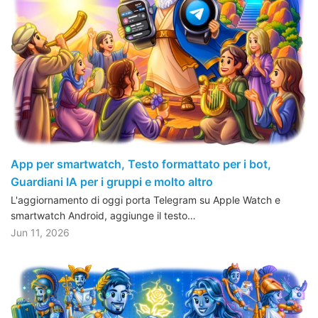
App per smartwatch, Testo formattato per i bot,
Guardiani IA per i gruppi e molto altro
L'aggiornamento di oggi porta Telegram su Apple Watch e
smartwatch Android, aggiunge il testo…
Jun 11, 2026