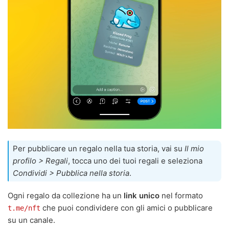
Per pubblicare un regalo nella tua storia, vai su
Il mio
profilo > Regali
, tocca uno dei tuoi regali e seleziona
Condividi > Pubblica nella storia
.
Ogni regalo da collezione ha un
link unico
nel formato
che puoi condividere con gli amici o pubblicare
t.me/nft
su un canale.