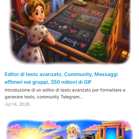
Editor di testo avanzato, Community, Messaggi
effimeri nei gruppi, 350 milioni di GIF
Introduzione di un editor di testo avanzato per formattare e
generare testo, community Telegram…
Jul 14, 2026