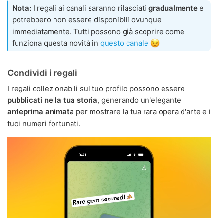
Nota:
I regali ai canali saranno rilasciati
gradualmente
e
potrebbero non essere disponibili ovunque
immediatamente. Tutti possono già scoprire come
funziona questa novità in
questo canale
Condividi i regali
I regali collezionabili sul tuo profilo possono essere
pubblicati nella tua storia
, generando un'elegante
anteprima animata
per mostrare la tua rara opera d'arte e i
tuoi numeri fortunati.