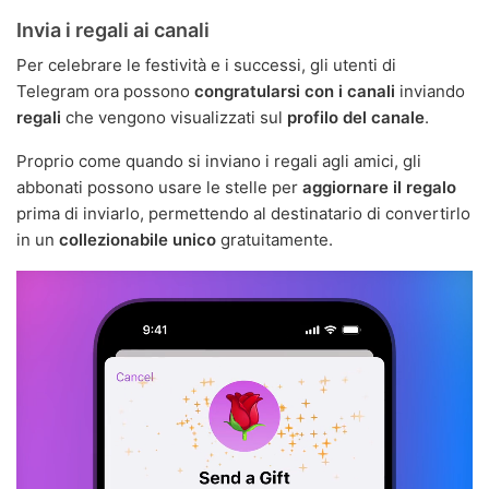
Invia i regali ai canali
Per celebrare le festività e i successi, gli utenti di
Telegram ora possono
congratularsi con i canali
inviando
regali
che vengono visualizzati sul
profilo del canale
.
Proprio come quando si inviano i regali agli amici, gli
abbonati possono usare le stelle per
aggiornare il regalo
prima di inviarlo, permettendo al destinatario di convertirlo
in un
collezionabile unico
gratuitamente.