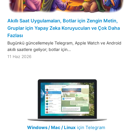
Akıllı Saat Uygulamaları, Botlar için Zengin Metin,
Gruplar için Yapay Zeka Koruyucuları ve Çok Daha
Fazlası
Bugünkü güncellemeyle Telegram, Apple Watch ve Android
akıllı saatlere geliyor; botlar için…
11 Haz 2026
Windows / Mac / Linux
için Telegram