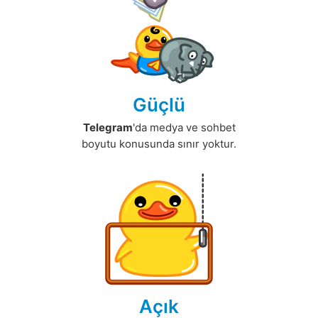
Güçlü
Telegram
'da medya ve sohbet
boyutu konusunda sınır yoktur.
Açık