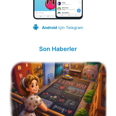
Android
için Telegram
Son Haberler