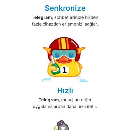
Senkronize
Telegram
, sohbetlerinize birden
fazla cihazdan erişmenizi sağlar.
Hızlı
Telegram
, mesajları diğer
uygulamalardan daha hızlı iletir.