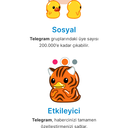
Sosyal
Telegram
gruplarındaki üye sayısı
200.000'e kadar çıkabilir.
Etkileyici
Telegram
, habercinizi tamamen
özelleştirmenizi sağlar.