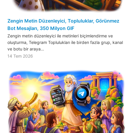
Zengin Metin Düzenleyici, Topluluklar, Görünmez
Bot Mesajları, 350 Milyon GIF
Zengin metin düzenleyici ile metinleri biçimlendirme ve
oluşturma, Telegram Toplulukları ile birden fazla grup, kanal
ve botu bir araya…
14 Tem 2026