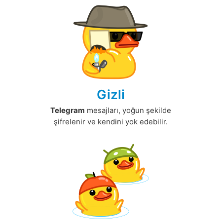
Gizli
Telegram
mesajları, yoğun şekilde
şifrelenir ve kendini yok edebilir.