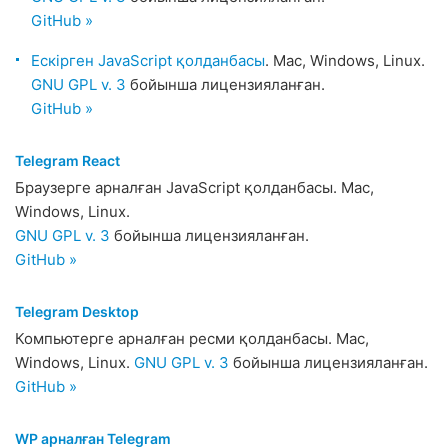
GitHub »
Ескірген JavaScript қолданбасы
. Mac, Windows, Linux.
GNU GPL v. 3
бойынша лицензияланған.
GitHub »
Telegram React
Браузерге арналған JavaScript қолданбасы. Mac,
Windows, Linux.
GNU GPL v. 3
бойынша лицензияланған.
GitHub »
Telegram Desktop
Компьютерге арналған ресми қолданбасы. Mac,
Windows, Linux.
GNU GPL v. 3
бойынша лицензияланған.
GitHub »
WP арналған Telegram