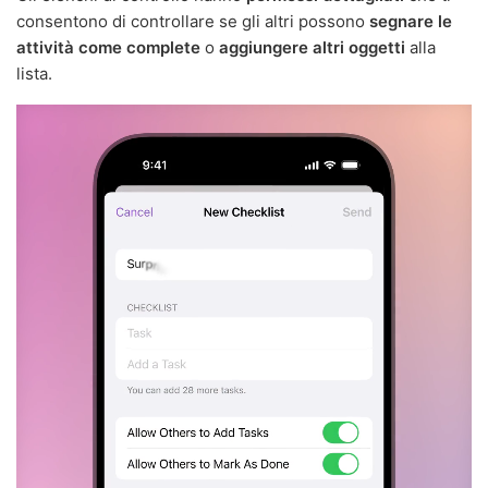
consentono di controllare se gli altri possono
segnare le
attività come complete
o
aggiungere altri oggetti
alla
lista.