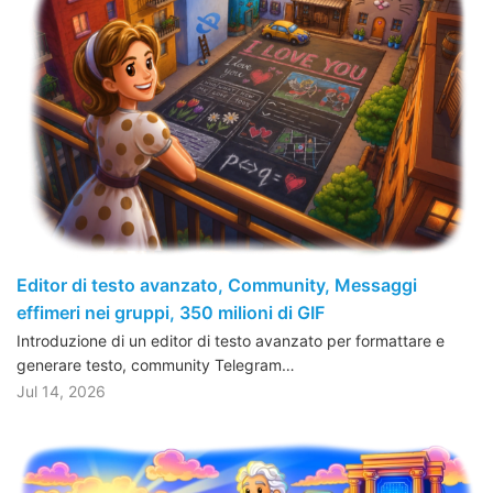
Editor di testo avanzato, Community, Messaggi
effimeri nei gruppi, 350 milioni di GIF
Introduzione di un editor di testo avanzato per formattare e
generare testo, community Telegram…
Jul 14, 2026