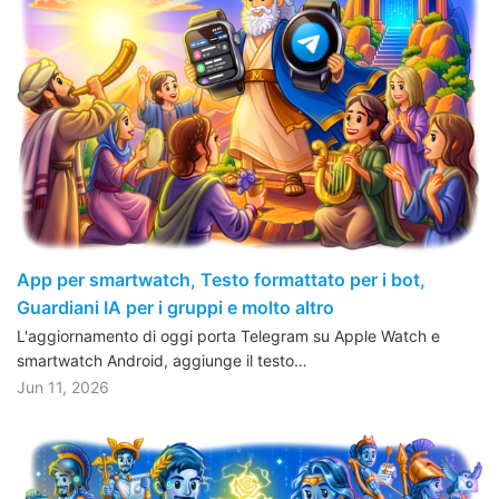
App per smartwatch, Testo formattato per i bot,
Guardiani IA per i gruppi e molto altro
L'aggiornamento di oggi porta Telegram su Apple Watch e
smartwatch Android, aggiunge il testo…
Jun 11, 2026