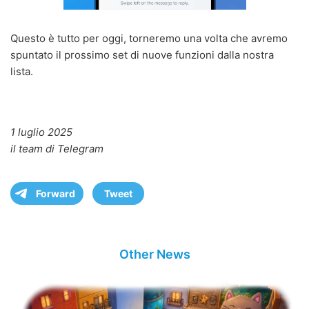
Questo è tutto per oggi, torneremo una volta che avremo
spuntato il prossimo set di nuove funzioni dalla nostra
lista.
1 luglio 2025
il team di Telegram
Forward
Tweet
Other News