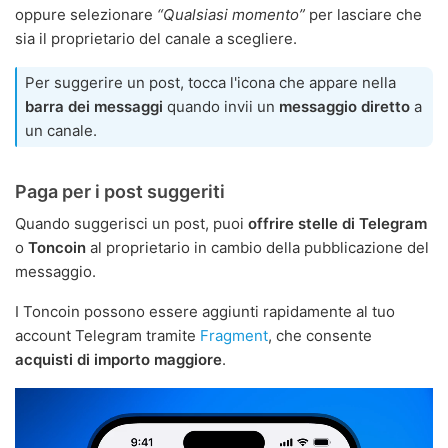
oppure selezionare
“Qualsiasi momento”
per lasciare che
sia il proprietario del canale a scegliere.
Per suggerire un post, tocca l'icona che appare nella
barra dei messaggi
quando invii un
messaggio diretto
a
un canale.
Paga per i post suggeriti
Quando suggerisci un post, puoi
offrire stelle di Telegram
o
Toncoin
al proprietario in cambio della pubblicazione del
messaggio.
I Toncoin possono essere aggiunti rapidamente al tuo
account Telegram tramite
Fragment
, che consente
acquisti di importo maggiore
.