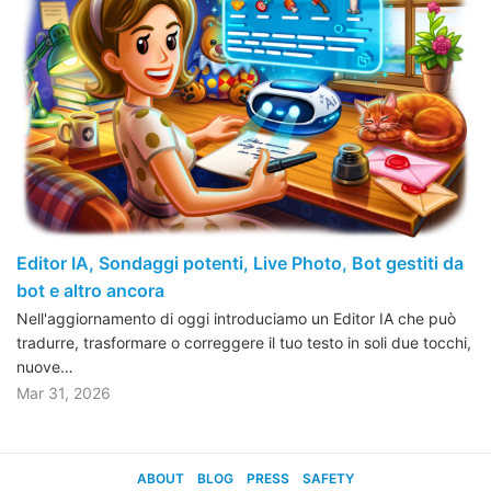
Editor IA, Sondaggi potenti, Live Photo, Bot gestiti da
bot e altro ancora
Nell'aggiornamento di oggi introduciamo un Editor IA che può
tradurre, trasformare o correggere il tuo testo in soli due tocchi,
nuove…
Mar 31, 2026
ABOUT
BLOG
PRESS
SAFETY