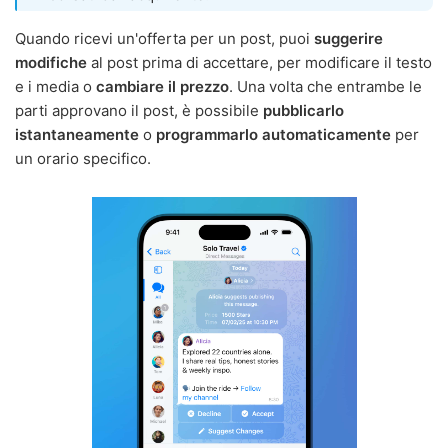
Quando ricevi un'offerta per un post, puoi
suggerire
modifiche
al post prima di accettare, per modificare il testo
e i media o
cambiare il prezzo
. Una volta che entrambe le
parti approvano il post, è possibile
pubblicarlo
istantaneamente
o
programmarlo automaticamente
per
un orario specifico.