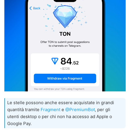
Le stelle possono anche essere acquistate in grandi
quantità tramite
Fragment
e
@PremiumBot
, per gli
utenti desktop o per chi non ha accesso ad Apple o
Google Pay.