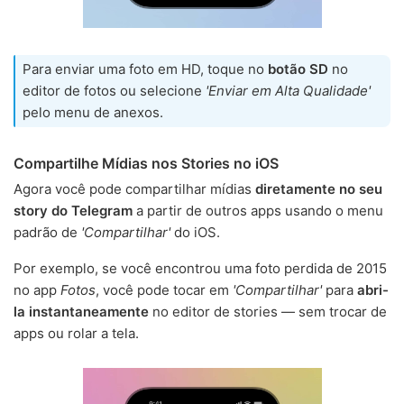
Para enviar uma foto em HD, toque no
botão SD
no
editor de fotos ou selecione
'Enviar em Alta Qualidade'
pelo menu de anexos.
Compartilhe Mídias nos Stories no iOS
Agora você pode compartilhar mídias
diretamente no seu
story do Telegram
a partir de outros apps usando o menu
padrão de
'Compartilhar'
do iOS.
Por exemplo, se você encontrou uma foto perdida de 2015
no app
Fotos
, você pode tocar em
'Compartilhar'
para
abri-
la instantaneamente
no editor de stories — sem trocar de
apps ou rolar a tela.