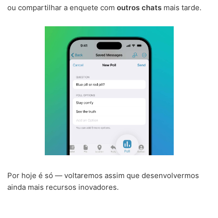
ou compartilhar a enquete com
outros chats
mais tarde.
Por hoje é só — voltaremos assim que desenvolvermos
ainda mais recursos inovadores.