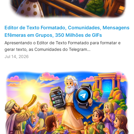
Editor de Texto Formatado, Comunidades, Mensagens
Efêmeras em Grupos, 350 Milhões de GIFs
Apresentando o Editor de Texto Formatado para formatar e
gerar texto, as Comunidades do Telegram…
Jul 14, 2026