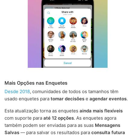
Mais Opções nas Enquetes
Desde 2018
, comunidades de todos os tamanhos têm
usado enquetes para
tomar decisões
e
agendar eventos
.
Esta atualização torna as enquetes
ainda mais flexíveis
com suporte para
até 12 opções
. As enquetes agora
também podem ser enviadas para as suas
Mensagens
Salvas
— para salvar os resultados para
consulta futura