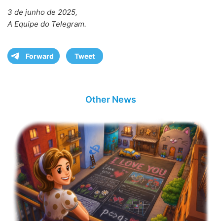
3 de junho de 2025,
A Equipe do Telegram.
Forward
Tweet
Other News