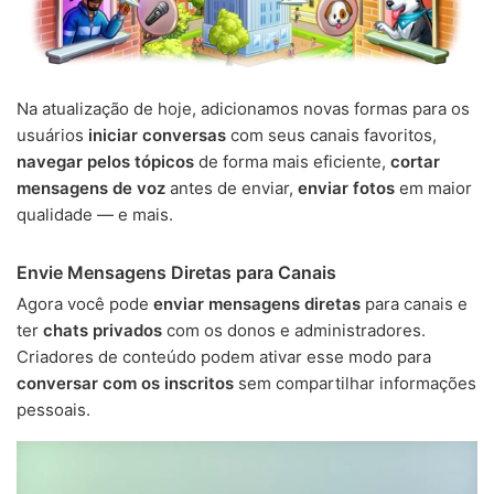
Na atualização de hoje, adicionamos novas formas para os
usuários
iniciar conversas
com seus canais favoritos,
navegar pelos tópicos
de forma mais eficiente,
cortar
mensagens de voz
antes de enviar,
enviar fotos
em maior
qualidade — e mais.
Envie Mensagens Diretas para Canais
Agora você pode
enviar mensagens diretas
para canais e
ter
chats privados
com os donos e administradores.
Criadores de conteúdo podem ativar esse modo para
conversar com os inscritos
sem compartilhar informações
pessoais.