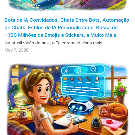
Bots de IA Convidados, Chats Entre Bots, Automação
de Chats, Estilos de IA Personalizados, Busca de
+100 Milhões de Emojis e Stickers, e Muito Mais
Na atualização de hoje, o Telegram adiciona mais…
May 7, 2026