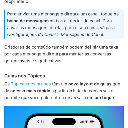
proprietário.
Para enviar uma mensagem direta a um canal, toque na
bolha de mensagem
na barra inferior do canal. Para
ativar as mensagens diretas para o seu canal, vá para
Configurações do Canal > Mensagens do Canal
.
Criadores de conteúdo também podem
definir uma taxa
por cada mensagem direta para manter as conversas
gerenciáveis e significativas.
Guias nos Tópicos
Os
Tópicos nos grupos
têm um
novo layout de guias
que
dá
acesso mais rápido
a partir da lista de conversas e
permite que você pule entre conversas com
um toque
.