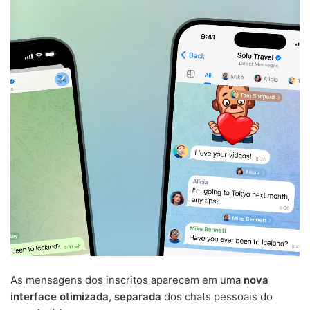
As mensagens dos inscritos aparecem em uma
nova
interface otimizada
,
separada
dos chats pessoais do