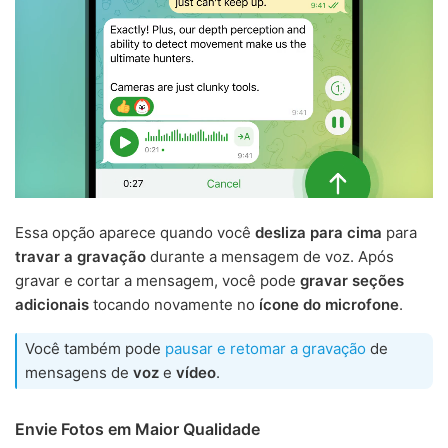
Essa opção aparece quando você
desliza para cima
para
travar a gravação
durante a mensagem de voz. Após
gravar e cortar a mensagem, você pode
gravar seções
adicionais
tocando novamente no
ícone do microfone
.
Você também pode
pausar e retomar a gravação
de
mensagens de
voz
e
vídeo
.
Envie Fotos em Maior Qualidade