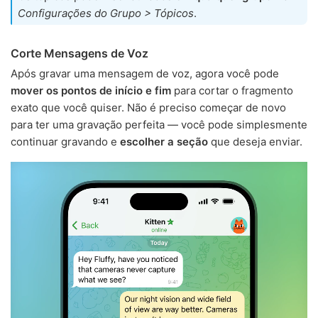
Configurações do Grupo > Tópicos
.
Corte Mensagens de Voz
Após gravar uma mensagem de voz, agora você pode
mover os pontos de início e fim
para cortar o fragmento
exato que você quiser. Não é preciso começar de novo
para ter uma gravação perfeita — você pode simplesmente
continuar gravando e
escolher a seção
que deseja enviar.