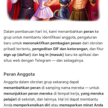
Dalam pembaruan hari ini, kami menambahkan
peran
ke
grup untuk membantu identifikasi anggota, pengaturan
baru untuk
menonaktifkan pembagian pesan
dari obrolan
pribadi tertentu,
pengeditan GIF dan keterangan
, dan fitur
sign up (daftar)
dan
log in (masuk)
baru ke aplikasi dan
situs web dengan Telegram — dan sebagainya.
Peran Anggota
Anggota dalam obrolan grup sekarang dapat
menambahkan peran
di samping nama mereka — untuk
menunjukkan peran mereka
di tempat kerja,
yang mereka
pelajari
di sekolah, dan lainnya. Hal ini dapat membantu
Anda
memperkenalkan diri
atau
memaparkan minat Anda