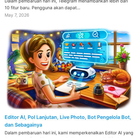
Dalam pembaruan hari ini, Telegram menambahkan lebih dari
10 fitur baru. Pengguna akan dapat…
May 7, 2026
Editor AI, Pol Lanjutan, Live Photo, Bot Pengelola Bot,
dan Sebagainya
Dalam pembaruan hari ini, kami memperkenalkan Editor AI yang