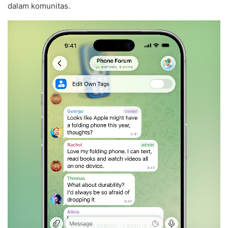
dalam komunitas.