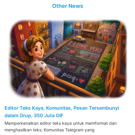
Other News
Editor Teks Kaya, Komunitas, Pesan Tersembunyi
dalam Grup, 350 Juta GIF
Memperkenalkan editor teks kaya untuk memformat dan
menghasilkan teks; Komunitas Telegram yang