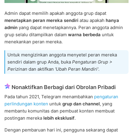
Admin dapat memilih apakah anggota grup dapat
menetapkan peran mereka sendiri
atau apakah
hanya
admin
yang dapat menetapkannya. Peran anggota admin
grup selalu ditampilkan dalam
warna berbeda
untuk
menekankan peran mereka.
Untuk mengizinkan anggota menyetel peran mereka
sendiri dalam grup Anda, buka
Pengaturan Grup >
Perizinan
dan aktifkan
'Ubah Peran Mandiri'
.
Nonaktifkan Berbagi dari Obrolan Pribadi
Pada tahun 2021, Telegram menambahkan
pengaturan
perlindungan konten
untuk
grup dan channel
, yang
membantu komunitas dan pembuat konten membuat
postingan mereka
lebih eksklusif
.
Dengan pembaruan hari ini, pengguna sekarang dapat