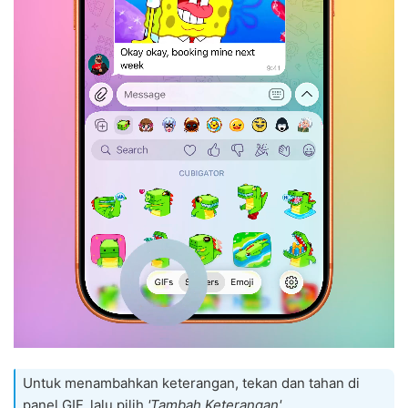
Untuk menambahkan keterangan, tekan dan tahan di
panel GIF, lalu pilih
'Tambah Keterangan'
.