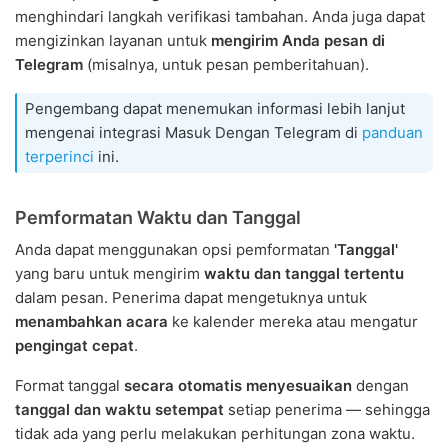
menghindari langkah verifikasi tambahan. Anda juga dapat
mengizinkan layanan untuk
mengirim Anda pesan di
Telegram
(misalnya, untuk pesan pemberitahuan).
Pengembang dapat menemukan informasi lebih lanjut
mengenai integrasi Masuk Dengan Telegram di
panduan
terperinci
ini.
Pemformatan Waktu dan Tanggal
Anda dapat menggunakan opsi pemformatan
'Tanggal'
yang baru untuk mengirim
waktu dan tanggal tertentu
dalam pesan. Penerima dapat mengetuknya untuk
menambahkan acara
ke kalender mereka atau mengatur
pengingat cepat
.
Format tanggal
secara otomatis menyesuaikan
dengan
tanggal dan waktu setempat
setiap penerima — sehingga
tidak ada yang perlu melakukan perhitungan zona waktu.