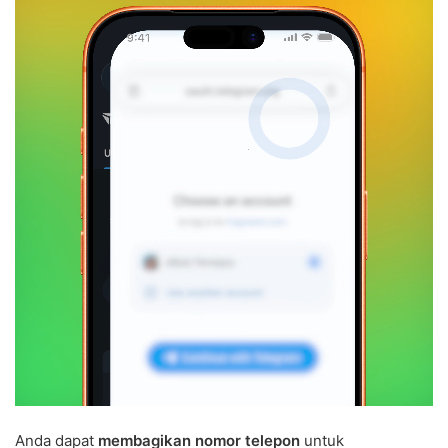
Anda dapat
membagikan nomor telepon
untuk