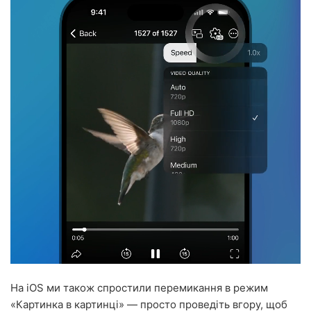
На iOS ми також спростили перемикання в режим
«Картинка в картинці» — просто проведіть вгору, щоб