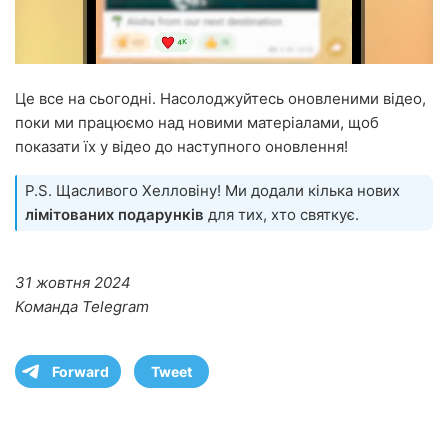
Це все на сьогодні. Насолоджуйтесь оновленими відео,
поки ми працюємо над новими матеріалами, щоб
показати їх у відео до наступного оновлення!
P.S. Щасливого Хелловіну! Ми додали кілька нових
лімітованих подарунків
для тих, хто святкує.
31 жовтня 2024
Команда Telegram
Forward
Tweet