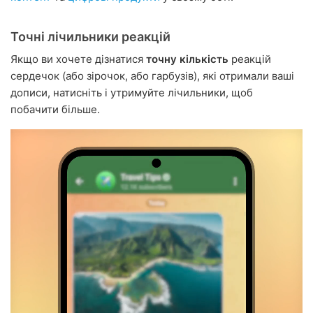
Точні лічильники реакцій
Якщо ви хочете дізнатися
точну кількість
реакцій
сердечок (або зірочок, або гарбузів), які отримали ваші
дописи, натисніть і утримуйте лічильники, щоб
побачити більше.