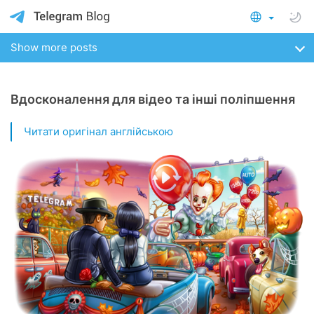
Show more posts
Вдосконалення для відео та інші поліпшення
Читати оригінал англійською