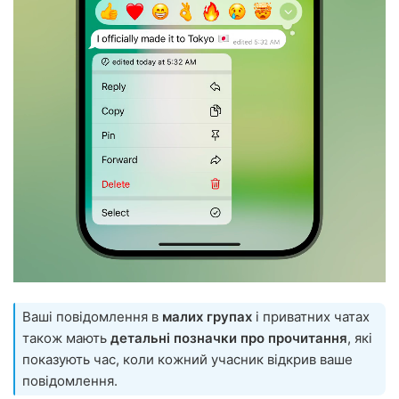
Ваші повідомлення в
малих групах
і приватних чатах
також мають
детальні позначки про прочитання
, які
показують час, коли кожний учасник відкрив ваше
повідомлення.