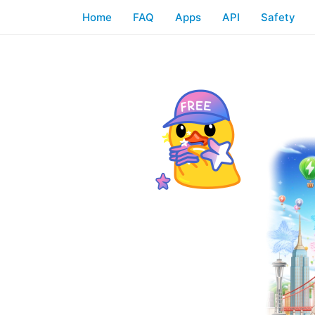
Home
FAQ
Apps
API
Safety