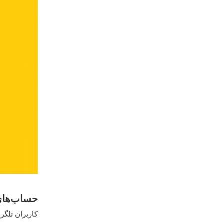
حساب‌های
کاربران تلگر