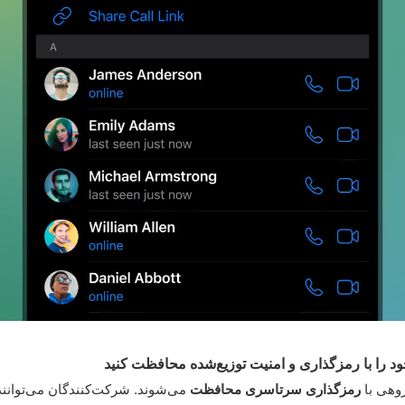
د را با رمزگذاری و امنیت توزیع‌شده محافظت کنید
وهی با
رمزگذاری سرتاسری محافظت
می‌شوند. شرکت‌کنندگان می‌توانند 