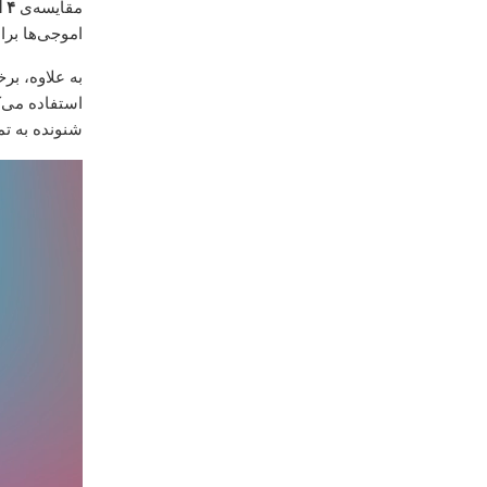
مقایسه‌ی
۴ اموجی
اموجی‌ها برا
به علاوه، بر
استفاده می‌کن
شنونده به تم