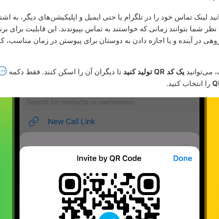
د لینک تماس خود را در تلگرام یا حتی ایمیل و اپلیکیشن‌های دیگر، به اشت
 نظر شما بتوانند زمانی که خواستند به تماس بپیوندند. این قابلیت برای برن
هی در آینده و یا اجازه دادن به دوستان برای پیوستن در زمان مناسب، کا
، می‌توانید
یک کد QR تولید کنید
تا دیگران آن را اسکن کنند. فقط دکمه
را انتخاب کنید.