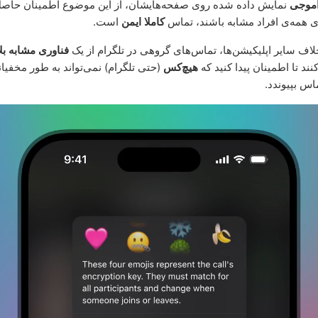
نمایش داده شده روی صفحه‌هایشان، از این موضوع اطمینان حاصل 
ی همه‌ی افراد مشابه باشند، تماس
کاملا ایمن
است.
خلاف سایر اپلیکیشن‌ها، تماس‌های گروهی در تلگرام از یک
فناوری مشابه بل
ند تا اطمینان پیدا کنید که
هیچ‌کس
(حتی تلگرام) نمی‌تواند به طور مخفیان
اس بپیوندد.