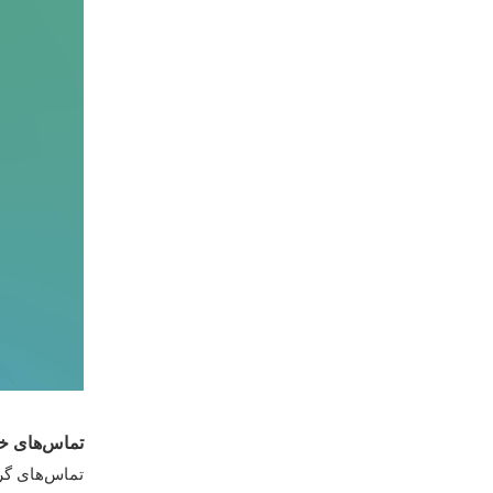
تماس‌های خو
تماس‌های گر