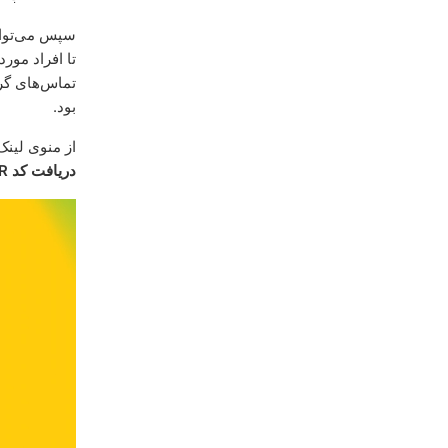
سپس می‌توانی
تا افراد مورد
تماس‌های گرو
بود.
از منوی لینک
دریافت کد QR