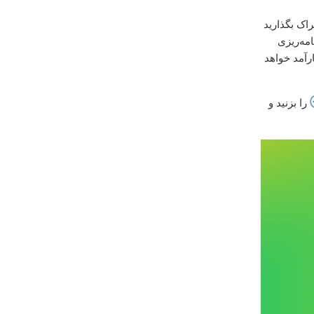
راک بگذارید
امه‌ریزی
رآمد خواهد
را بزنید و