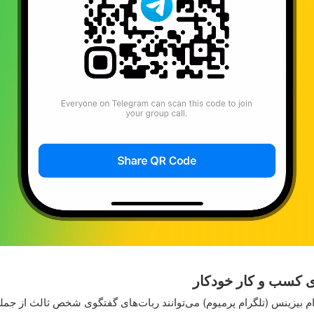
 کسب و کار خودکار
ام بیزینس (تلگرام پرمیوم) می‌توانند ربات‌های گفتگوی شخص ثالث از جمل