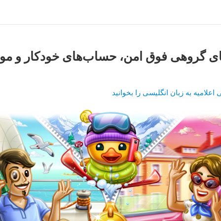
ی گروهی فوق امن، حساب‌های خودکار و موا
اعلامیه به زبان انگلیسی را بخوانید