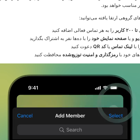
ر مناسب خواهد بود.
ای گروهی ارتقا یافته می‌توانید:
ی
تا ۲٠٠ کاربر
را به هر تماس فعالی اضافه کنید
یو
و یا
صفحه نمایش خود
را با ده‌ها نفر به اشتراک بگذارید
 با
لینک تماس
یا
کد QR
دعوت کنید
های خود با
رمزگذاری و امنیت توزیع‌شده
محافظت کنید