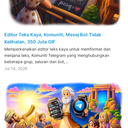
Editor Teks Kaya, Komuniti, Mesej Bot Tidak
Kelihatan, 350 Juta GIF
Memperkenalkan editor teks kaya untuk memformat dan
menjana teks, Komuniti Telegram yang menghubungkan
beberapa grup, saluran dan bot,…
Jul 14, 2026