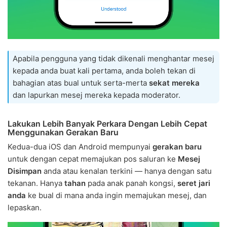
Apabila pengguna yang tidak dikenali menghantar mesej
kepada anda buat kali pertama, anda boleh tekan di
bahagian atas bual untuk serta-merta
sekat mereka
dan lapurkan mesej mereka kepada moderator.
Lakukan Lebih Banyak Perkara Dengan Lebih Cepat
Menggunakan Gerakan Baru
Kedua-dua iOS dan Android mempunyai
gerakan baru
untuk dengan cepat memajukan pos saluran ke
Mesej
Disimpan
anda atau kenalan terkini — hanya dengan satu
tekanan. Hanya
tahan
pada anak panah kongsi,
seret jari
anda
ke bual di mana anda ingin memajukan mesej, dan
lepaskan.