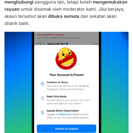
menghubungi
pengguna lain, tetapi boleh
mengemukakan
rayuan
untuk disemak oleh moderator kami. Jika berjaya,
akaun tersebut akan
dibuka semula
dan sekatan akan
ditarik balik.