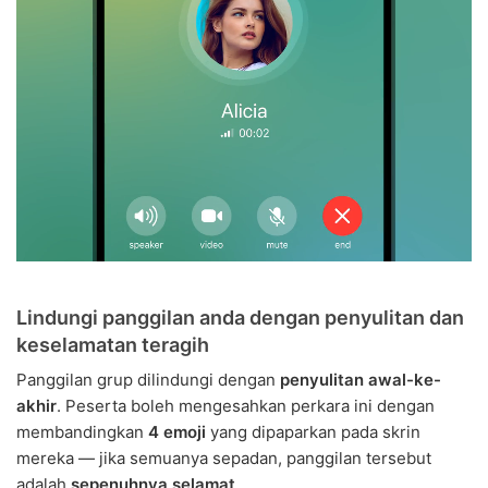
Lindungi panggilan anda dengan penyulitan dan
keselamatan teragih
Panggilan grup dilindungi dengan
penyulitan awal-ke-
akhir
. Peserta boleh mengesahkan perkara ini dengan
membandingkan
4 emoji
yang dipaparkan pada skrin
mereka — jika semuanya sepadan, panggilan tersebut
adalah
sepenuhnya selamat
.