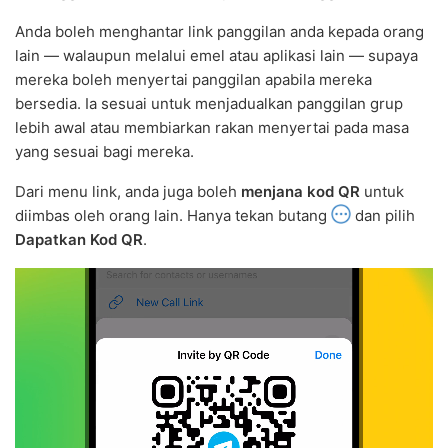
Anda boleh menghantar link panggilan anda kepada orang
lain — walaupun melalui emel atau aplikasi lain — supaya
mereka boleh menyertai panggilan apabila mereka
bersedia. Ia sesuai untuk menjadualkan panggilan grup
lebih awal atau membiarkan rakan menyertai pada masa
yang sesuai bagi mereka.
Dari menu link, anda juga boleh
menjana kod QR
untuk
diimbas oleh orang lain. Hanya tekan butang
dan pilih
Dapatkan Kod QR
.