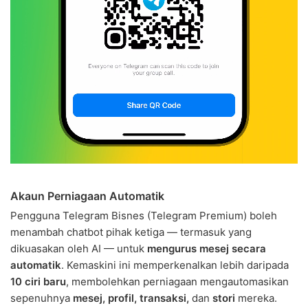
Akaun Perniagaan Automatik
Pengguna Telegram Bisnes (Telegram Premium) boleh
menambah chatbot pihak ketiga — termasuk yang
dikuasakan oleh AI — untuk
mengurus mesej secara
automatik
. Kemaskini ini memperkenalkan lebih daripada
10 ciri baru
, membolehkan perniagaan mengautomasikan
sepenuhnya
mesej, profil, transaksi,
dan
stori
mereka.