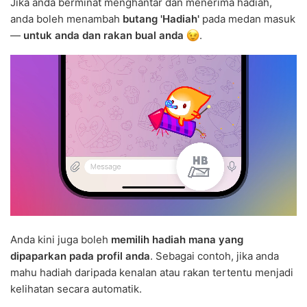
Jika anda berminat menghantar dan menerima hadiah,
anda boleh menambah
butang 'Hadiah'
pada medan masuk
—
untuk anda dan rakan bual anda
.
Anda kini juga boleh
memilih hadiah mana yang
dipaparkan pada profil anda
. Sebagai contoh, jika anda
mahu hadiah daripada kenalan atau rakan tertentu menjadi
kelihatan secara automatik.