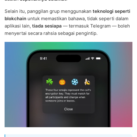
Selain itu, panggilan grup menggunakan
teknologi seperti
blokchain
untuk memastikan bahawa, tidak seperti dalam
aplikasi lain,
tiada sesiapa
— termasuk Telegram — boleh
menyertai secara rahsia sebagai pengintip.