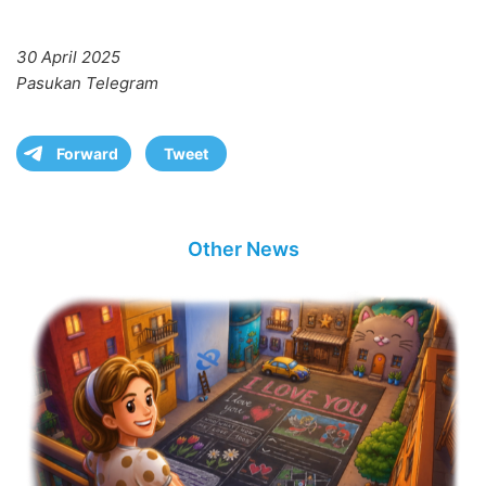
30 April 2025
Pasukan Telegram
Forward
Tweet
Other News