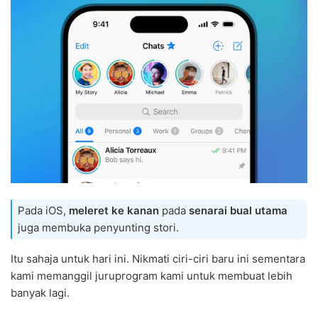
Pada iOS,
meleret ke kanan
pada
senarai bual utama
juga membuka penyunting stori.
Itu sahaja untuk hari ini. Nikmati ciri-ciri baru ini sementara
kami memanggil juruprogram kami untuk membuat lebih
banyak lagi.