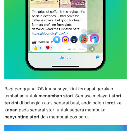
Bagi pengguna iOS khususnya, kini terdapat gerakan
tambahan untuk
menambah stori
. Semasa melayari
stori
terkini
di bahagian atas senarai bual, anda boleh
leret ke
kanan
pada senarai stori untuk segera membuka
penyunting stori
dan membuat pos baru.