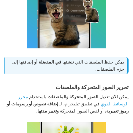
يمكن حفظ الملصقات التي تنشئها
في المفضلة
أو إضافتها إلى
حزم الملصقات.
تحرير الصور المتحركة والملصقات
يمكن الآن تعديل
الصور المتحركة والملصقات
باستخدام
محرر
الوسائط القوي
في تطبيق تيليجرام، لـ
إضافة نصوص أو رسومات أو
رموز تعبيرية
، أو لقص الصور المتحركة و
تغيير مدتها
.