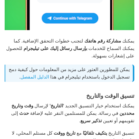
يمكنك
مشاركة رقم هاتفك
لتجنب خطوات التحقق الإضافية. كما
يمكنك السماح للخدمات
بإرسال رسائل إليك على تيليجرام
للحصول
على إشعارات بسهولة.
يمكن للمطورين العثور على مزيد من المعلومات حول كيفية دمج
تسجيل الدخول باستخدام تيليجرام في هذا
الدليل المفصل
.
تنسيق الوقت والتاريخ
يمكنك استخدام خيار التنسيق الجديد
'التاريخ'
لإرسال
وقت وتاريخ
محددين
في رسالة. يمكن للمستلمين النقر عليه لإضافة
حدث
إلى
تقويمهم أو تعيين
تذكير سريع
.
تنسيق التاريخ
يتكيف تلقائيًا
مع
تاريخ ووقت
كل مستلم المحلي، لا