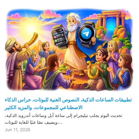
تطبيقات الساعات الذكية، النصوص الغنية للبوتات، حراس الذكاء
الاصطناعي للمجموعات، والمزيد الكثير
تحديث اليوم يجلب تيليجرام إلى ساعة آبل وساعات أندرويد الذكية،
ويضيف نصًا غنيًا للغاية للبوتات،…
Jun 11, 2026