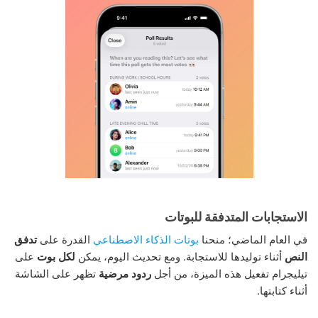
الاستجابات المتدفقة للبوتات
في العام الماضي؛ منحنا
بوتات الذكاء الاصطناعي
القدرة على
تدفق
النص
أثناء توليدها للاستجابة. ومع تحديث اليوم، يمكن
لكل بوت
على
تيليجرام تفعيل هذه الميزة، من أجل
ردود مرضية
تظهر على الشاشة
أثناء كتابتها.