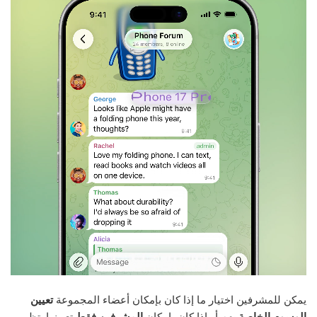
يمكن للمشرفين اختيار ما إذا كان بإمكان أعضاء المجموعة
تعيين
الوسوم الخاصة بهم
أو إذا كان بإمكان
المشرفين فقط
تعيينها. تظهر