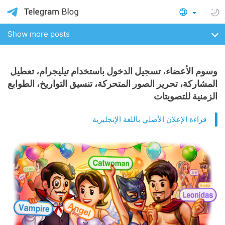
Show more posts
وسوم الأعضاء، تسجيل الدخول باستخدام تيليجرام، تعطيل
المشاركة، تحرير الصور المتحركة، تنسيق التواريخ، الطوابع
الزمنية للتصويتات
قراءة الإعلان الأصلي باللغة الإنجليزية