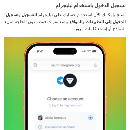
تسجيل الدخول باستخدام تيليجرام
أصبح بإمكانك الآن استخدام حسابك على تيليجرام
للتسجيل
و
تسجيل
الدخول إلى التطبيقات والمواقع
ببضع نقرات فقط، دون الحاجة لملء
النماذج أو إنشاء كلمات مرور.