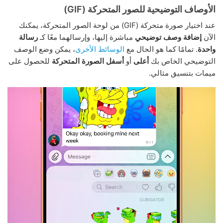
الأوصاف التوضيحية للصور المتحركة (GIF)
عند اختيار صورة متحركة (GIF) من لوحة الصور المتحركة، يمكنك
الآن
إضافة وصف توضيحي
مباشرة إليها، وإرسالهما معًا كـ
رسالة
واحدة
. تمامًا كما هو الحال مع
الوسائط الأخرى
، يمكن وضع الوصف
التوضيحي الخاص بك
أعلى
أو
أسفل الصورة المتحركة
للحصول على
ميمات بتنسيق مثالي.