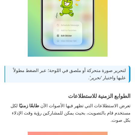
لتحرير صورة متحركة أو ملصق في اللوحة؛ عبر الضغط مطولاً
عليها واختيار
'تحرير'
.
الطوابع الزمنية للاستطلاعات
تعرض الاستطلاعات التي تظهر فيها الأصوات الآن
طابعًا زمنيًا
لكل
مستخدم قام بالتصويت، بحيث يمكن للمشاركين رؤية وقت الإدلاء
بكل صوت.