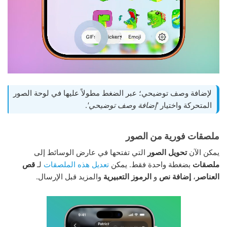
لإضافة وصف توضيحي؛ عبر الضغط مطولاً عليها في لوحة الصور
المتحركة واختيار
'إضافة وصف توضيحي'
.
ملصقات فورية من الصور
يمكن الآن
تحويل الصور
التي تفتحها في عارض الوسائط إلى
ملصقات
بضغطة واحدة فقط. يمكن
تعديل هذه الملصقات
لـ
قص
العناصر
،
إضافة نص
و
الرموز التعبيرية
والمزيد قبل الإرسال.