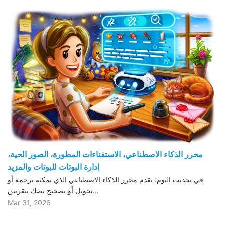
محرر الذكاء الاصطناعي، الاستفتاءات المطورة، الصور الحية،
إدارة البوتات للبوتات والمزيد
في تحديث اليوم؛ نقدم محرر الذكاء الاصطناعي الذي يمكنه ترجمة أو
تحويل أو تصحيح نصك بنقرتين…
Mar 31, 2026