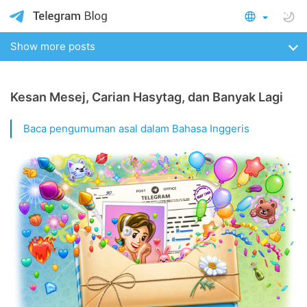
Show more posts
Kesan Mesej, Carian Hasytag, dan Banyak Lagi
Baca pengumuman asal dalam Bahasa Inggeris