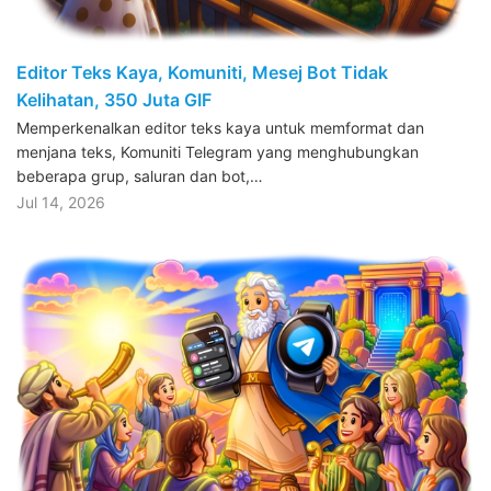
Editor Teks Kaya, Komuniti, Mesej Bot Tidak
Kelihatan, 350 Juta GIF
Memperkenalkan editor teks kaya untuk memformat dan
menjana teks, Komuniti Telegram yang menghubungkan
beberapa grup, saluran dan bot,…
Jul 14, 2026