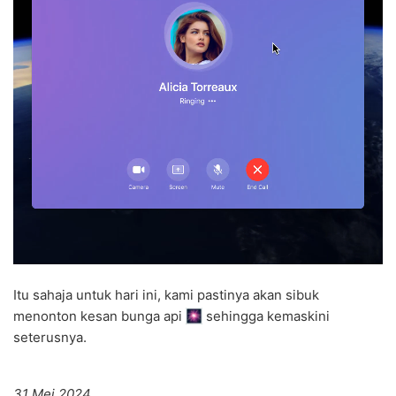
Itu sahaja untuk hari ini, kami pastinya akan sibuk
menonton kesan bunga api
sehingga kemaskini
seterusnya.
31 Mei 2024,