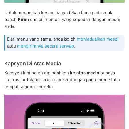
Untuk menambah kesan, hanya tekan lama pada anak
panah
Kirim
dan pilih emosi yang sepadan dengan mesej
anda.
Dari menu yang sama, anda boleh
menjadualkan mesej
atau
mengirimnya secara senyap
.
Kapsyen Di Atas Media
Kapsyen kini boleh dipindahkan
ke atas media
supaya
ilustrasi untuk pos anda dan kandungan padu meme tahu
tempat sebenar mereka.