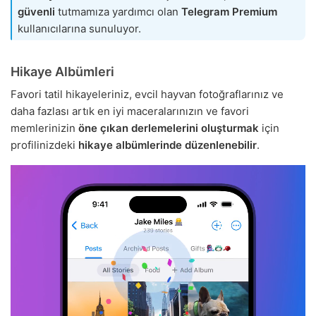
güvenli
tutmamıza yardımcı olan
Telegram Premium
kullanıcılarına sunuluyor.
Hikaye Albümleri
Favori tatil hikayeleriniz, evcil hayvan fotoğraflarınız ve
daha fazlası artık en iyi maceralarınızın ve favori
memlerinizin
öne çıkan derlemelerini oluşturmak
için
profilinizdeki
hikaye albümlerinde düzenlenebilir
.