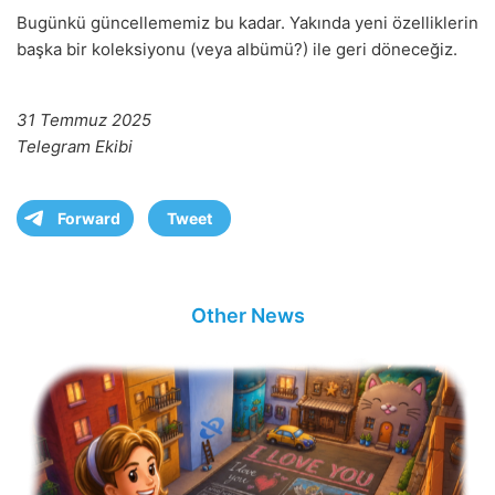
Bugünkü güncellememiz bu kadar. Yakında yeni özelliklerin
başka bir koleksiyonu (veya albümü?) ile geri döneceğiz.
31 Temmuz 2025
Telegram Ekibi
Forward
Tweet
Other News