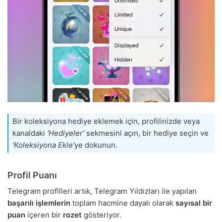
Bir koleksiyona hediye eklemek için, profilinizde veya
kanaldaki
'Hediyeler'
sekmesini açın, bir hediye seçin ve
'Koleksiyona Ekle'
ye dokunun.
Profil Puanı
Telegram profilleri artık, Telegram Yıldızları ile yapılan
başarılı işlemlerin
toplam hacmine dayalı olarak
sayısal bir
puan
içeren bir
rozet
gösteriyor.