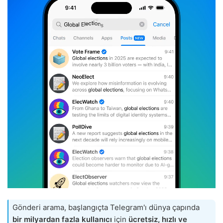
Gönderi arama, başlangıçta Telegram'ı dünya çapında
bir milyardan fazla kullanıcı
için
ücretsiz, hızlı ve