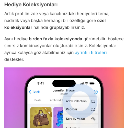
Hediye Koleksiyonları
Artık profilinizde veya kanalınızdaki hediyeleri tema,
nadirlik veya başka herhangi bir özelliğe göre
özel
koleksiyonlar
halinde gruplayabilirsiniz.
Aynı hediye
birden fazla koleksiyonda
görünebilir, böylece
sınırsız kombinasyonlar oluşturabilirsiniz. Koleksiyonlar
ayrıca kolayca göz atabilmeniz için
ayrıntılı filtreleri
destekler.