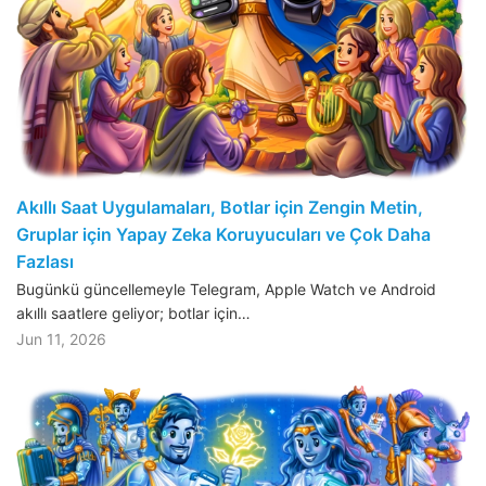
Akıllı Saat Uygulamaları, Botlar için Zengin Metin,
Gruplar için Yapay Zeka Koruyucuları ve Çok Daha
Fazlası
Bugünkü güncellemeyle Telegram, Apple Watch ve Android
akıllı saatlere geliyor; botlar için…
Jun 11, 2026