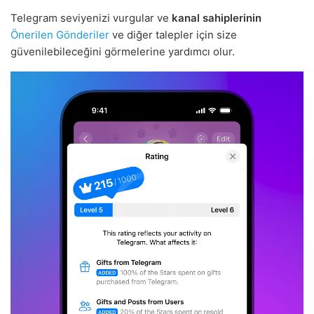
Telegram seviyenizi vurgular ve
kanal sahiplerinin
Önerilen Gönderiler
ve diğer talepler için size
güvenilebileceğini görmelerine yardımcı olur.