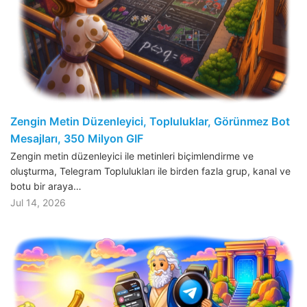
Zengin Metin Düzenleyici, Topluluklar, Görünmez Bot
Mesajları, 350 Milyon GIF
Zengin metin düzenleyici ile metinleri biçimlendirme ve
oluşturma, Telegram Toplulukları ile birden fazla grup, kanal ve
botu bir araya…
Jul 14, 2026