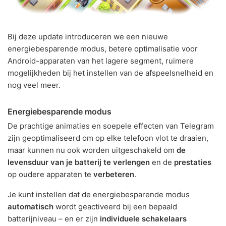
Bij deze update introduceren we een nieuwe
energiebesparende modus, betere optimalisatie voor
Android-apparaten van het lagere segment, ruimere
mogelijkheden bij het instellen van de afspeelsnelheid en
nog veel meer.
Energiebesparende modus
De prachtige animaties en soepele effecten van Telegram
zijn geoptimaliseerd om op elke telefoon vlot te draaien,
maar kunnen nu ook worden uitgeschakeld om
de
levensduur van je batterij te verlengen
en de
prestaties
op oudere apparaten te
verbeteren
.
Je kunt instellen dat de energiebesparende modus
automatisch
wordt geactiveerd bij een bepaald
batterijniveau – en er zijn
individuele schakelaars