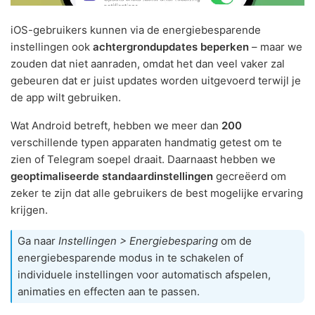
iOS-gebruikers kunnen via de energiebesparende
instellingen ook
achtergrondupdates beperken
– maar we
zouden dat niet aanraden, omdat het dan veel vaker zal
gebeuren dat er juist updates worden uitgevoerd terwijl je
de app wilt gebruiken.
Wat Android betreft, hebben we meer dan
200
verschillende typen apparaten handmatig getest om te
zien of Telegram soepel draait. Daarnaast hebben we
geoptimaliseerde standaardinstellingen
gecreëerd om
zeker te zijn dat alle gebruikers de best mogelijke ervaring
krijgen.
Ga naar
Instellingen > Energiebesparing
om de
energiebesparende modus in te schakelen of
individuele instellingen voor automatisch afspelen,
animaties en effecten aan te passen.