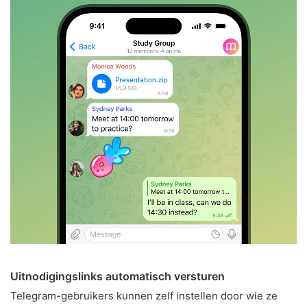
Uitnodigingslinks automatisch versturen
Telegram-gebruikers kunnen zelf instellen door wie ze