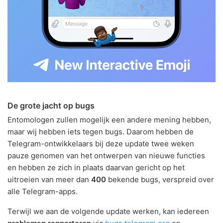
De grote jacht op bugs
Entomologen zullen mogelijk een andere mening hebben,
maar wij hebben iets tegen bugs. Daarom hebben de
Telegram-ontwikkelaars bij deze update twee weken
pauze genomen van het ontwerpen van nieuwe functies
en hebben ze zich in plaats daarvan gericht op het
uitroeien van meer dan
400
bekende bugs, verspreid over
alle Telegram-apps.
Terwijl we aan de volgende update werken, kan iedereen