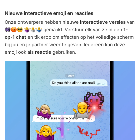
Nieuwe interactieve emoji en reacties
Onze ontwerpers hebben nieuwe
interactieve versies
van
gemaakt. Verstuur elk van ze in een
1-
op-1 chat
en tik erop om effecten op het volledige scherm
bij jou en je partner weer te geven. Iedereen kan deze
emoji ook als
reactie
gebruiken.