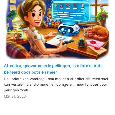
AI-editor, geavanceerde peilingen, live foto's, bots
beheerd door bots en meer
De update van vandaag komt met een AI-editor die tekst snel
kan vertalen, transformeren en corrigeren, meer functies voor
peilingen zoals…
Mar 31, 2026