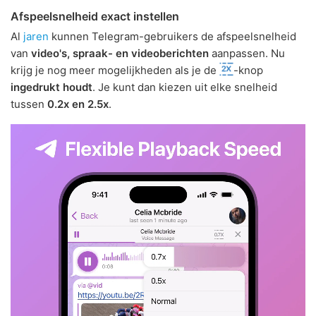
Afspeelsnelheid exact instellen
Al
jaren
kunnen Telegram-gebruikers de afspeelsnelheid
van
video's, spraak- en videoberichten
aanpassen. Nu
krijg je nog meer mogelijkheden als je de
-knop
ingedrukt houdt
. Je kunt dan kiezen uit elke snelheid
tussen
0.2x en 2.5x
.