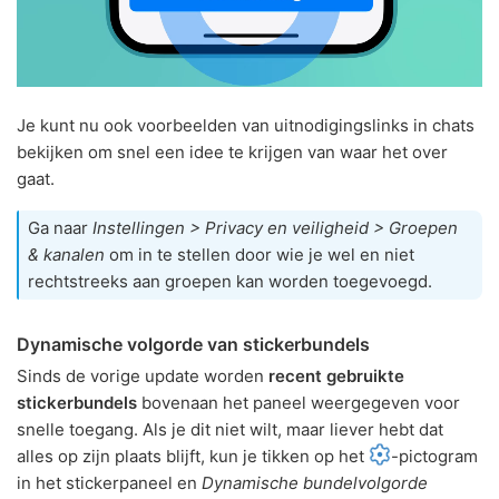
Je kunt nu ook voorbeelden van uitnodigingslinks in chats
bekijken om snel een idee te krijgen van waar het over
gaat.
Ga naar
Instellingen > Privacy en veiligheid > Groepen
& kanalen
om in te stellen door wie je wel en niet
rechtstreeks aan groepen kan worden toegevoegd.
Dynamische volgorde van stickerbundels
Sinds de vorige update worden
recent gebruikte
stickerbundels
bovenaan het paneel weergegeven voor
snelle toegang. Als je dit niet wilt, maar liever hebt dat
alles op zijn plaats blijft, kun je tikken op het
-pictogram
in het stickerpaneel en
Dynamische bundelvolgorde