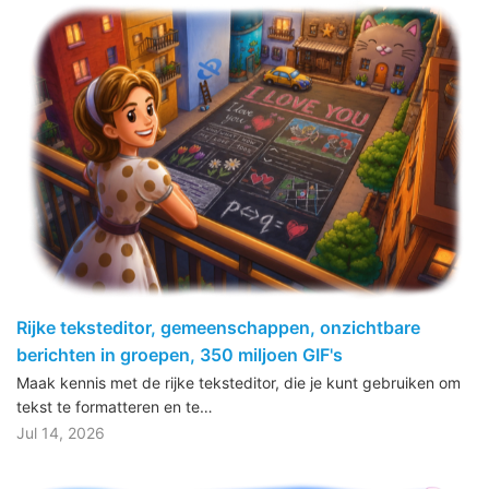
Rijke teksteditor, gemeenschappen, onzichtbare
berichten in groepen, 350 miljoen GIF's
Maak kennis met de rijke teksteditor, die je kunt gebruiken om
tekst te formatteren en te…
Jul 14, 2026