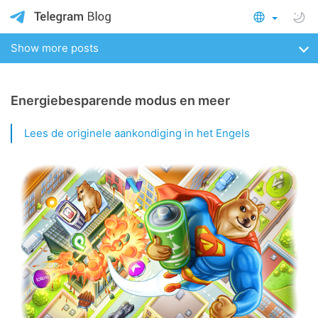
Show more posts
Energiebesparende modus en meer
Lees de originele aankondiging in het Engels