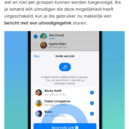
wel en niet aan groepen kunnen worden toegevoegd. Als
je iemand wilt uitnodigen die deze mogelijkheid heeft
uitgeschakeld, kun je die gebruiker nu makkelijk een
bericht met een uitnodigingslink
sturen.