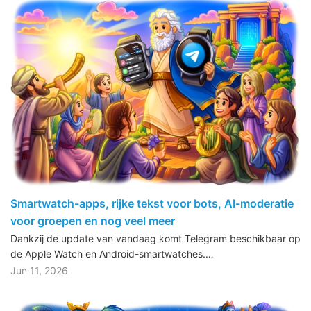
Smartwatch-apps, rijke tekst voor bots, AI-moderatie
voor groepen en nog veel meer
Dankzij de update van vandaag komt Telegram beschikbaar op
de Apple Watch en Android-smartwatches.…
Jun 11, 2026