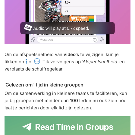
Om de afspeelsnelheid van
video's
te wijzigen, kun je
tikken op
of
. Tik vervolgens op
'Afspeelsnelheid'
en
verplaats de schuifregelaar.
'Gelezen om'-tijd in kleine groepen
Om de samenwerking in kleinere teams te faciliteren, kun
je bij groepen met minder dan
100
leden nu ook zien hoe
laat je berichten door elk lid zijn gelezen.