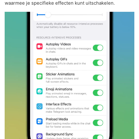
waarmee je specifieke effecten kunt uitschakelen.