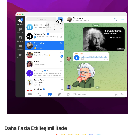
Daha Fazla Etkileşimli İfade