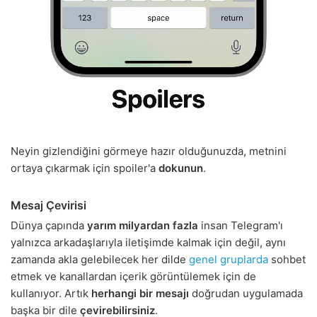
Neyin gizlendiğini görmeye hazır olduğunuzda, metnini
ortaya çıkarmak için spoiler'a
dokunun
.
Mesaj Çevirisi
Dünya çapında
yarım milyardan fazla
insan Telegram'ı
yalnızca arkadaşlarıyla iletişimde kalmak için değil, aynı
zamanda akla gelebilecek her dilde
genel gruplarda
sohbet
etmek ve kanallardan içerik görüntülemek için de
kullanıyor. Artık
herhangi bir mesajı
doğrudan uygulamada
başka bir dile
çevirebilirsiniz
.