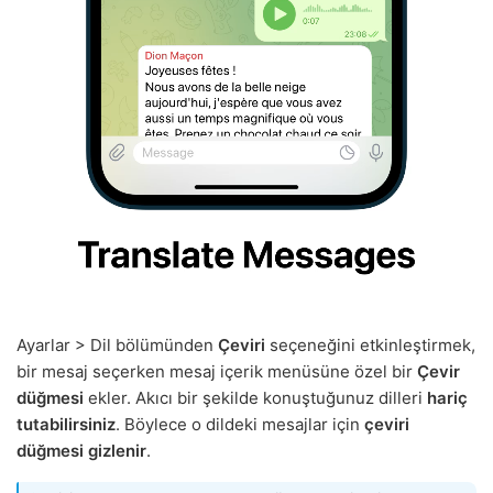
Ayarlar > Dil bölümünden
Çeviri
seçeneğini etkinleştirmek,
bir mesaj seçerken mesaj içerik menüsüne özel bir
Çevir
düğmesi
ekler. Akıcı bir şekilde konuştuğunuz dilleri
hariç
tutabilirsiniz
. Böylece o dildeki mesajlar için
çeviri
düğmesi gizlenir
.