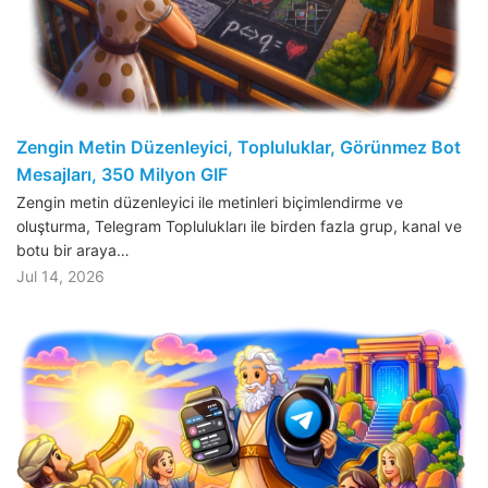
Zengin Metin Düzenleyici, Topluluklar, Görünmez Bot
Mesajları, 350 Milyon GIF
Zengin metin düzenleyici ile metinleri biçimlendirme ve
oluşturma, Telegram Toplulukları ile birden fazla grup, kanal ve
botu bir araya…
Jul 14, 2026