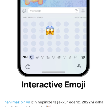
İnanılmaz bir yıl
için hepinize teşekkür ederiz.
2022
'yi daha