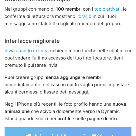
Nei gruppi con meno di
100 membri
con i
topic attivati
, le
conferme di lettura ora mostrano l'
orario
in cui i tuoi
messaggi sono stati letti dagli altri membri del gruppo.
Interfacce migliorate
Invia quando in linea
richiede meno tocchi: nelle chat in cui
puoi vedere l'ultimo accesso del tuo interlocutore, tieni
premuto il pulsante Invia.
Puoi creare gruppi
senza aggiungere membri
immediatamente, nel caso in cui tu voglia prima impostare
alcuni permessi o fissare dei messaggi.
Negli iPhone più recenti, le foto profilo hanno una
nuova
animazione
che scivola dolcemente verso la Dynamic
Island quando scorri nei
profili
e nelle
pagine di info
.