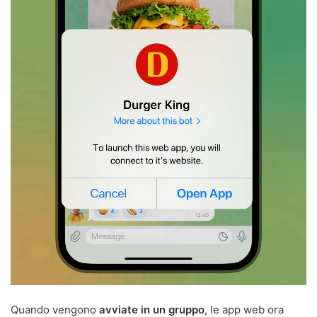
Quando vengono
avviate in un gruppo
, le app web ora