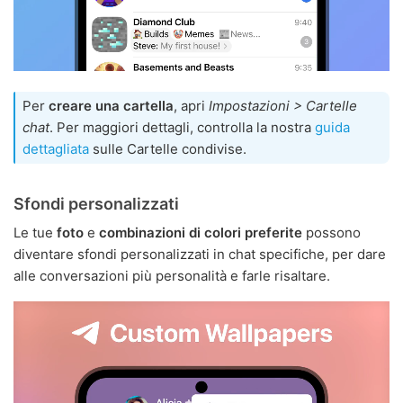
Per
creare una cartella
, apri
Impostazioni > Cartelle
chat
. Per maggiori dettagli, controlla la nostra
guida
dettagliata
sulle Cartelle condivise.
Sfondi personalizzati
Le tue
foto
e
combinazioni di colori preferite
possono
diventare sfondi personalizzati in chat specifiche, per dare
alle conversazioni più personalità e farle risaltare.