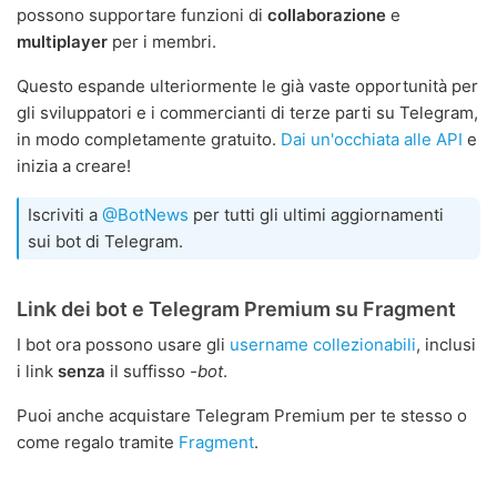
possono supportare funzioni di
collaborazione
e
multiplayer
per i membri.
Questo espande ulteriormente le già vaste opportunità per
gli sviluppatori e i commercianti di terze parti su Telegram,
in modo completamente gratuito.
Dai un'occhiata alle API
e
inizia a creare!
Iscriviti a
@BotNews
per tutti gli ultimi aggiornamenti
sui bot di Telegram.
Link dei bot e Telegram Premium su Fragment
I bot ora possono usare gli
username collezionabili
, inclusi
i link
senza
il suffisso
-bot
.
Puoi anche acquistare Telegram Premium per te stesso o
come regalo tramite
Fragment
.