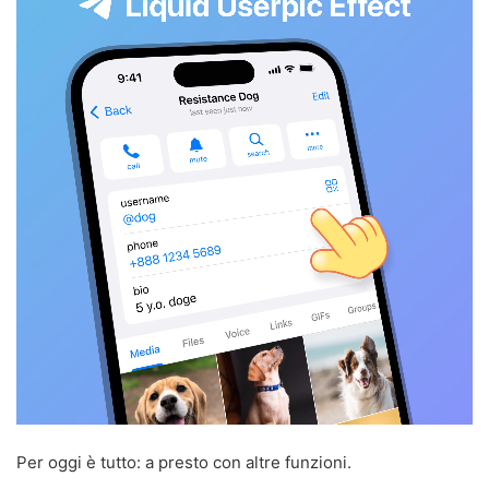
Per oggi è tutto: a presto con altre funzioni.