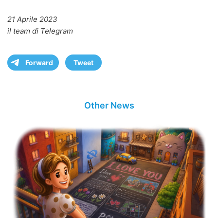
21 Aprile 2023
il team di Telegram
Forward
Tweet
Other News