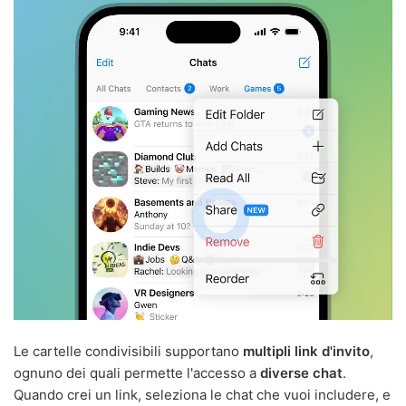
Le cartelle condivisibili supportano
multipli link d'invito
,
ognuno dei quali permette l'accesso a
diverse chat
.
Quando crei un link, seleziona le chat che vuoi includere, e