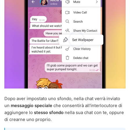
Dopo aver impostato uno sfondo, nella chat verrà inviato
un
messaggio speciale
che consentirà all'interlocutore di
aggiungere lo
stesso sfondo
nella sua chat con te, oppure
di crearne uno proprio.