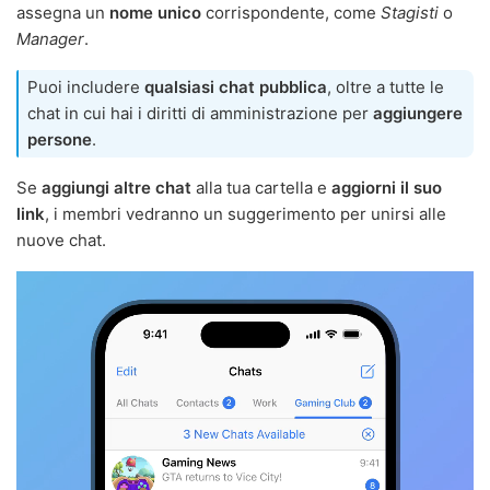
assegna un
nome unico
corrispondente, come
Stagisti
o
Manager
.
Puoi includere
qualsiasi chat pubblica
, oltre a tutte le
chat in cui hai i diritti di amministrazione per
aggiungere
persone
.
Se
aggiungi altre chat
alla tua cartella e
aggiorni il suo
link
, i membri vedranno un suggerimento per unirsi alle
nuove chat.