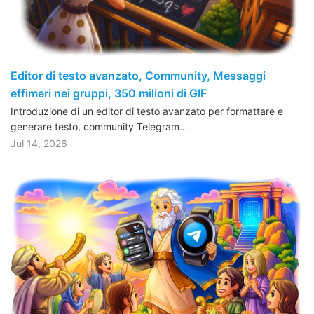
Editor di testo avanzato, Community, Messaggi
effimeri nei gruppi, 350 milioni di GIF
Introduzione di un editor di testo avanzato per formattare e
generare testo, community Telegram…
Jul 14, 2026