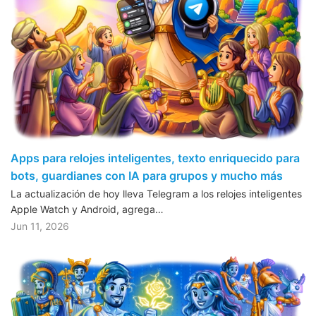
Apps para relojes inteligentes, texto enriquecido para
bots, guardianes con IA para grupos y mucho más
La actualización de hoy lleva Telegram a los relojes inteligentes
Apple Watch y Android, agrega…
Jun 11, 2026