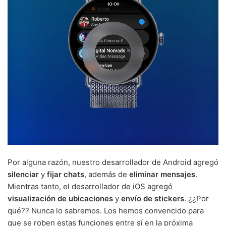
Por alguna razón, nuestro desarrollador de Android agregó
silenciar
y
fijar chats
, además de
eliminar mensajes
.
Mientras tanto, el desarrollador de iOS agregó
visualización de ubicaciones
y
envío de stickers
. ¿¿Por
qué?? Nunca lo sabremos. Los hemos convencido para
que se roben estas funciones entre sí en la próxima