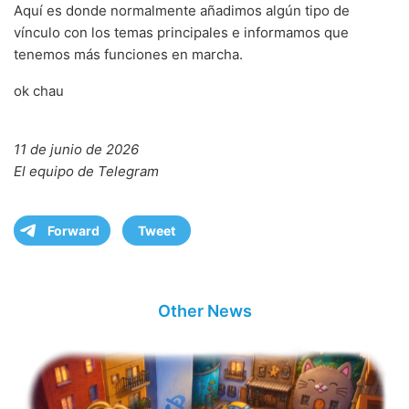
Aquí es donde normalmente añadimos algún tipo de
vínculo con los temas principales e informamos que
tenemos más funciones en marcha.
ok chau
11 de junio de 2026
El equipo de Telegram
Forward
Tweet
Other News