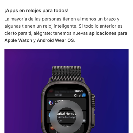
¡Apps en relojes para todos!
La mayoría de las personas tienen al menos un brazo y
algunas tienen un reloj inteligente. Si todo lo anterior es
cierto para ti, alégrate: tenemos nuevas
aplicaciones para
Apple Watch
y
Android Wear OS
.