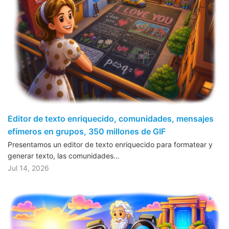
Editor de texto enriquecido, comunidades, mensajes
efímeros en grupos, 350 millones de GIF
Presentamos un editor de texto enriquecido para formatear y
generar texto, las comunidades…
Jul 14, 2026