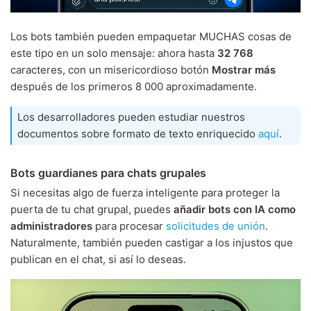
Los bots también pueden empaquetar MUCHAS cosas de
este tipo en un solo mensaje: ahora hasta
32 768
caracteres, con un misericordioso botón
Mostrar más
después de los primeros 8 000 aproximadamente.
Los desarrolladores pueden estudiar nuestros
documentos sobre formato de texto enriquecido
aquí
.
Bots guardianes para chats grupales
Si necesitas algo de fuerza inteligente para proteger la
puerta de tu chat grupal, puedes
añadir bots con IA como
administradores
para procesar
solicitudes de unión
.
Naturalmente, también pueden castigar a los injustos que
publican en el chat, si así lo deseas.