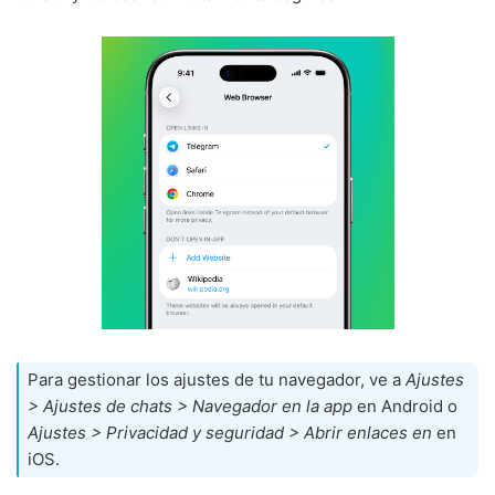
Para gestionar los ajustes de tu navegador, ve a
Ajustes
> Ajustes de chats > Navegador en la app
en Android o
Ajustes > Privacidad y seguridad > Abrir enlaces en
en
iOS.