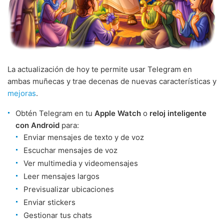
La actualización de hoy te permite usar Telegram en
ambas muñecas y trae decenas de nuevas características y
mejoras
.
Obtén Telegram en tu
Apple Watch
o
reloj inteligente
con Android
para:
Enviar mensajes de texto y de voz
Escuchar mensajes de voz
Ver multimedia y videomensajes
Leer mensajes largos
Previsualizar ubicaciones
Enviar stickers
Gestionar tus chats