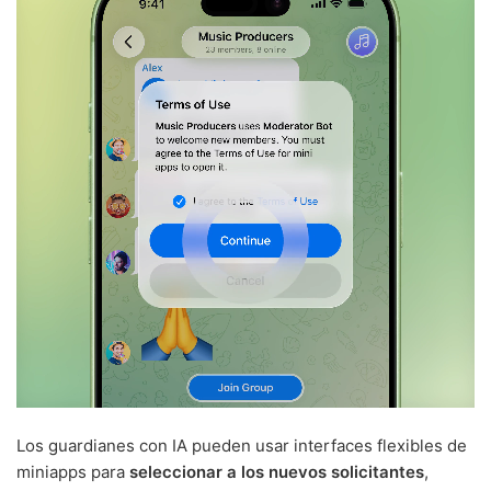
Los guardianes con IA pueden usar interfaces flexibles de
miniapps para
seleccionar a los nuevos solicitantes
,