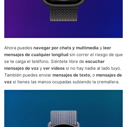
Ahora puedes
navegar por chats y multimedia
y
leer
mensajes de cualquier longitud
sin correr el riesgo de que
se te caiga el teléfono. Siéntete libre de
escuchar
mensajes de voz
y
ver videos
si no hay nadie al lado tuyo.
También puedes enviar
mensajes de texto
, o
mensajes de
voz
si tienes las manos ocupadas subiendo la cremallera.