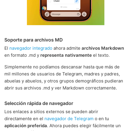
Soporte para archivos MD
El
navegador integrado
ahora admite
archivos Markdown
en formato .md y
representa nativamente
el texto.
Simplemente no podíamos descansar hasta que más de
mil millones de usuarios de Telegram, madres y padres,
abuelas y abuelos, y otros grupos demográficos pudieran
abrir sus archivos .md y ver Markdown correctamente.
Selección rápida de navegador
Los enlaces a sitios externos se pueden abrir
directamente en el
navegador de Telegram
o en tu
aplicación preferida
. Ahora puedes elegir fácilmente un