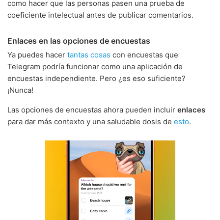
como hacer que las personas pasen una prueba de
coeficiente intelectual antes de publicar comentarios.
Enlaces en las opciones de encuestas
Ya puedes hacer
tantas cosas
con encuestas que
Telegram podría funcionar como una aplicación de
encuestas independiente. Pero ¿es eso suficiente?
¡Nunca!
Las opciones de encuestas ahora pueden incluir
enlaces
para dar más contexto y una saludable dosis de
esto
.