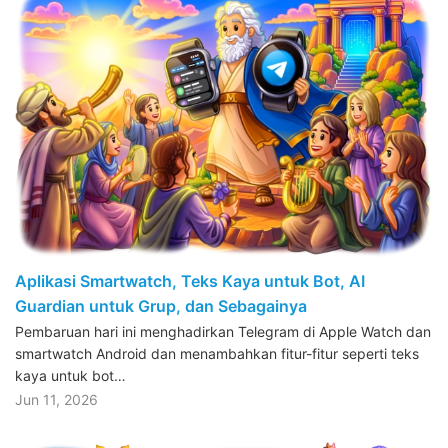
Aplikasi Smartwatch, Teks Kaya untuk Bot, AI
Guardian untuk Grup, dan Sebagainya
Pembaruan hari ini menghadirkan Telegram di Apple Watch dan
smartwatch Android dan menambahkan fitur-fitur seperti teks
kaya untuk bot…
Jun 11, 2026