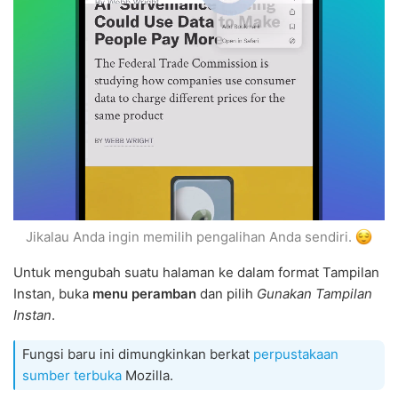
Jikalau Anda ingin memilih pengalihan Anda sendiri.
Untuk mengubah suatu halaman ke dalam format Tampilan
Instan, buka
menu peramban
dan pilih
Gunakan Tampilan
Instan
.
Fungsi baru ini dimungkinkan berkat
perpustakaan
sumber terbuka
Mozilla.