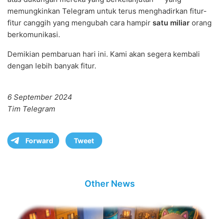
memungkinkan Telegram untuk terus menghadirkan fitur-
fitur canggih yang mengubah cara hampir
satu miliar
orang
berkomunikasi.
Demikian pembaruan hari ini. Kami akan segera kembali
dengan lebih banyak fitur.
6 September 2024
Tim Telegram
Forward
Tweet
Other News