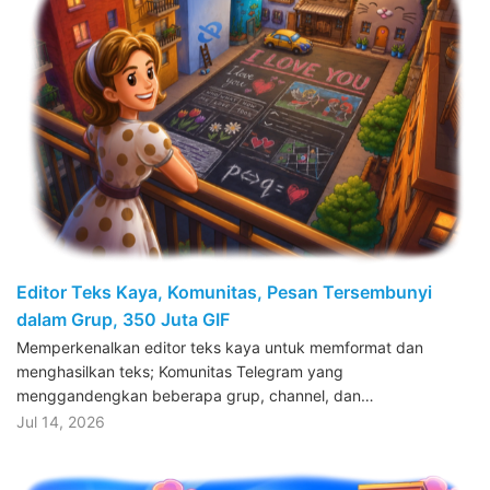
Editor Teks Kaya, Komunitas, Pesan Tersembunyi
dalam Grup, 350 Juta GIF
Memperkenalkan editor teks kaya untuk memformat dan
menghasilkan teks; Komunitas Telegram yang
menggandengkan beberapa grup, channel, dan…
Jul 14, 2026