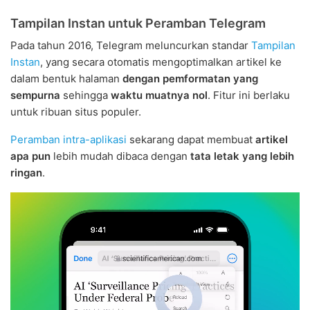
Tampilan Instan untuk Peramban Telegram
Pada tahun 2016, Telegram meluncurkan standar
Tampilan
Instan
, yang secara otomatis mengoptimalkan artikel ke
dalam bentuk halaman
dengan pemformatan yang
sempurna
sehingga
waktu muatnya nol
. Fitur ini berlaku
untuk ribuan situs populer.
Peramban intra-aplikasi
sekarang dapat membuat
artikel
apa pun
lebih mudah dibaca dengan
tata letak yang lebih
ringan
.