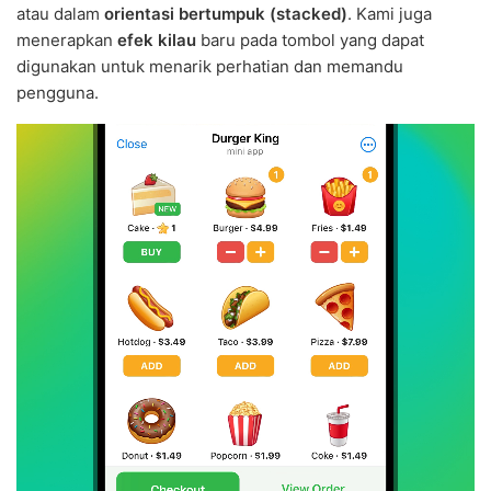
atau dalam
orientasi bertumpuk (stacked)
. Kami juga
menerapkan
efek kilau
baru pada tombol yang dapat
digunakan untuk menarik perhatian dan memandu
pengguna.