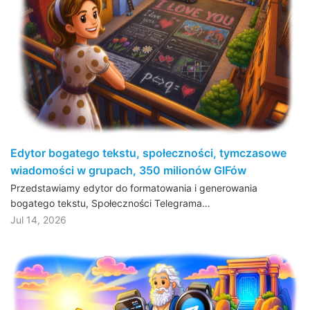
Edytor bogatego tekstu, społeczności, tymczasowe
wiadomości w grupach, 350 milionów GIFów
Przedstawiamy edytor do formatowania i generowania
bogatego tekstu, Społeczności Telegrama…
Jul 14, 2026