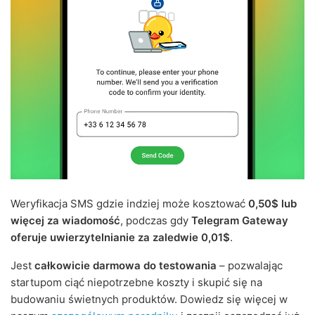
Weryfikacja SMS gdzie indziej może kosztować
0,50$ lub
więcej za wiadomość
, podczas gdy
Telegram Gateway
oferuje uwierzytelnianie za zaledwie 0,01$
.
Jest
całkowicie darmowa do testowania
– pozwalając
startupom ciąć niepotrzebne koszty i skupić się na
budowaniu świetnych produktów. Dowiedz się więcej w