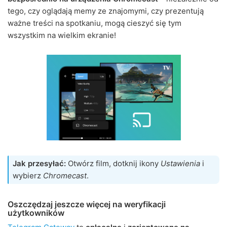
tego, czy oglądają memy ze znajomymi, czy prezentują
ważne treści na spotkaniu, mogą cieszyć się tym
wszystkim na wielkim ekranie!
Jak przesyłać:
Otwórz film, dotknij ikony
Ustawienia
i
wybierz
Chromecast
.
Oszczędzaj jeszcze więcej na weryfikacji
użytkowników