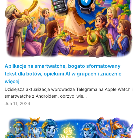
Aplikacje na smartwatche, bogato sformatowany
tekst dla botów, opiekuni AI w grupach i znacznie
więcej
Dzisiejsza aktualizacja wprowadza Telegrama na Apple Watch i
smartwatche z Androidem, obrzydliwie…
Jun 11, 2026