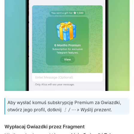
Aby wysłać komuś subskrypcję Premium za Gwiazdki,
otwórz jego profil, dotknij
⋮ / ⋯ » Wyślij prezent
.
Wypłacaj Gwiazdki przez Fragment