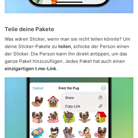
Teile deine Pakete
Was wären Sticker, wenn man sie nicht teilen könnte? Um
deine Sticker-Pakete zu
teilen
, schicke der Person einen
der Sticker. Die Person kann ihn direkt antippen, um das
ganze Paket hinzuzufügen. Jedes Paket hat auch einen
einzigartigen t.me-Link
.