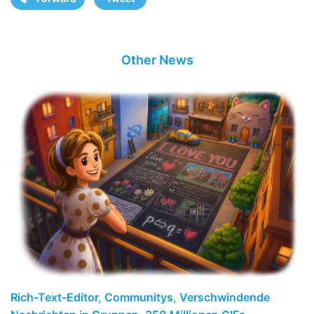
Other News
Rich-Text-Editor, Communitys, Verschwindende