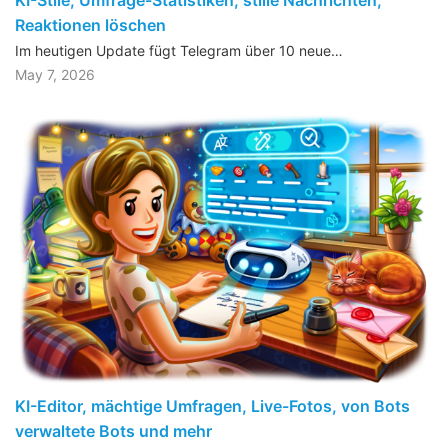
Reaktionen löschen
Im heutigen Update fügt Telegram über 10 neue…
May 7, 2026
KI-Editor, mächtige Umfragen, Live-Fotos, von Bots
verwaltete Bots und mehr