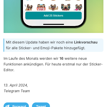
Mit diesem Update haben wir noch eine
Linkvorschau
für alle Sticker- und Emoji-Pakete hinzugefügt.
Im Laufe des Monats werden wir
16
weitere neue
Funktionen ankündigen. Für heute erstmal nur der Sticker-
Editor.
13. April 2024,
Telegram Team
Forward
Tweet