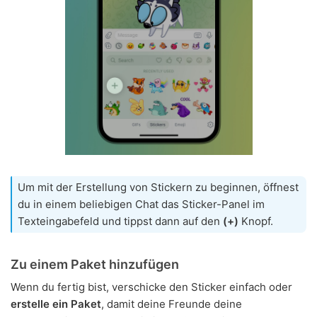
Um mit der Erstellung von Stickern zu beginnen, öffnest
du in einem beliebigen Chat das Sticker-Panel im
Texteingabefeld und tippst dann auf den
(+)
Knopf.
Zu einem Paket hinzufügen
Wenn du fertig bist, verschicke den Sticker einfach oder
erstelle ein Paket
, damit deine Freunde deine