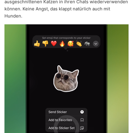
ausgeschnittenen Katzen in ihren Chats wiederverwenden
können. Keine Angst, das klappt natürlich auch mit
Hunden.