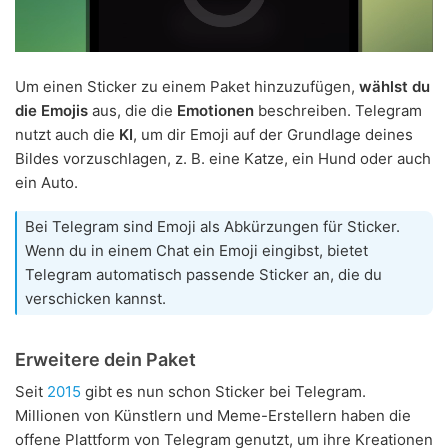
Um einen Sticker zu einem Paket hinzuzufügen,
wählst du
die Emojis
aus, die die
Emotionen
beschreiben. Telegram
nutzt auch die
KI
, um dir Emoji auf der Grundlage deines
Bildes vorzuschlagen, z. B. eine Katze, ein Hund oder auch
ein Auto.
Bei Telegram sind Emoji als Abkürzungen für Sticker.
Wenn du in einem Chat ein Emoji eingibst, bietet
Telegram automatisch passende Sticker an, die du
verschicken kannst.
Erweitere dein Paket
Seit
2015
gibt es nun schon Sticker bei Telegram.
Millionen von Künstlern und Meme-Erstellern haben die
offene Plattform von Telegram genutzt, um ihre Kreationen