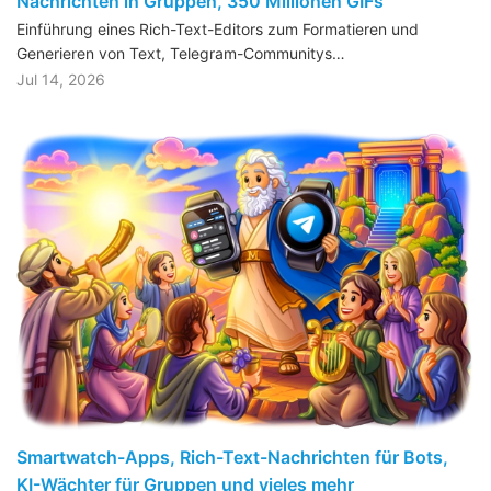
Nachrichten in Gruppen, 350 Millionen GIFs
Einführung eines Rich-Text-Editors zum Formatieren und
Generieren von Text, Telegram-Communitys…
Jul 14, 2026
Smartwatch-Apps, Rich-Text-Nachrichten für Bots,
KI-Wächter für Gruppen und vieles mehr