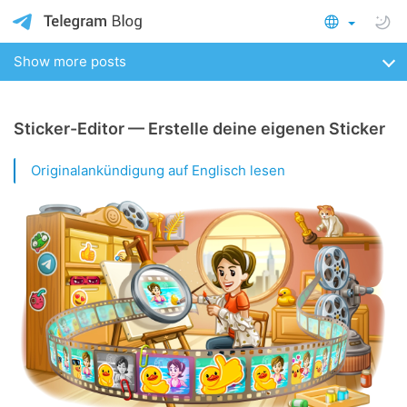
Show more posts
Sticker-Editor — Erstelle deine eigenen Sticker
Originalankündigung auf Englisch lesen