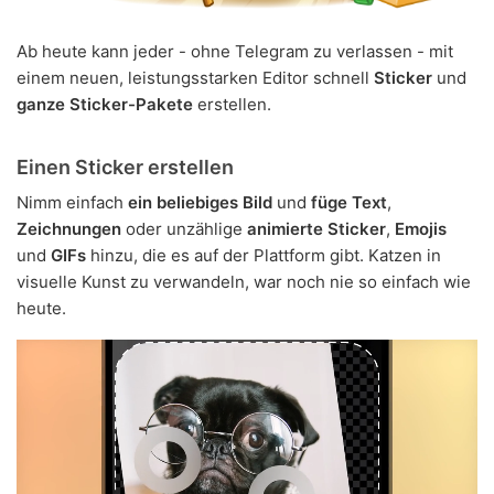
Ab heute kann jeder - ohne Telegram zu verlassen - mit
einem neuen, leistungsstarken Editor schnell
Sticker
und
ganze Sticker-Pakete
erstellen.
Einen Sticker erstellen
Nimm einfach
ein beliebiges Bild
und
füge Text
,
Zeichnungen
oder unzählige
animierte Sticker
,
Emojis
und
GIFs
hinzu, die es auf der Plattform gibt. Katzen in
visuelle Kunst zu verwandeln, war noch nie so einfach wie
heute.