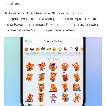
zu teilen.
Du kannst auch
vorhandene Sticker
zu deinen
angepassten Paketen hinzufügen. Zum Beispiel, um alle
deine Favoriten in einem Paket zusammenzufassen oder
um thematische Sammlungen zu erstellen.