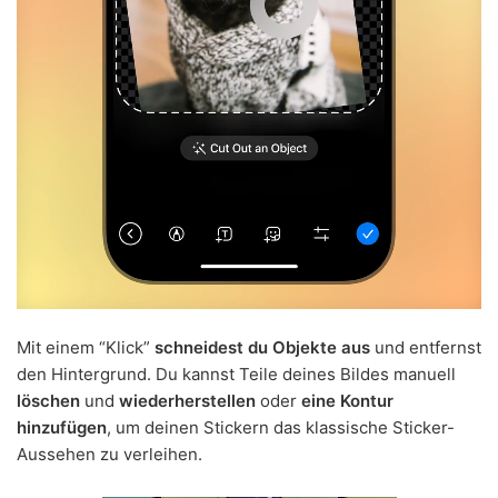
Mit einem “Klick”
schneidest du Objekte aus
und entfernst
den Hintergrund. Du kannst Teile deines Bildes manuell
löschen
und
wiederherstellen
oder
eine Kontur
hinzufügen
, um deinen Stickern das klassische Sticker-
Aussehen zu verleihen.