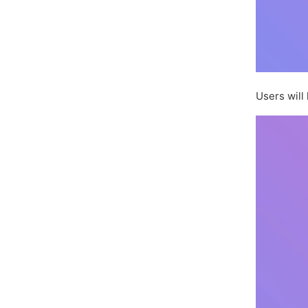
Users will