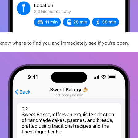
 know where to find you and immediately see if you're open.