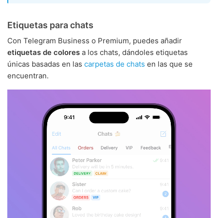
Etiquetas para chats
Con Telegram Business o Premium, puedes añadir
etiquetas de colores
a los chats, dándoles etiquetas
únicas basadas en las
carpetas de chats
en las que se
encuentran.