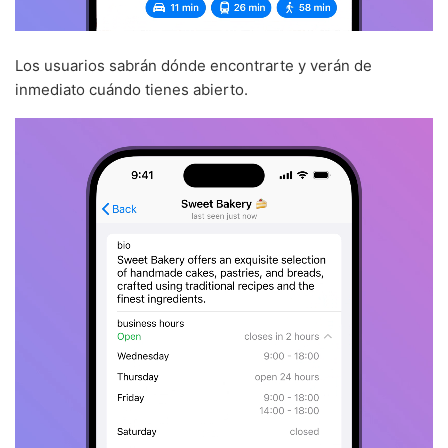
Los usuarios sabrán dónde encontrarte y verán de
inmediato cuándo tienes abierto.