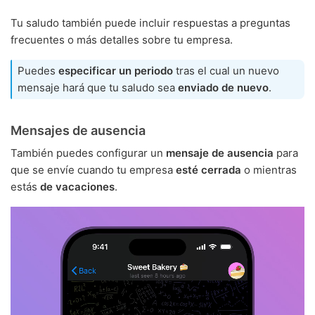
Tu saludo también puede incluir respuestas a preguntas
frecuentes o más detalles sobre tu empresa.
Puedes
especificar un periodo
tras el cual un nuevo
mensaje hará que tu saludo sea
enviado de nuevo
.
Mensajes de ausencia
También puedes configurar un
mensaje de ausencia
para
que se envíe cuando tu empresa
esté cerrada
o mientras
estás
de vacaciones
.