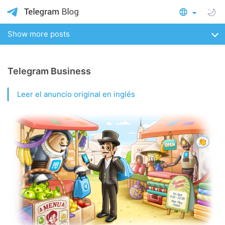
Show more posts
Telegram Business
Leer el anuncio original en inglés