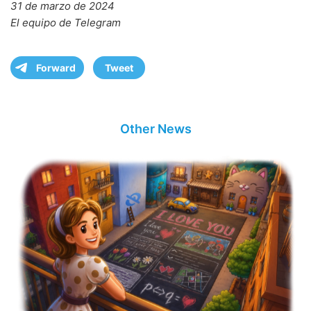
31 de marzo de 2024
El equipo de Telegram
Forward
Tweet
Other News