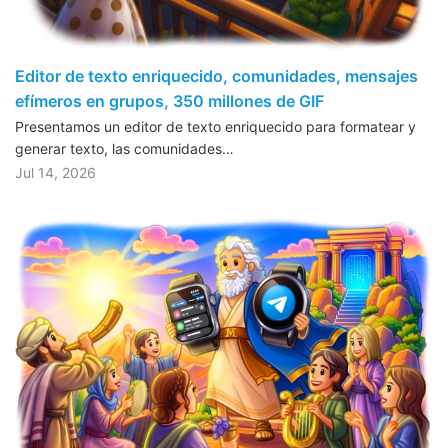
Editor de texto enriquecido, comunidades, mensajes
efímeros en grupos, 350 millones de GIF
Presentamos un editor de texto enriquecido para formatear y
generar texto, las comunidades…
Jul 14, 2026