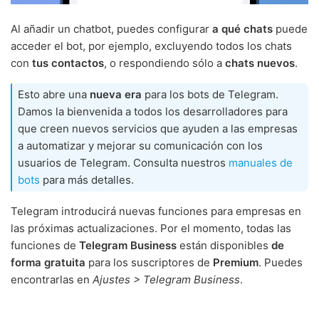
Al añadir un chatbot, puedes configurar
a qué chats
puede
acceder el bot, por ejemplo, excluyendo todos los chats
con
tus contactos
, o respondiendo sólo a
chats nuevos
.
Esto abre una
nueva era
para los bots de Telegram.
Damos la bienvenida a todos los desarrolladores para
que creen nuevos servicios que ayuden a las empresas
a automatizar y mejorar su comunicación con los
usuarios de Telegram. Consulta nuestros
manuales de
bots
para más detalles.
Telegram introducirá nuevas funciones para empresas en
las próximas actualizaciones. Por el momento, todas las
funciones de
Telegram Business
están disponibles
de
forma gratuita
para los suscriptores de
Premium
. Puedes
encontrarlas en
Ajustes > Telegram Business
.