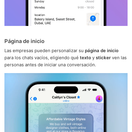
Página de inicio
Las empresas pueden personalizar su
página de inicio
para los chats vacíos, eligiendo qué
texto
y
sticker
ven las
personas antes de iniciar una conversación.