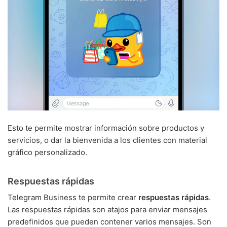
Esto te permite mostrar información sobre productos y
servicios, o dar la bienvenida a los clientes con material
gráfico personalizado.
Respuestas rápidas
Telegram Business te permite crear
respuestas rápidas
.
Las respuestas rápidas son atajos para enviar mensajes
predefinidos que pueden contener varios mensajes. Son