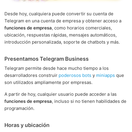
Desde hoy, cualquiera puede convertir su cuenta de
Telegram en una cuenta de empresa y obtener acceso a
funciones de empresa
, como horarios comerciales,
ubicación, respuestas rápidas, mensajes automáticos,
introducción personalizada, soporte de chatbots y más.
Presentamos Telegram Business
Telegram permite desde hace mucho tiempo a los
desarrolladores construir
poderosos bots
y
miniapps
que
son utilizados ampliamente por empresas.
A partir de hoy, cualquier usuario puede acceder a las
funciones de empresa
, incluso si no tienen habilidades de
programación.
Horas y ubicación