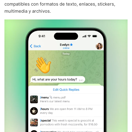
compatibles con formatos de texto, enlaces, stickers,
multimedia y archivos.