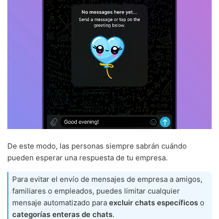
De este modo, las personas siempre sabrán cuándo
pueden esperar una respuesta de tu empresa.
Para evitar el envío de mensajes de empresa a amigos,
familiares o empleados, puedes limitar cualquier
mensaje automatizado para
excluir chats específicos
o
categorías enteras de chats
.