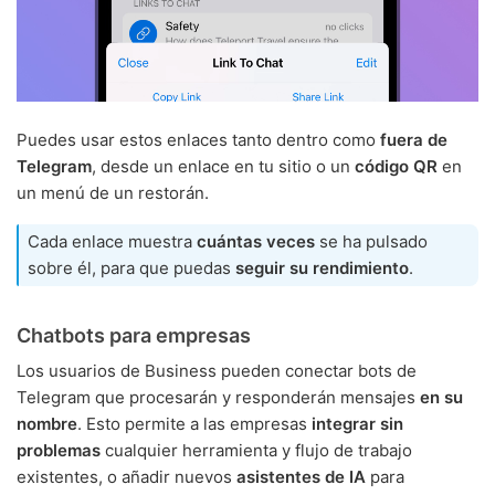
Puedes usar estos enlaces tanto dentro como
fuera de
Telegram
, desde un enlace en tu sitio o un
código QR
en
un menú de un restorán.
Cada enlace muestra
cuántas veces
se ha pulsado
sobre él, para que puedas
seguir su rendimiento
.
Chatbots para empresas
Los usuarios de Business pueden conectar bots de
Telegram que procesarán y responderán mensajes
en su
nombre
. Esto permite a las empresas
integrar sin
problemas
cualquier herramienta y flujo de trabajo
existentes, o añadir nuevos
asistentes de IA
para