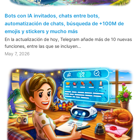
Bots con IA invitados, chats entre bots,
automatización de chats, búsqueda de +100M de
emojis y stickers y mucho más
En la actualización de hoy, Telegram añade más de 10 nuevas
funciones, entre las que se incluyen…
May 7, 2026