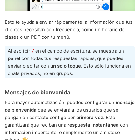
Esto te ayuda a enviar rápidamente la información que tus
clientes necesitan con frecuencia, como un horario de
clases o un PDF con tu menú.
Al escribir
en el campo de escritura, se muestra un
/
panel
con todas tus respuestas rápidas, que puedes
enviar o editar con
un solo toque
. Esto sólo funciona en
chats privados, no en grupos.
Mensajes de bienvenida
Para mayor automatización, puedes configurar un
mensaje
de bienvenida
que se enviará a los usuarios que se
pongan en contacto contigo por
primera vez
. Esto
garantizará que reciban una
respuesta instantánea
con
información importante, o simplemente un amistoso
saludo.