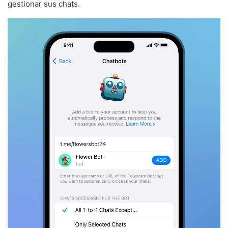
gestionar sus chats.