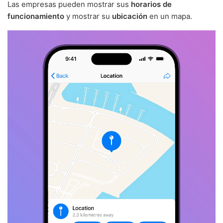
Las empresas pueden mostrar sus
horarios de
funcionamiento
y mostrar su
ubicación
en un mapa.