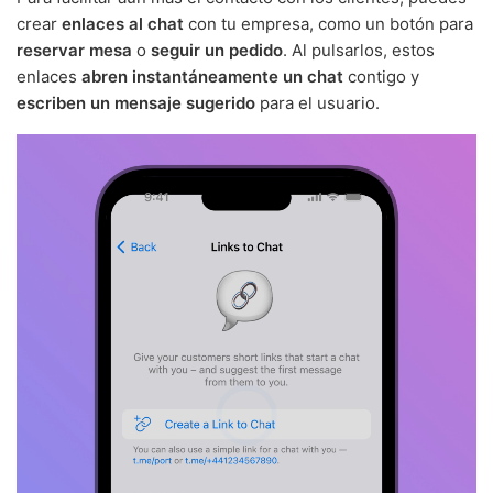
crear
enlaces al chat
con tu empresa, como un botón para
reservar mesa
o
seguir un pedido
. Al pulsarlos, estos
enlaces
abren instantáneamente un chat
contigo y
escriben un mensaje sugerido
para el usuario.