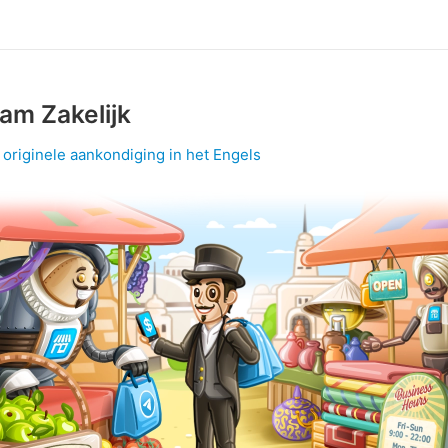
am Zakelijk
 originele aankondiging in het Engels