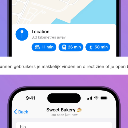
unnen gebruikers je makkelijk vinden en direct zien of je open 