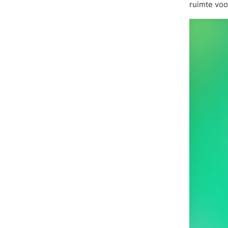
ruimte voo