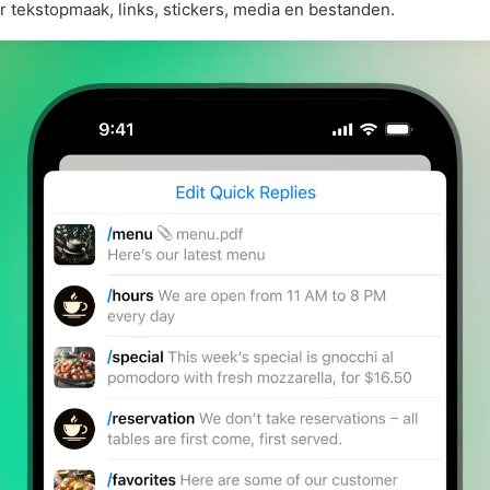
r tekstopmaak, links, stickers, media en bestanden.