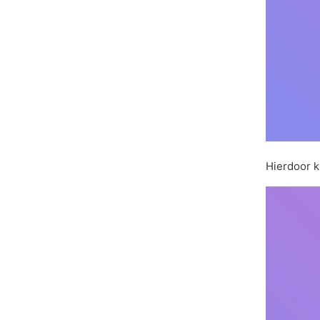
Hierdoor k