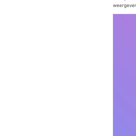
weergeven