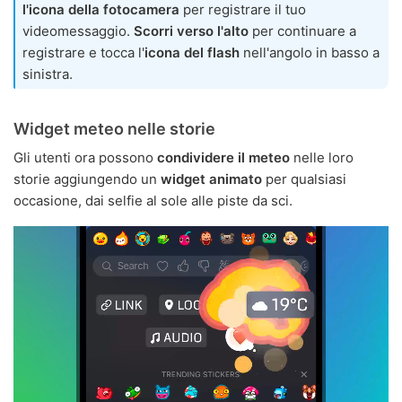
l'icona della fotocamera
per registrare il tuo
videomessaggio.
Scorri verso l'alto
per continuare a
registrare e tocca l'
icona del flash
nell'angolo in basso a
sinistra.
Widget meteo nelle storie
Gli utenti ora possono
condividere il meteo
nelle loro
storie aggiungendo un
widget animato
per qualsiasi
occasione, dai selfie al sole alle piste da sci.