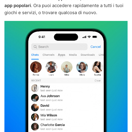
app popolari
. Ora puoi accedere rapidamente a tutti i tuoi
giochi e servizi, o trovare qualcosa di nuovo.