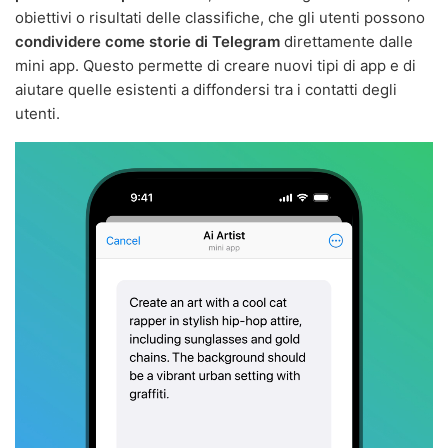
obiettivi o risultati delle classifiche, che gli utenti possono
condividere come storie di Telegram
direttamente dalle
mini app. Questo permette di creare nuovi tipi di app e di
aiutare quelle esistenti a diffondersi tra i contatti degli
utenti.