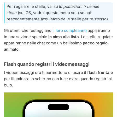
Per regalare le stelle, vai su
Impostazioni > Le mie
stelle
(su iOS, vedrai questo menu solo se hai
precedentemente acquistato delle stelle per te stesso).
Gli utenti che festeggiano
il loro compleanno
appariranno
in una sezione speciale
in cima alla lista
. Le stelle regalate
appariranno nella chat come un bellissimo
pacco regalo
animato.
Flash quando registri i videomessaggi
I videomessaggi ora ti permettono di usare il
flash frontale
per illuminare lo schermo con luce extra quando registri al
buio.