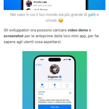
Nel caso in cui il tuo mondo sia più grande di
gatti
e
criceti.
Gli sviluppatori ora possono caricare
video demo
e
screenshot
per le anteprime delle loro mini app, per far
sapere agli utenti cosa aspettarsi.