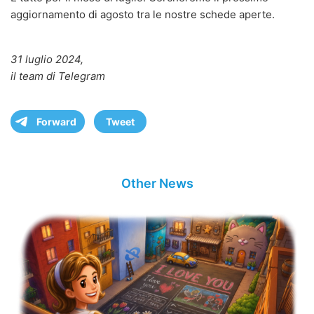
aggiornamento di agosto tra le nostre schede aperte.
31 luglio 2024,
il team di Telegram
Forward
Tweet
Other News