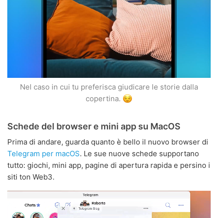
Nel caso in cui tu preferisca giudicare le storie dalla
copertina.
Schede del browser e mini app su MacOS
Prima di andare, guarda quanto è bello il nuovo browser di
Telegram per macOS
. Le sue nuove schede supportano
tutto: giochi, mini app, pagine di apertura rapida e persino i
siti ton Web3.