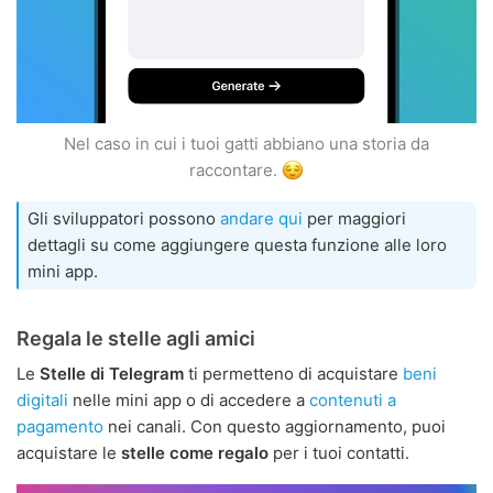
Nel caso in cui i tuoi gatti abbiano una storia da
raccontare.
Gli sviluppatori possono
andare qui
per maggiori
dettagli su come aggiungere questa funzione alle loro
mini app.
Regala le stelle agli amici
Le
Stelle di Telegram
ti permetteno di acquistare
beni
digitali
nelle mini app o di accedere a
contenuti a
pagamento
nei canali. Con questo aggiornamento, puoi
acquistare le
stelle come regalo
per i tuoi contatti.