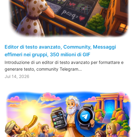
Editor di testo avanzato, Community, Messaggi
effimeri nei gruppi, 350 milioni di GIF
Introduzione di un editor di testo avanzato per formattare e
generare testo, community Telegram…
Jul 14, 2026