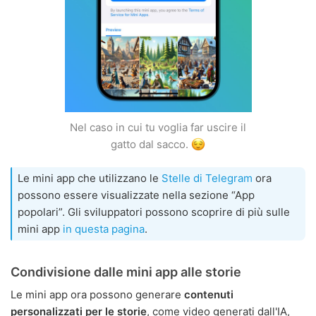
Nel caso in cui tu voglia far uscire il
gatto dal sacco.
Le mini app che utilizzano le
Stelle di Telegram
ora
possono essere visualizzate nella sezione “App
popolari”. Gli sviluppatori possono scoprire di più sulle
mini app
in questa pagina
.
Condivisione dalle mini app alle storie
Le mini app ora possono generare
contenuti
personalizzati per le storie
, come video generati dall'IA,