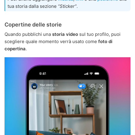
tua storia dalla sezione
“Sticker”
.
Copertine delle storie
Quando pubblichi una
storia video
sul tuo profilo, puoi
scegliere quale momento verrà usato come
foto di
copertina
.