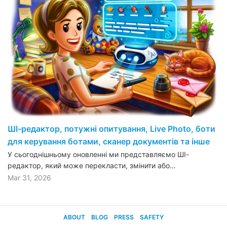
ШІ-редактор, потужні опитування, Live Photo, боти
для керування ботами, сканер документів та інше
У сьогоднішньому оновленні ми представляємо ШІ-
редактор, який може перекласти, змінити або…
Mar 31, 2026
ABOUT
BLOG
PRESS
SAFETY