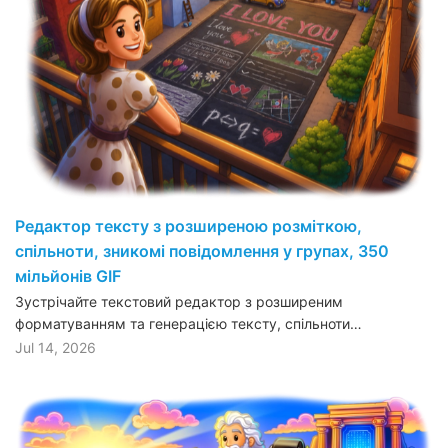
Редактор тексту з розширеною розміткою,
спільноти, зникомі повідомлення у групах, 350
мільйонів GIF
Зустрічайте текстовий редактор з розширеним
форматуванням та генерацією тексту, спільноти…
Jul 14, 2026