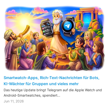
Smartwatch-Apps, Rich-Text-Nachrichten für Bots,
KI-Wächter für Gruppen und vieles mehr
Das heutige Update bringt Telegram auf die Apple Watch und
Android-Smartwatches, spendiert…
Jun 11, 2026