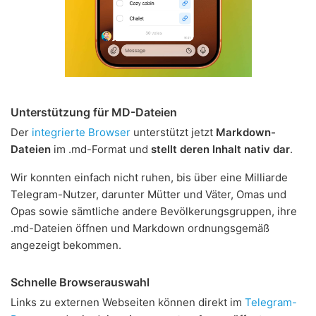
Unterstützung für MD-Dateien
Der
integrierte Browser
unterstützt jetzt
Markdown-
Dateien
im .md-Format und
stellt deren Inhalt nativ dar
.
Wir konnten einfach nicht ruhen, bis über eine Milliarde
Telegram-Nutzer, darunter Mütter und Väter, Omas und
Opas sowie sämtliche andere Bevölkerungsgruppen, ihre
.md-Dateien öffnen und Markdown ordnungsgemäß
angezeigt bekommen.
Schnelle Browserauswahl
Links zu externen Webseiten können direkt im
Telegram-