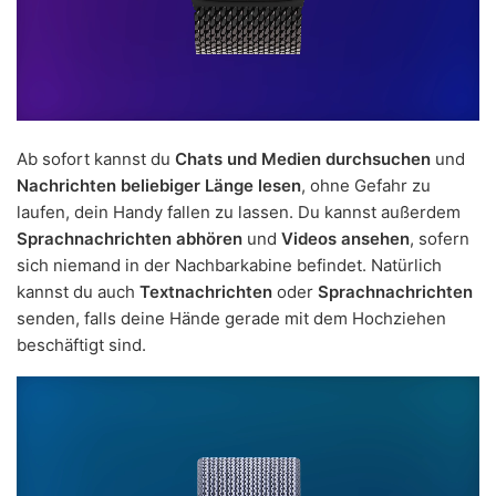
Ab sofort kannst du
Chats und Medien durchsuchen
und
Nachrichten beliebiger Länge lesen
, ohne Gefahr zu
laufen, dein Handy fallen zu lassen. Du kannst außerdem
Sprachnachrichten abhören
und
Videos ansehen
, sofern
sich niemand in der Nachbarkabine befindet. Natürlich
kannst du auch
Textnachrichten
oder
Sprachnachrichten
senden, falls deine Hände gerade mit dem Hochziehen
beschäftigt sind.