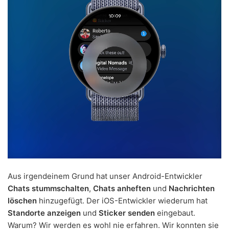
Aus irgendeinem Grund hat unser Android-Entwickler
Chats stummschalten
,
Chats anheften
und
Nachrichten
löschen
hinzugefügt. Der iOS-Entwickler wiederum hat
Standorte anzeigen
und
Sticker senden
eingebaut.
Warum? Wir werden es wohl nie erfahren. Wir konnten sie