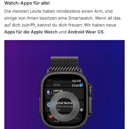
Watch-Apps für alle!
Die meisten Leute haben mindestens einen Arm, und
einige von ihnen besitzen eine Smartwatch. Wenn all das
auf dich zutrifft, kannst du dich freuen: Wir haben neue
Apps für die Apple Watch
und
Android Wear OS
.