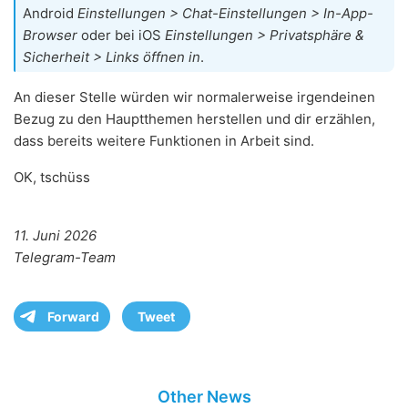
Android
Einstellungen > Chat-Einstellungen > In-App-
Browser
oder bei iOS
Einstellungen > Privatsphäre &
Sicherheit > Links öffnen in
.
An dieser Stelle würden wir normalerweise irgendeinen
Bezug zu den Hauptthemen herstellen und dir erzählen,
dass bereits weitere Funktionen in Arbeit sind.
OK, tschüss
11. Juni 2026
Telegram-Team
Forward
Tweet
Other News