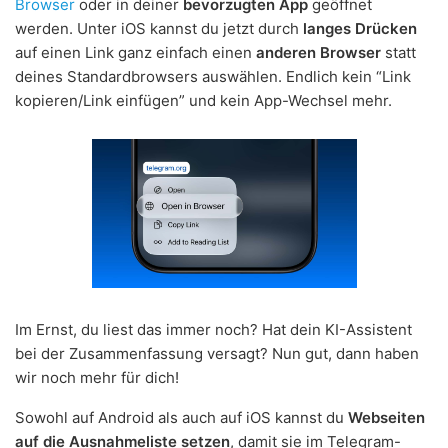
Browser
oder in deiner
bevorzugten App
geöffnet
werden. Unter iOS kannst du jetzt durch
langes Drücken
auf einen Link ganz einfach einen
anderen Browser
statt
deines Standardbrowsers auswählen. Endlich kein “Link
kopieren/Link einfügen” und kein App-Wechsel mehr.
Im Ernst, du liest das immer noch? Hat dein KI-Assistent
bei der Zusammenfassung versagt? Nun gut, dann haben
wir noch mehr für dich!
Sowohl auf Android als auch auf iOS kannst du
Webseiten
auf die Ausnahmeliste setzen
, damit sie im Telegram-