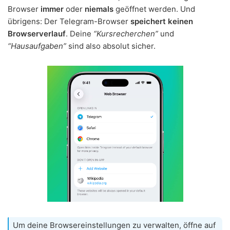
Browser
immer
oder
niemals
geöffnet werden. Und
übrigens: Der Telegram-Browser
speichert keinen
Browserverlauf
. Deine
“Kursrecherchen”
und
“Hausaufgaben”
sind also absolut sicher.
Um deine Browsereinstellungen zu verwalten, öffne auf