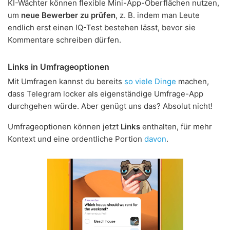
KI-Wächter können flexible Mini-App-Oberflächen nutzen,
um
neue Bewerber zu prüfen
, z. B. indem man Leute
endlich erst einen IQ-Test bestehen lässt, bevor sie
Kommentare schreiben dürfen.
Links in Umfrageoptionen
Mit Umfragen kannst du bereits
so viele Dinge
machen,
dass Telegram locker als eigenständige Umfrage-App
durchgehen würde. Aber genügt uns das? Absolut nicht!
Umfrageoptionen können jetzt
Links
enthalten, für mehr
Kontext und eine ordentliche Portion
davon
.