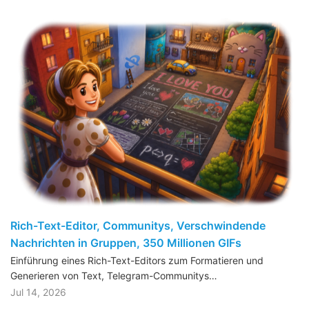
Rich-Text-Editor, Communitys, Verschwindende
Nachrichten in Gruppen, 350 Millionen GIFs
Einführung eines Rich-Text-Editors zum Formatieren und
Generieren von Text, Telegram-Communitys…
Jul 14, 2026