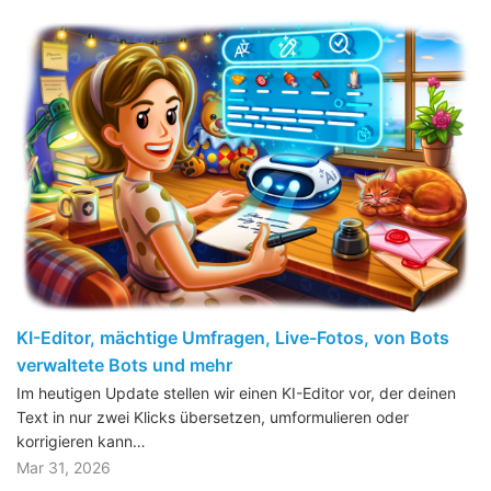
KI-Editor, mächtige Umfragen, Live-Fotos, von Bots
verwaltete Bots und mehr
Im heutigen Update stellen wir einen KI-Editor vor, der deinen
Text in nur zwei Klicks übersetzen, umformulieren oder
korrigieren kann…
Mar 31, 2026