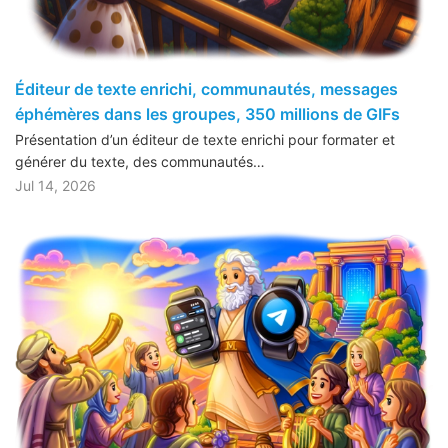
Éditeur de texte enrichi, communautés, messages
éphémères dans les groupes, 350 millions de GIFs
Présentation d’un éditeur de texte enrichi pour formater et
générer du texte, des communautés…
Jul 14, 2026