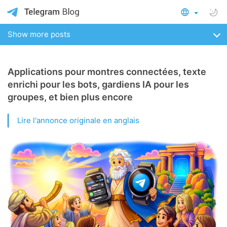
Show more posts
Applications pour montres connectées, texte
enrichi pour les bots, gardiens IA pour les
groupes, et bien plus encore
Lire l'annonce originale en anglais