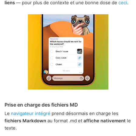
liens
— pour plus de contexte et une bonne dose de
ceci
.
Prise en charge des fichiers MD
Le
navigateur intégré
prend désormais en charge les
fichiers Markdown
au format .md et
affiche nativement
le
texte.