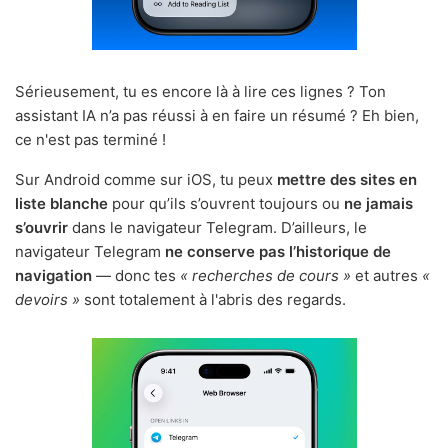
Sérieusement, tu es encore là à lire ces lignes ? Ton
assistant IA n’a pas réussi à en faire un résumé ? Eh bien,
ce n'est pas terminé !
Sur Android comme sur iOS, tu peux
mettre des sites en
liste blanche
pour qu’ils s’ouvrent toujours ou
ne jamais
s’ouvrir
dans le navigateur Telegram. D’ailleurs, le
navigateur Telegram
ne conserve pas l’historique de
navigation
— donc tes
« recherches de cours »
et autres
«
devoirs »
sont totalement à l'abris des regards.