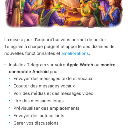
La mise à jour d'aujourd'hui vous permet de porter
Telegram à chaque poignet et apporte des dizaines de
nouvelles fonctionnalités et
améliorations
.
Installez Telegram sur votre
Apple Watch
ou
montre
connectée Android
pour :
Envoyer des messages texte et vocaux
Écouter des messages vocaux
Voir des médias et des messages vidéo
Lire des messages longs
Prévisualiser des emplacements
Envoyer des autocollants
Gérer vos discussions