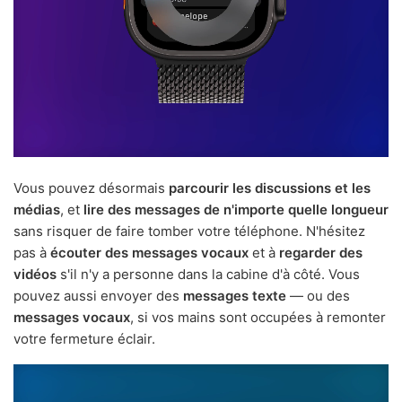
Vous pouvez désormais
parcourir les discussions et les
médias
, et
lire des messages de n'importe quelle longueur
sans risquer de faire tomber votre téléphone. N'hésitez
pas à
écouter des messages vocaux
et à
regarder des
vidéos
s'il n'y a personne dans la cabine d'à côté. Vous
pouvez aussi envoyer des
messages texte
— ou des
messages vocaux
, si vos mains sont occupées à remonter
votre fermeture éclair.