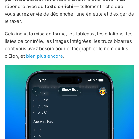
répondre avec du
texte enrichi
— tellement riche que
vous aurez envie de déclencher une émeute et d'exiger de
le taxer.
Cela inclut la mise en forme, les tableaux, les citations, les
listes de contrôle, les images intégrées, les trucs bizarres
dont vous avez besoin pour orthographier le nom du fils
d'Elon, et
bien plus encore
.