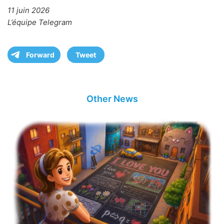
11 juin 2026
L’équipe Telegram
Forward
Tweet
Other News