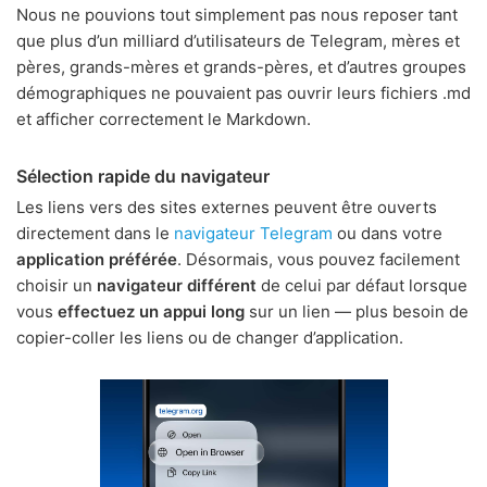
Nous ne pouvions tout simplement pas nous reposer tant
que plus d’un milliard d’utilisateurs de Telegram, mères et
pères, grands-mères et grands-pères, et d’autres groupes
démographiques ne pouvaient pas ouvrir leurs fichiers .md
et afficher correctement le Markdown.
Sélection rapide du navigateur
Les liens vers des sites externes peuvent être ouverts
directement dans le
navigateur Telegram
ou dans votre
application préférée
. Désormais, vous pouvez facilement
choisir un
navigateur différent
de celui par défaut lorsque
vous
effectuez un appui long
sur un lien — plus besoin de
copier-coller les liens ou de changer d’application.