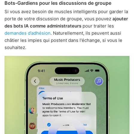
Bots-Gardiens pour les discussions de groupe
Si vous avez besoin de muscles intelligents pour garder la
porte de votre discussion de groupe, vous pouvez
ajouter
des bots IA comme administrateurs
pour traiter les
demandes d’adhésion
. Naturellement, ils peuvent aussi
châtier les impies qui postent dans l'échange, si vous le
souhaitez.