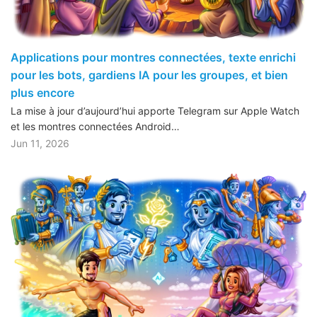
Applications pour montres connectées, texte enrichi
pour les bots, gardiens IA pour les groupes, et bien
plus encore
La mise à jour d’aujourd’hui apporte Telegram sur Apple Watch
et les montres connectées Android…
Jun 11, 2026