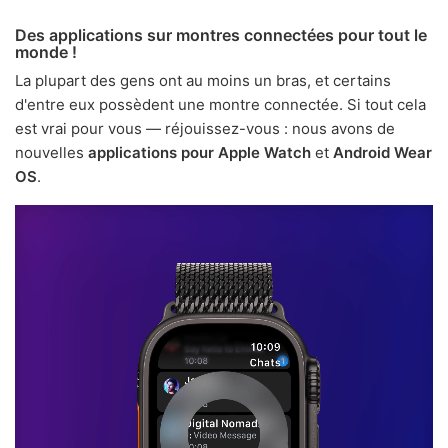
Des applications sur montres connectées pour tout le
monde !
La plupart des gens ont au moins un bras, et certains
d'entre eux possèdent une montre connectée. Si tout cela
est vrai pour vous — réjouissez-vous : nous avons de
nouvelles
applications pour Apple Watch
et
Android Wear
OS
.