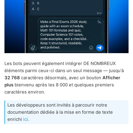
Les bots peuvent également intégrer DE NOMBREUX
éléments parmi ceux-ci dans un seul message — jusqu'à
32 768
caractères désormais, avec un bouton
Afficher
plus
bienvenu après les 8 000 et quelques premiers
caractères environ.
Les développeurs sont invités à parcourir notre
documentation dédiée à la mise en forme de texte
enrichi
ici
.