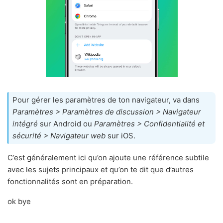
Pour gérer les paramètres de ton navigateur, va dans
Paramètres > Paramètres de discussion > Navigateur
intégré
sur Android ou
Paramètres > Confidentialité et
sécurité > Navigateur web
sur iOS.
C’est généralement ici qu’on ajoute une référence subtile
avec les sujets principaux et qu’on te dit que d’autres
fonctionnalités sont en préparation.
ok bye