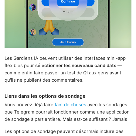
Les Gardiens IA peuvent utiliser des interfaces mini-app
flexibles pour
sélectionner les nouveaux candidats
—
comme enfin faire passer un test de QI aux gens avant
qu'ils ne publient des commentaires.
Liens dans les options de sondage
Vous pouvez déjà faire
tant de choses
avec les sondages
que Telegram pourrait fonctionner comme une application
de sondage à part entière. Mais est-ce suffisant ? Jamais !
Les options de sondage peuvent désormais inclure des