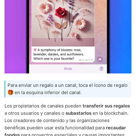
Para enviar un regalo a un canal, toca el ícono de regalo
en la esquina inferior del canal.
Los propietarios de canales pueden
transferir sus regalos
a otros usuarios y canales o
subastarlos
en la blockchain.
Los creadores de contenido y las organizaciones
benéficas pueden usar esta funcionalidad para
recaudar
fondos
para proyectos especiales y causas importantes.