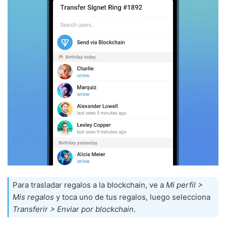
Para trasladar regalos a la blockchain, ve a
Mi perfil >
Mis regalos
y toca uno de tus regalos, luego selecciona
Transferir > Enviar por blockchain
.