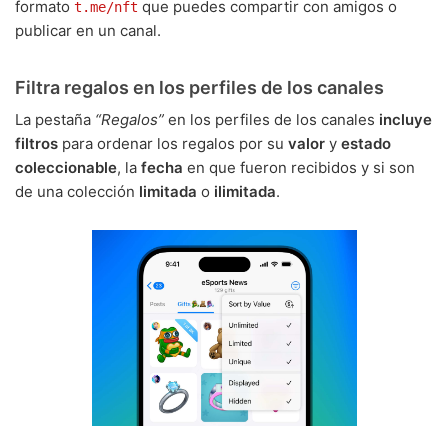
formato
que puedes compartir con amigos o
t.me/nft
publicar en un canal.
Filtra regalos en los perfiles de los canales
La pestaña
“Regalos”
en los perfiles de los canales
incluye
filtros
para ordenar los regalos por su
valor
y
estado
coleccionable
, la
fecha
en que fueron recibidos y si son
de una colección
limitada
o
ilimitada
.