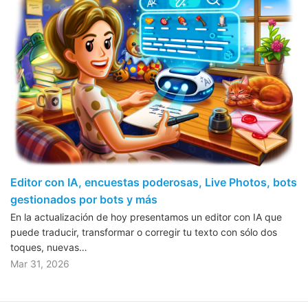
Editor con IA, encuestas poderosas, Live Photos, bots
gestionados por bots y más
En la actualización de hoy presentamos un editor con IA que
puede traducir, transformar o corregir tu texto con sólo dos
toques, nuevas…
Mar 31, 2026