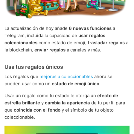
La actualización de hoy añade
6 nuevas funciones
a
Telegram, incluida la capacidad de
usar regalos
coleccionables
como estado de emoji,
trasladar regalos
a
la blockchain,
enviar regalos
a canales y más.
Usa tus regalos únicos
Los regalos que
mejoras a coleccionables
ahora se
pueden usar como un
estado de emoji único
.
Usar un regalo como tu estado le otorga un
efecto de
estrella brillante
y
cambia la apariencia
de tu perfil para
que
coincida con el fondo
y el símbolo de tu objeto
coleccionable.