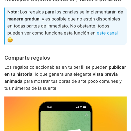
Nota:
Los regalos para los canales se implementarán
de
manera gradual
y es posible que no estén disponibles
en todas partes de inmediato. No obstante, todos
pueden ver cómo funciona esta función en
este canal
Comparte regalos
Los regalos coleccionables en tu perfil se pueden
publicar
en tu historia
, lo que genera una elegante
vista previa
animada
para mostrar tus obras de arte poco comunes y
tus números de la suerte.