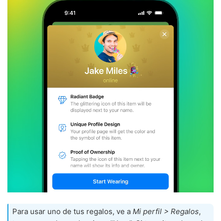
Para usar uno de tus regalos, ve a
Mi perfil > Regalos
,