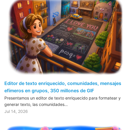
Editor de texto enriquecido, comunidades, mensajes
efímeros en grupos, 350 millones de GIF
Presentamos un editor de texto enriquecido para formatear y
generar texto, las comunidades…
Jul 14, 2026