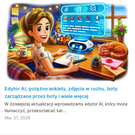
Edytor AI, potężne ankiety, zdjęcia w ruchu, boty
zarządzane przez boty i wiele więcej
W dzisiejszej aktualizacji wprowadzamy edytor AI, który może
tłumaczyć, przekształcać lub…
Mar 31, 2026