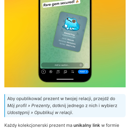
Aby opublikować prezent w twojej relacji, przejdź do
Mój profil » Prezenty
, dotknij jednego z nich i wybierz
Udostępnij » Opublikuj w relacji
.
Każdy kolekcjonerski prezent ma
unikalny link
w formie