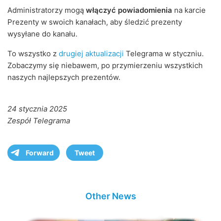
Administratorzy mogą
włączyć powiadomienia
na karcie
Prezenty w swoich kanałach, aby śledzić prezenty
wysyłane do kanału.
To wszystko z
drugiej aktualizacji
Telegrama w styczniu.
Zobaczymy się niebawem, po przymierzeniu wszystkich
naszych najlepszych prezentów.
24 stycznia 2025
Zespół Telegrama
Forward
Tweet
Other News