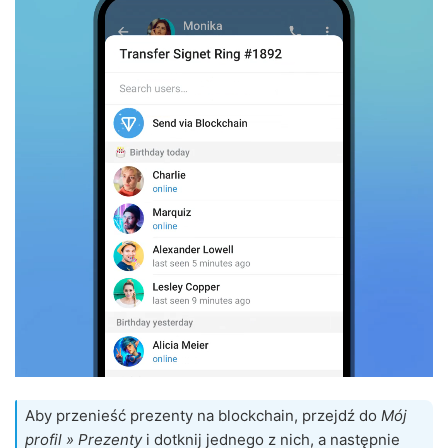
Aby przenieść prezenty na blockchain, przejdź do
Mój
profil » Prezenty
i dotknij jednego z nich, a następnie