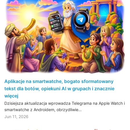
Aplikacje na smartwatche, bogato sformatowany
tekst dla botów, opiekuni AI w grupach i znacznie
więcej
Dzisiejsza aktualizacja wprowadza Telegrama na Apple Watch i
smartwatche z Androidem, obrzydliwie…
Jun 11, 2026