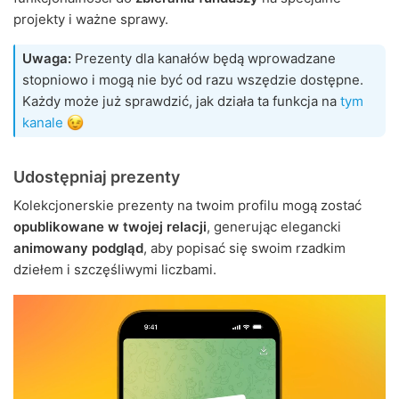
projekty i ważne sprawy.
Uwaga:
Prezenty dla kanałów będą wprowadzane
stopniowo i mogą nie być od razu wszędzie dostępne.
Każdy może już sprawdzić, jak działa ta funkcja na
tym
kanale
Udostępniaj prezenty
Kolekcjonerskie prezenty na twoim profilu mogą zostać
opublikowane w twojej relacji
, generując elegancki
animowany podgląd
, aby popisać się swoim rzadkim
dziełem i szczęśliwymi liczbami.