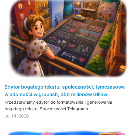
Edytor bogatego tekstu, społeczności, tymczasowe
wiadomości w grupach, 350 milionów GIFów
Przedstawiamy edytor do formatowania i generowania
bogatego tekstu, Społeczności Telegrama…
Jul 14, 2026