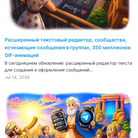
Расширенный текстовый редактор, сообщества,
исчезающие сообщения в группах, 350 миллионов
GIF-анимаций
В сегодняшнем обновлении: расширенный редактор текста
для создания и оформления сообщений…
Jul 14, 2026