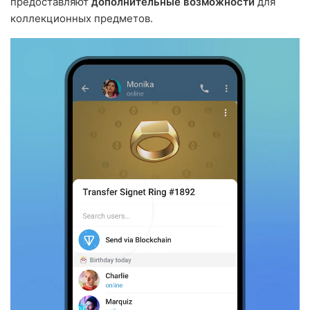
предоставляют
дополнительные возможности
для
коллекционных предметов.