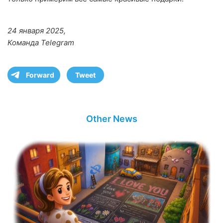
24 января 2025,
Команда Telegram
Forward
Tweet
Other News