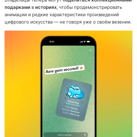
подарками
в
историях
, чтобы продемонстрировать
анимации и редкие характеристики произведений
цифрового искусства — не говоря уже о своём везении.