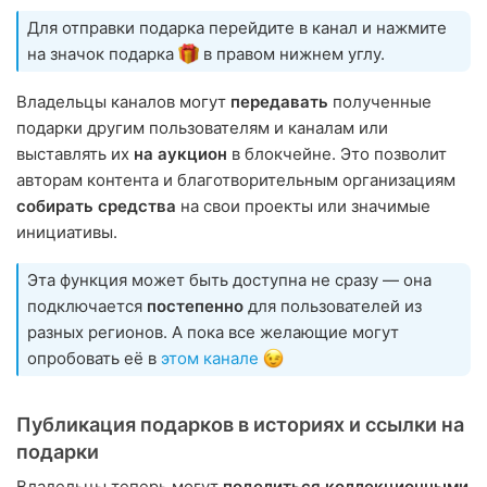
Для отправки подарка перейдите в канал и нажмите
на значок подарка
в правом нижнем углу.
Владельцы каналов могут
передавать
полученные
подарки другим пользователям и каналам или
выставлять их
на аукцион
в блокчейне. Это позволит
авторам контента и благотворительным организациям
собирать средства
на свои проекты или значимые
инициативы.
Эта функция может быть доступна не сразу — она
подключается
постепенно
для пользователей из
разных регионов. А пока все желающие могут
опробовать её в
этом канале
Публикация подарков в историях и ссылки на
подарки
Владельцы теперь могут
поделиться коллекционными