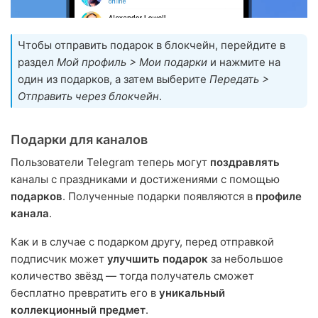
Чтобы отправить подарок в блокчейн, перейдите в
раздел
Мой профиль > Мои подарки
и нажмите на
один из подарков, а затем выберите
Передать >
Отправить через блокчейн
.
Подарки для каналов
Пользователи Telegram теперь могут
поздравлять
каналы с праздниками и достижениями с помощью
подарков
. Полученные подарки появляются в
профиле
канала
.
Как и в случае с подарком другу, перед отправкой
подписчик может
улучшить подарок
за небольшое
количество звёзд — тогда получатель сможет
бесплатно превратить его в
уникальный
коллекционный предмет
.