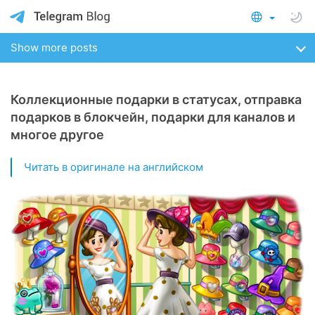
Show more posts
Коллекционные подарки в статусах, отправка
подарков в блокчейн, подарки для каналов и
многое другое
Читать в оригинале на английском