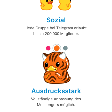
Sozial
Jede Gruppe bei Telegram erlaubt
bis zu 200.000 Mitglieder.
Ausdrucksstark
Vollständige Anpassung des
Messengers möglich.