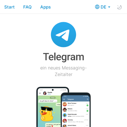
Start
FAQ
Apps
DE
ein neues Messaging-
Zeitalter