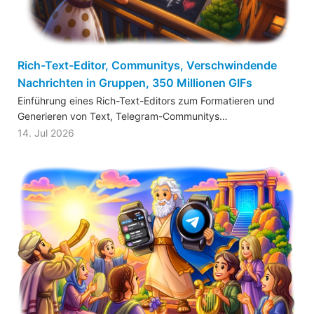
Rich-Text-Editor, Communitys, Verschwindende
Nachrichten in Gruppen, 350 Millionen GIFs
Einführung eines Rich-Text-Editors zum Formatieren und
Generieren von Text, Telegram-Communitys…
14. Jul 2026