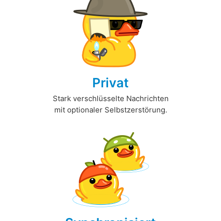
Privat
Stark verschlüsselte Nachrichten
mit optionaler Selbstzerstörung.