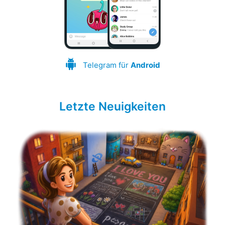
Telegram für
Android
Letzte Neuigkeiten