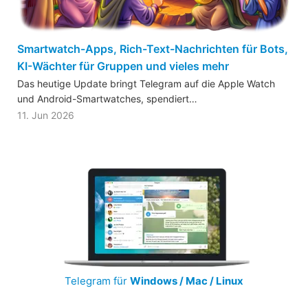
Smartwatch-Apps, Rich-Text-Nachrichten für Bots,
KI-Wächter für Gruppen und vieles mehr
Das heutige Update bringt Telegram auf die Apple Watch
und Android-Smartwatches, spendiert…
11. Jun 2026
Telegram für
Windows / Mac / Linux