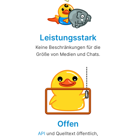
Leistungsstark
Keine Beschränkungen für die
Größe von Medien und Chats.
Offen
API
und Quelltext öffentlich,