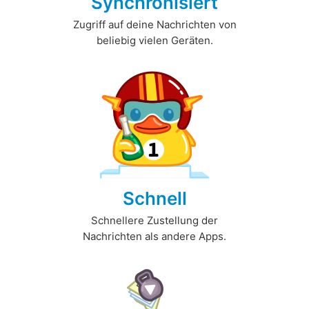
Synchronisiert
Zugriff auf deine Nachrichten von
beliebig vielen Geräten.
Schnell
Schnellere Zustellung der
Nachrichten als andere Apps.