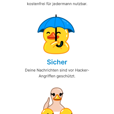
kostenfrei für jedermann nutzbar.
Sicher
Deine Nachrichten sind vor Hacker-
Angriffen geschützt.