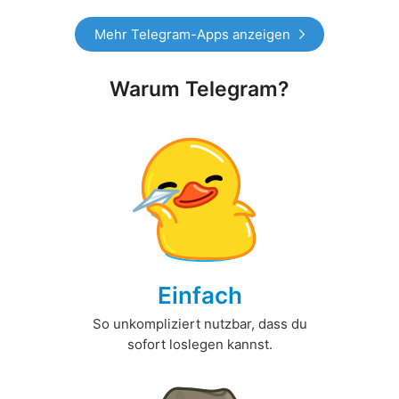
Mehr Telegram-Apps anzeigen
Warum Telegram?
Einfach
So unkompliziert nutzbar, dass du
sofort loslegen kannst.