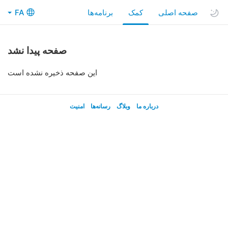
صفحه اصلی
کمک
FA
صفحه پیدا نشد
این صفحه ذخیره نشده است
در‌باره ما
وبلاگ
رسانه‌ها
امنیت