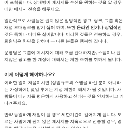
이 포함됩니다. 상대방이 메시지를 수신을 원하는 것을 알 경우
에만 메시지 전송을 해주세요.
일반적으로 사람들은 원치 않은 일방적인 광고, 링크, 그룹 혹은
채널 초대링크를 받기
싫어
하며, 또한
온라인 인기
나
상업적
인
것은 특히나 더더욱 싫어합니다. 이러한 것들은 전송하실 경우,
회원님은 차단을 당하며 — 다른 분들은 행복해 집니다.
운영팀은 그룹에 메시지에 대해 조금 관대하지만, 스팸이나 원
치않은 광고를 한 계정에 대해서는 제한 조취를 취하게 됩니다.
이제 어떻게 해야하나요?
이러한 일이 처음이시면 (상업규모의 스팸을 하신 분이 아니라
는 가정하에), 몇일 후에는 계정 제한이 해제가 될 것입니다. 사
람들이 메신지를 평온하게 사용하고 싶다는 것을 인지하시고 기
다려주세요.
만약 동일하게 재발이 될 경우 제한기간이 길어지게 됩니다. 모
르는 사람에게 원치 않은 메시지를 지속적으로 전송할 경우, 영