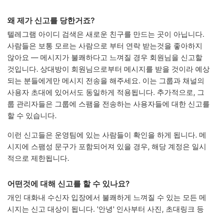
왜 제가 신고를 당한거죠?
텔레그램 아이디 검색은 새로운 친구를 만드는 곳이 아닙니다.
사람들은 보통 모르는 사람으로 부터 연락 받는것을 좋아하지
않아요 — 메시지가 불쾌하다고 느껴질 경우 회원님을 신고할
것입니다. 상대방이 회원님으로부터 메시지를 받을 것이라 예상
되는 분들에게만 메시지 전송을 해주세요. 이는 그룹과 채널의
사용자 초대에 있어서도 동일하게 적용됩니다. 추가적으로, 그
룹 관리자들은 그룹에 스팸을 전송하는 사용자들에 대한 신고를
할 수 있습니다.
이런 신고들은 운영팀에 있는 사람들이 확인을 하게 됩니다. 메
시지에 스팸성 문구가 포함되어져 있을 경우, 해당 계정은 일시
적으로 제한됩니다.
어떤것에 대해 신고를 할 수 있나요?
개인 대화내 수신자 입장에서 불쾌하게 느껴질 수 있는 모든 메
시지는 신고 대상이 됩니다. '안녕' 인사부터 사진, 초대링크 등