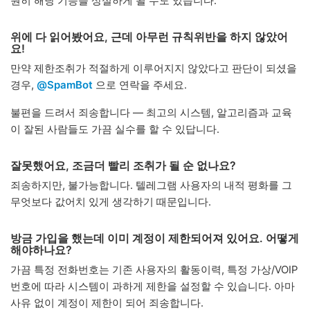
원히 해당 기능을 상실하게 될 수도 있습니다.
위에 다 읽어봤어요, 근데 아무런 규칙위반을 하지 않았어
요!
만약 제한조취가 적절하게 이루어지지 않았다고 판단이 되셨을
경우,
@SpamBot
으로 연락을 주세요.
불편을 드려서 죄송합니다 — 최고의 시스템, 알고리즘과 교육
이 잘된 사람들도 가끔 실수를 할 수 있답니다.
잘못했어요, 조금더 빨리 조취가 될 순 없나요?
죄송하지만, 불가능합니다. 텔레그램 사용자의 내적 평화를 그
무엇보다 값어치 있게 생각하기 때문입니다.
방금 가입을 했는데 이미 계정이 제한되어져 있어요. 어떻게
해야하나요?
가끔 특정 전화번호는 기존 사용자의 활동이력, 특정 가상/VOIP
번호에 따라 시스템이 과하게 제한을 설정할 수 있습니다. 아마
사유 없이 계정이 제한이 되어 죄송합니다.