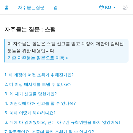
홈
자주묻는질문
앱
KO
자주묻는 질문 : 스팸
이 자주묻는 질문은 스팸 신고를 받고 계정에 제한이 걸리신
분들을 위한 내용입니다.
기존 자주묻는 질문으로 이동 »
1. 제 계정에 어떤 조취가 취해진거죠?
2. 더 이상 메시지를 보낼 수 없나요?
3. 왜 제가 신고를 당한거죠?
4. 어떤것에 대해 신고를 할 수 있나요?
5. 이제 어떻게 해야하나요?
6. 위에 다 읽어봤어요, 근데 아무런 규칙위반을 하지 않았어요!
7. 잘못했어요, 조금더 빨리 조취가 될 순 없나요?