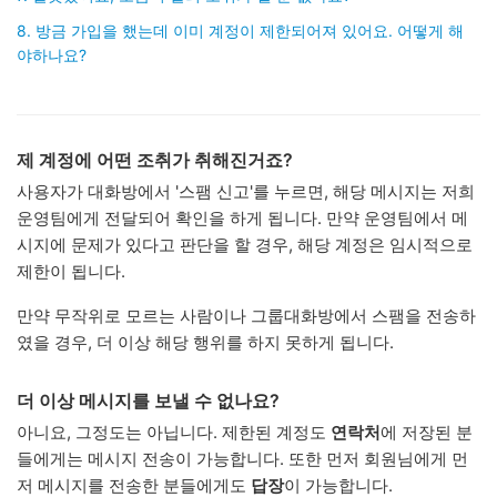
8. 방금 가입을 했는데 이미 계정이 제한되어져 있어요. 어떻게 해
야하나요?
제 계정에 어떤 조취가 취해진거죠?
사용자가 대화방에서 '스팸 신고'를 누르면, 해당 메시지는 저희
운영팀에게 전달되어 확인을 하게 됩니다. 만약 운영팀에서 메
시지에 문제가 있다고 판단을 할 경우, 해당 계정은 임시적으로
제한이 됩니다.
만약 무작위로 모르는 사람이나 그룹대화방에서 스팸을 전송하
였을 경우, 더 이상 해당 행위를 하지 못하게 됩니다.
더 이상 메시지를 보낼 수 없나요?
아니요, 그정도는 아닙니다. 제한된 계정도
연락처
에 저장된 분
들에게는 메시지 전송이 가능합니다. 또한 먼저 회원님에게 먼
저 메시지를 전송한 분들에게도
답장
이 가능합니다.