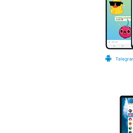
Telegra