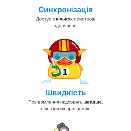
Синхронізація
Доступ з
кількох
пристроїв
одночасно.
Швидкість
Повідомлення надходять
швидше
,
ніж в інших програмах.