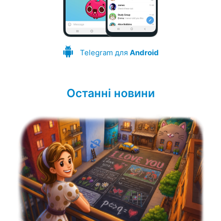
Telegram для
Android
Останні новини