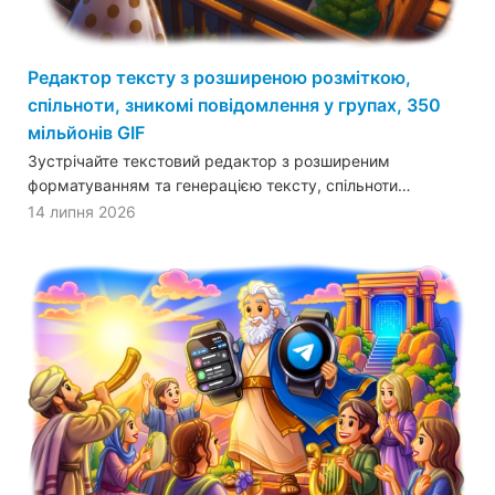
Редактор тексту з розширеною розміткою,
спільноти, зникомі повідомлення у групах, 350
мільйонів GIF
Зустрічайте текстовий редактор з розширеним
форматуванням та генерацією тексту, спільноти…
14 липня 2026