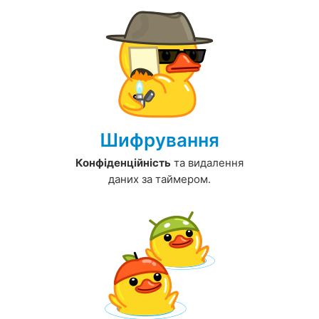
Шифрування
Конфіденційність
та видалення
даних за таймером.