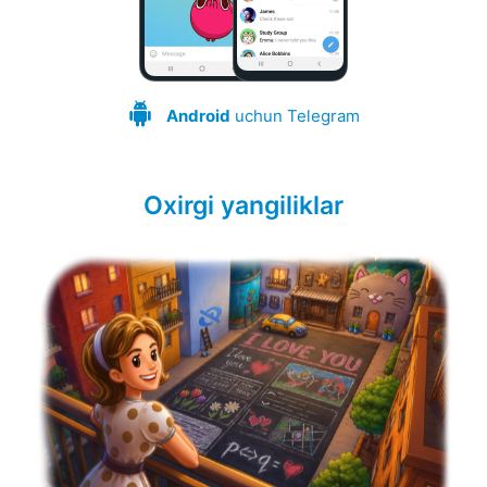
Android
uchun Telegram
Oxirgi yangiliklar