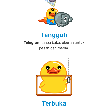
Tangguh
Telegram
tanpa batas ukuran untuk
pesan dan media.
Terbuka