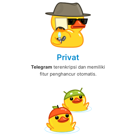
Privat
Telegram
terenkripsi dan memiliki
fitur penghancur otomatis.