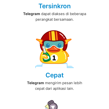
Tersinkron
Telegram
dapat diakses di beberapa
perangkat bersamaan.
Cepat
Telegram
mengirim pesan lebih
cepat dari aplikasi lain.