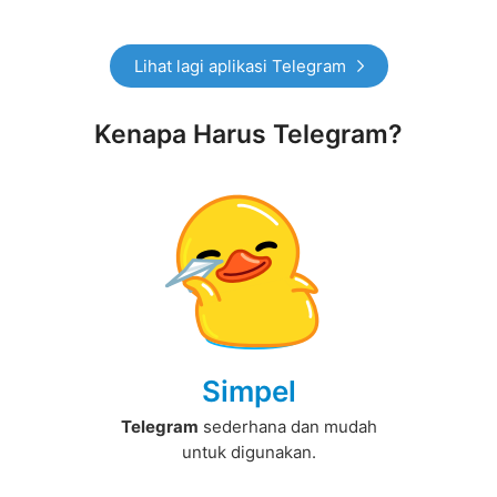
Lihat lagi aplikasi Telegram
Kenapa Harus Telegram?
Simpel
Telegram
sederhana dan mudah
untuk digunakan.