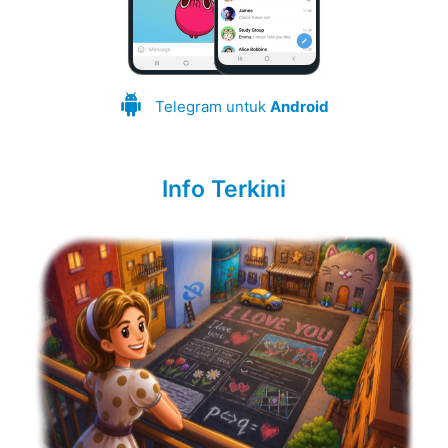
Telegram untuk
Android
Info Terkini