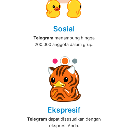
Sosial
Telegram
menampung hingga
200.000 anggota dalam grup.
Ekspresif
Telegram
dapat disesuaikan dengan
ekspresi Anda.