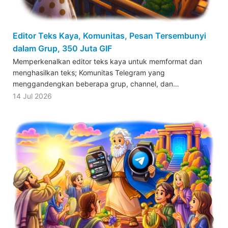
Editor Teks Kaya, Komunitas, Pesan Tersembunyi
dalam Grup, 350 Juta GIF
Memperkenalkan editor teks kaya untuk memformat dan
menghasilkan teks; Komunitas Telegram yang
menggandengkan beberapa grup, channel, dan…
14 Jul 2026