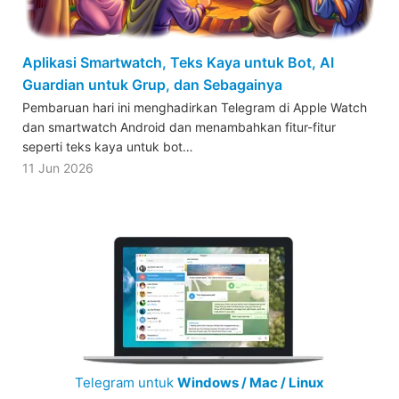
Aplikasi Smartwatch, Teks Kaya untuk Bot, AI
Guardian untuk Grup, dan Sebagainya
Pembaruan hari ini menghadirkan Telegram di Apple Watch
dan smartwatch Android dan menambahkan fitur-fitur
seperti teks kaya untuk bot…
11 Jun 2026
Telegram untuk
Windows / Mac / Linux