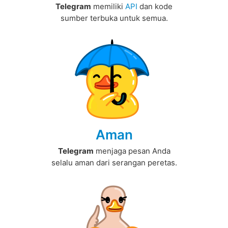
Telegram
memiliki
API
dan kode
sumber terbuka untuk semua.
Aman
Telegram
menjaga pesan Anda
selalu aman dari serangan peretas.