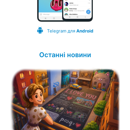
Telegram для
Android
Останні новини