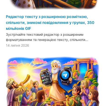
Редактор тексту з розширеною розміткою,
спільноти, зникомі повідомлення у групах, 350
мільйонів GIF
Зустрічайте текстовий редактор з розширеним
форматуванням та генерацією тексту, спільноти…
14 липня 2026