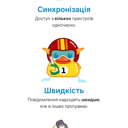
Синхронізація
Доступ з
кількох
пристроїв
одночасно.
Швидкість
Повідомлення надходять
швидше
,
ніж в інших програмах.