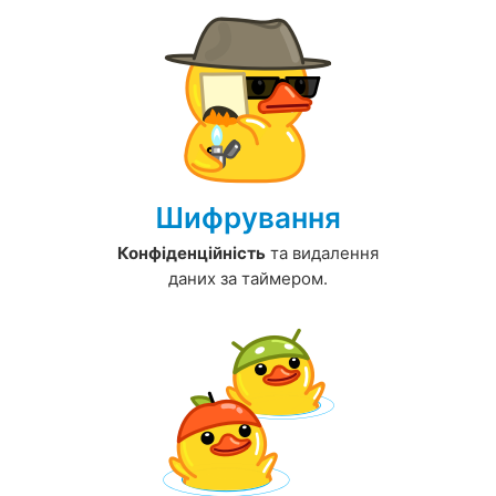
Шифрування
Конфіденційність
та видалення
даних за таймером.